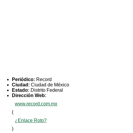
Periódico:
Record
Ciudad:
Ciudad de México
Estado:
Distrito Federal
Dirección Web:
www.record.com.mx
(
¿Enlace Roto?
)