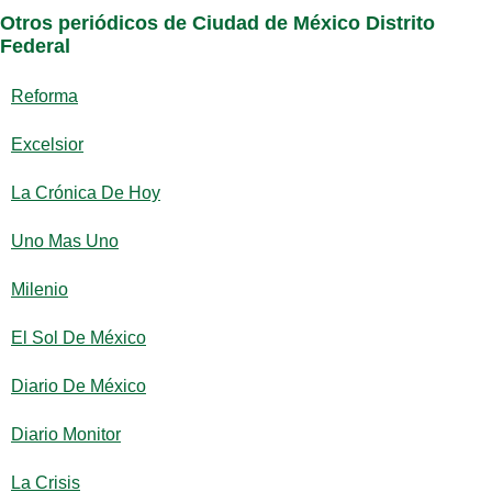
Otros periódicos de Ciudad de México Distrito
Federal
Reforma
Excelsior
La Crónica De Hoy
Uno Mas Uno
Milenio
El Sol De México
Diario De México
Diario Monitor
La Crisis