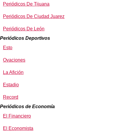
Periódicos De Tijuana
Periódicos De Ciudad Juarez
Periódicos De León
Periódicos Deportivos
Esto
Ovaciones
La Afición
Estadio
Record
Periódicos de Economía
El Financiero
El Economista