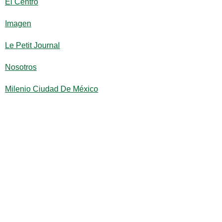
El Centro
Imagen
Le Petit Journal
Nosotros
Milenio Ciudad De México