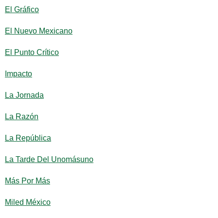
El Gráfico
El Nuevo Mexicano
El Punto Crítico
Impacto
La Jornada
La Razón
La República
La Tarde Del Unomásuno
Más Por Más
Miled México