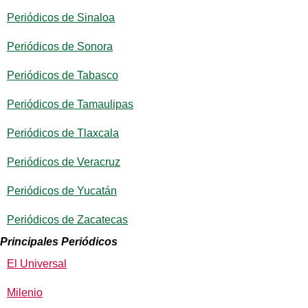
Periódicos de Sinaloa
Periódicos de Sonora
Periódicos de Tabasco
Periódicos de Tamaulipas
Periódicos de Tlaxcala
Periódicos de Veracruz
Periódicos de Yucatán
Periódicos de Zacatecas
Principales Periódicos
El Universal
Milenio