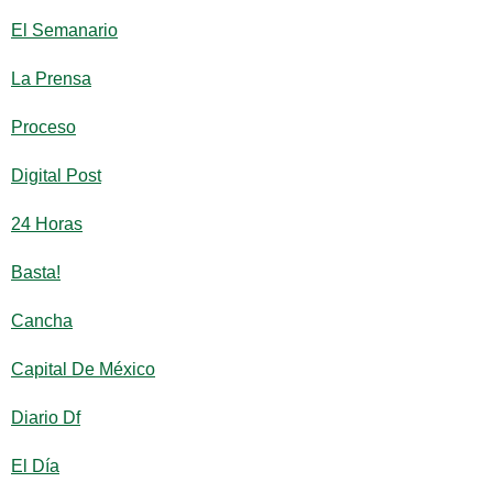
El Semanario
La Prensa
Proceso
Digital Post
24 Horas
Basta!
Cancha
Capital De México
Diario Df
El Día