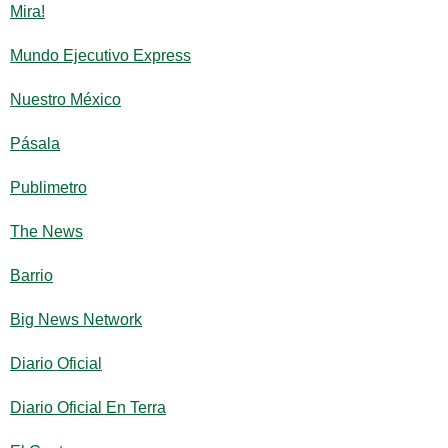
Mira!
Mundo Ejecutivo Express
Nuestro México
Pásala
Publimetro
The News
Barrio
Big News Network
Diario Oficial
Diario Oficial En Terra