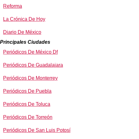
Reforma
La Crónica De Hoy
Diario De México
Principales Ciudades
Periódicos De México Df
Periódicos De Guadalajara
Periódicos De Monterrey
Periódicos De Puebla
Periódicos De Toluca
Periódicos De Torreón
Periódicos De San Luis Potosí