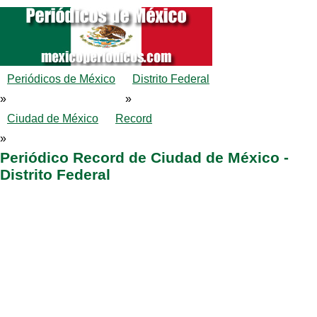
Periódicos de México
Distrito Federal
»
»
Ciudad de México
Record
»
Periódico Record de Ciudad de México -
Distrito Federal