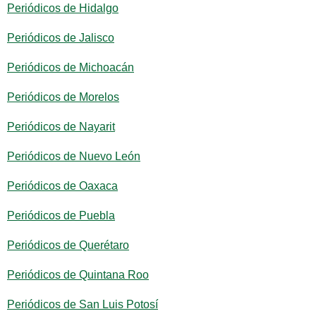
Periódicos de Hidalgo
Periódicos de Jalisco
Periódicos de Michoacán
Periódicos de Morelos
Periódicos de Nayarit
Periódicos de Nuevo León
Periódicos de Oaxaca
Periódicos de Puebla
Periódicos de Querétaro
Periódicos de Quintana Roo
Periódicos de San Luis Potosí