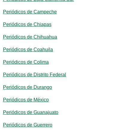
Periódicos de Campeche
Periódicos de Chiapas
Periódicos de Chihuahua
Periódicos de Coahuila
Periódicos de Colima
Periódicos de Distrito Federal
Periódicos de Durango
Periódicos de México
Periódicos de Guanajuato
Periódicos de Guerrero