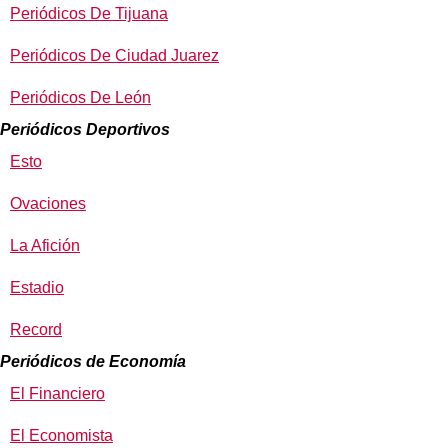
Periódicos De Tijuana
Periódicos De Ciudad Juarez
Periódicos De León
Periódicos Deportivos
Esto
Ovaciones
La Afición
Estadio
Record
Periódicos de Economía
El Financiero
El Economista