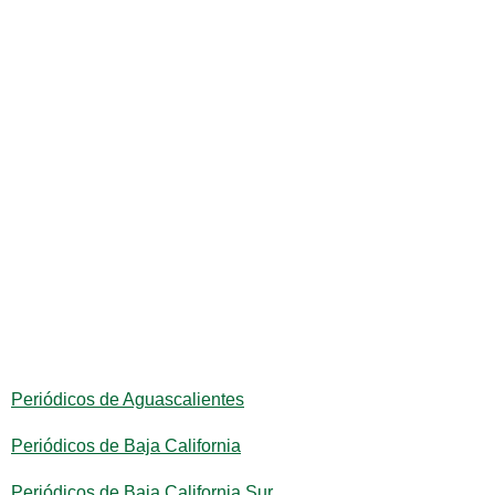
Periódicos de Aguascalientes
Periódicos de Baja California
Periódicos de Baja California Sur