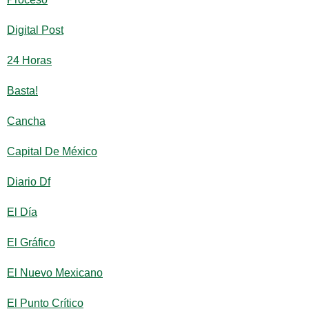
Digital Post
24 Horas
Basta!
Cancha
Capital De México
Diario Df
El Día
El Gráfico
El Nuevo Mexicano
El Punto Crítico