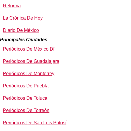
Reforma
La Crónica De Hoy
Diario De México
Principales Ciudades
Periódicos De México Df
Periódicos De Guadalajara
Periódicos De Monterrey
Periódicos De Puebla
Periódicos De Toluca
Periódicos De Torreón
Periódicos De San Luis Potosí