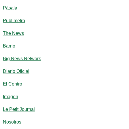
Pásala
Publimetro
The News
Barrio
Big News Network
Diario Oficial
El Centro
Imagen
Le Petit Journal
Nosotros