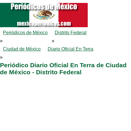
Periódicos de México
Distrito Federal
»
»
Ciudad de México
Diario Oficial En Terra
»
Periódico Diario Oficial En Terra de Ciudad
de México - Distrito Federal