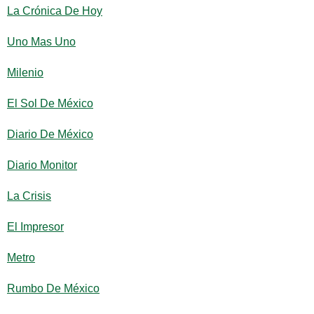
La Crónica De Hoy
Uno Mas Uno
Milenio
El Sol De México
Diario De México
Diario Monitor
La Crisis
El Impresor
Metro
Rumbo De México