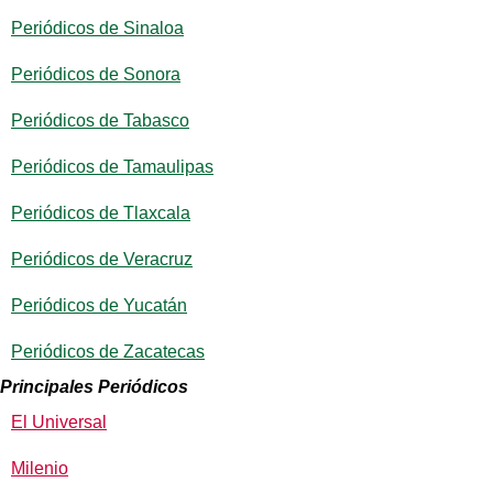
Periódicos de Sinaloa
Periódicos de Sonora
Periódicos de Tabasco
Periódicos de Tamaulipas
Periódicos de Tlaxcala
Periódicos de Veracruz
Periódicos de Yucatán
Periódicos de Zacatecas
Principales Periódicos
El Universal
Milenio