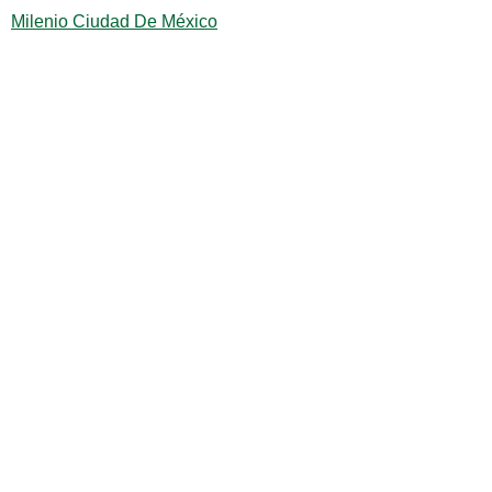
Milenio Ciudad De México