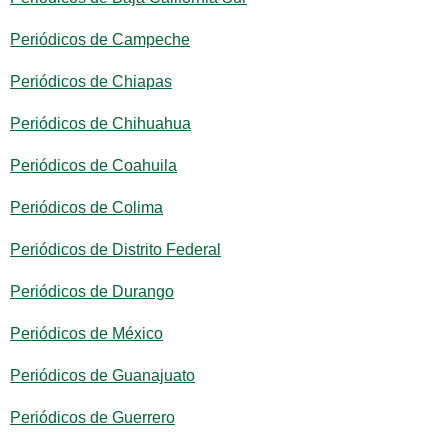
Periódicos de Campeche
Periódicos de Chiapas
Periódicos de Chihuahua
Periódicos de Coahuila
Periódicos de Colima
Periódicos de Distrito Federal
Periódicos de Durango
Periódicos de México
Periódicos de Guanajuato
Periódicos de Guerrero