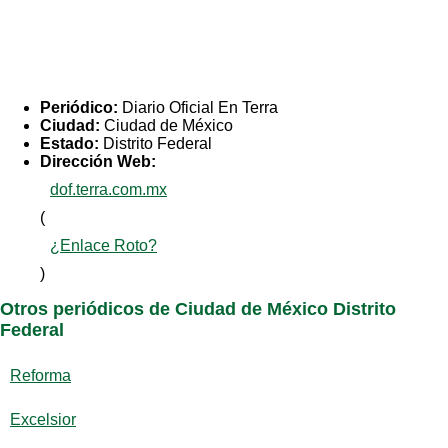
Periódico:
Diario Oficial En Terra
Ciudad:
Ciudad de México
Estado:
Distrito Federal
Dirección Web:
dof.terra.com.mx
(
¿Enlace Roto?
)
Otros periódicos de Ciudad de México Distrito
Federal
Reforma
Excelsior