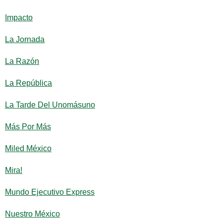
Impacto
La Jornada
La Razón
La República
La Tarde Del Unomásuno
Más Por Más
Miled México
Mira!
Mundo Ejecutivo Express
Nuestro México