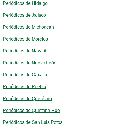
Periódicos de Hidalgo
Periódicos de Jalisco
Periódicos de Michoacán
Periódicos de Morelos
Periódicos de Nayarit
Periódicos de Nuevo León
Periódicos de Oaxaca
Periódicos de Puebla
Periódicos de Querétaro
Periódicos de Quintana Roo
Periódicos de San Luis Potosí