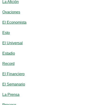
La Afición
Ovaciones
El Economista
Esto
El Universal
Estadio
Record
El Financiero
El Semanario
La Prensa
Proceso