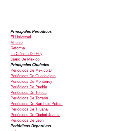
Principales Periódicos
El Universal
Milenio
Reforma
La Crónica De Hoy
Diario De México
Principales Ciudades
Periódicos De México Df
Periódicos De Guadalajara
Periódicos De Monterrey
Periódicos De Puebla
Periódicos De Toluca
Periódicos De Torreón
Periódicos De San Luis Potosí
Periódicos De Tijuana
Periódicos De Ciudad Juarez
Periódicos De León
Periódicos Deportivos