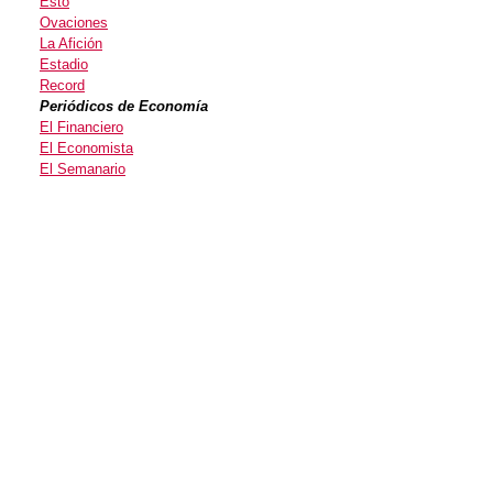
Esto
Ovaciones
La Afición
Estadio
Record
Periódicos de Economía
El Financiero
El Economista
El Semanario