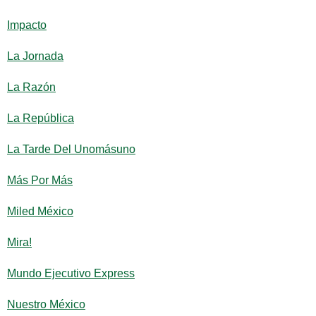
Impacto
La Jornada
La Razón
La República
La Tarde Del Unomásuno
Más Por Más
Miled México
Mira!
Mundo Ejecutivo Express
Nuestro México