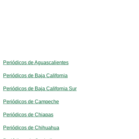
Periódicos de Aguascalientes
Periódicos de Baja California
Periódicos de Baja California Sur
Periódicos de Campeche
Periódicos de Chiapas
Periódicos de Chihuahua