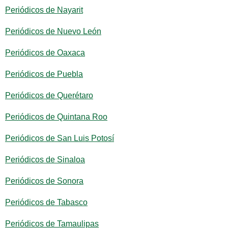
Periódicos de Nayarit
Periódicos de Nuevo León
Periódicos de Oaxaca
Periódicos de Puebla
Periódicos de Querétaro
Periódicos de Quintana Roo
Periódicos de San Luis Potosí
Periódicos de Sinaloa
Periódicos de Sonora
Periódicos de Tabasco
Periódicos de Tamaulipas