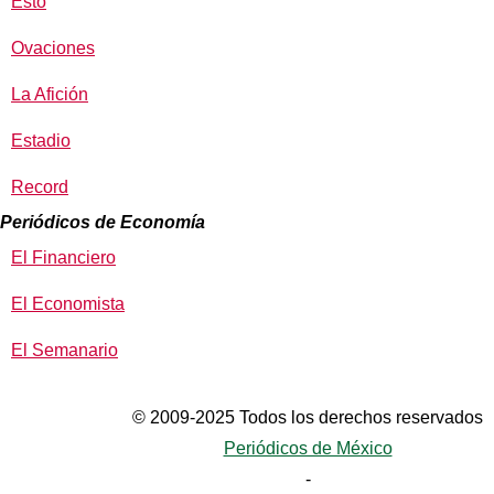
Esto
Ovaciones
La Afición
Estadio
Record
Periódicos de Economía
El Financiero
El Economista
El Semanario
© 2009-2025 Todos los derechos reservados
Periódicos de México
-