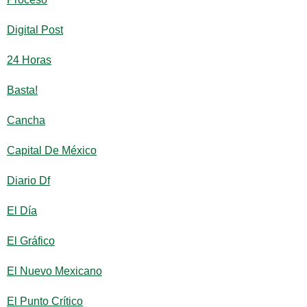
Digital Post
24 Horas
Basta!
Cancha
Capital De México
Diario Df
El Día
El Gráfico
El Nuevo Mexicano
El Punto Crítico