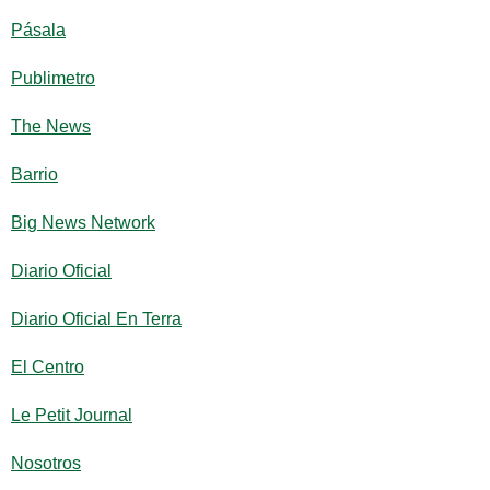
Pásala
Publimetro
The News
Barrio
Big News Network
Diario Oficial
Diario Oficial En Terra
El Centro
Le Petit Journal
Nosotros