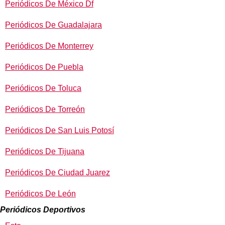
Periódicos De México Df
Periódicos De Guadalajara
Periódicos De Monterrey
Periódicos De Puebla
Periódicos De Toluca
Periódicos De Torreón
Periódicos De San Luis Potosí
Periódicos De Tijuana
Periódicos De Ciudad Juarez
Periódicos De León
Periódicos Deportivos