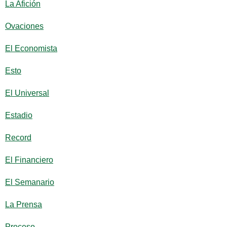
La Afición
Ovaciones
El Economista
Esto
El Universal
Estadio
Record
El Financiero
El Semanario
La Prensa
Proceso