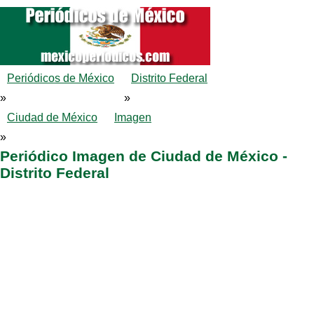
Periódicos de México
Distrito Federal
»
»
Ciudad de México
Imagen
»
Periódico Imagen de Ciudad de México -
Distrito Federal