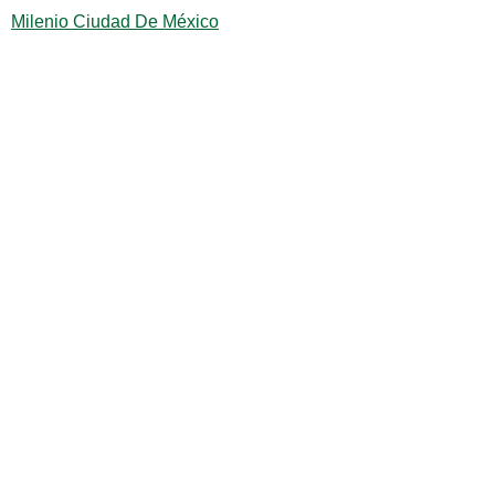
Milenio Ciudad De México