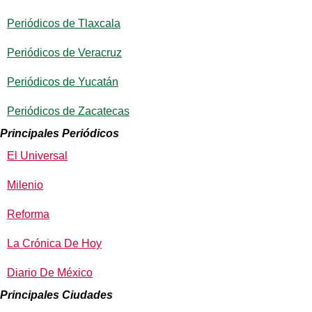
Periódicos de Tlaxcala
Periódicos de Veracruz
Periódicos de Yucatán
Periódicos de Zacatecas
Principales Periódicos
El Universal
Milenio
Reforma
La Crónica De Hoy
Diario De México
Principales Ciudades