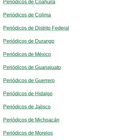
Periódicos de Coahuila
Periódicos de Colima
Periódicos de Distrito Federal
Periódicos de Durango
Periódicos de México
Periódicos de Guanajuato
Periódicos de Guerrero
Periódicos de Hidalgo
Periódicos de Jalisco
Periódicos de Michoacán
Periódicos de Morelos