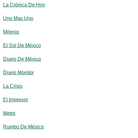
La Crónica De Hoy
Uno Mas Uno
Milenio
El Sol De México
Diario De México
Diario Monitor
La Crisis
El Impresor
Metro
Rumbo De México