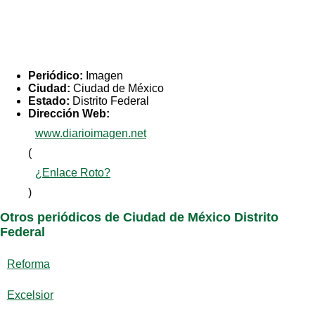
Periódico:
Imagen
Ciudad:
Ciudad de México
Estado:
Distrito Federal
Dirección Web:
www.diarioimagen.net
(
¿Enlace Roto?
)
Otros periódicos de Ciudad de México Distrito
Federal
Reforma
Excelsior