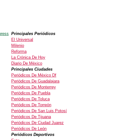
press
Principales Periódicos
El Universal
Milenio
Reforma
La Crónica De Hoy
Diario De México
Principales Ciudades
Periódicos De México Df
Periódicos De Guadalajara
Periódicos De Monterrey
Periódicos De Puebla
Periódicos De Toluca
Periódicos De Torreón
Periódicos De San Luis Potosí
Periódicos De Tijuana
Periódicos De Ciudad Juarez
Periódicos De León
Periódicos Deportivos