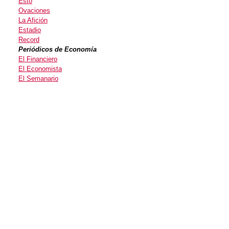
Esto
Ovaciones
La Afición
Estadio
Record
Periódicos de Economía
El Financiero
El Economista
El Semanario