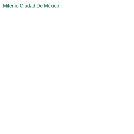
Milenio Ciudad De México