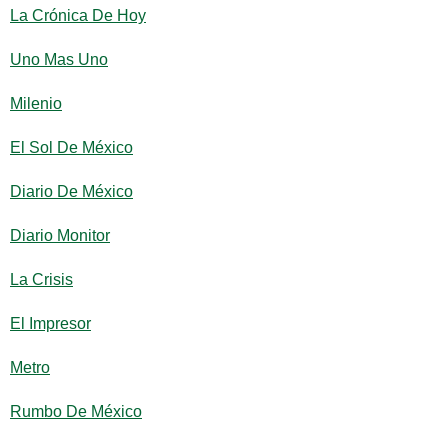
La Crónica De Hoy
Uno Mas Uno
Milenio
El Sol De México
Diario De México
Diario Monitor
La Crisis
El Impresor
Metro
Rumbo De México