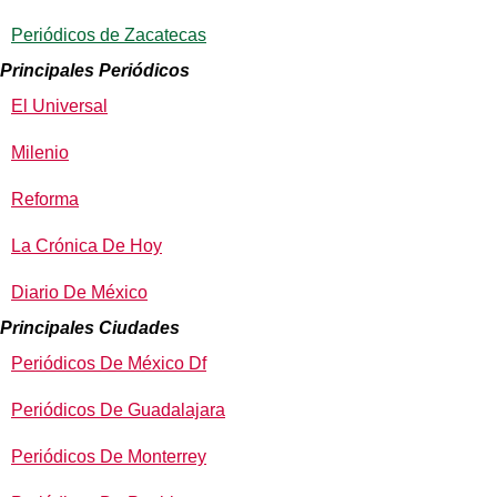
Periódicos de Zacatecas
Principales Periódicos
El Universal
Milenio
Reforma
La Crónica De Hoy
Diario De México
Principales Ciudades
Periódicos De México Df
Periódicos De Guadalajara
Periódicos De Monterrey