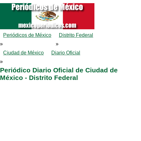
Periódicos de México
Distrito Federal
»
»
Ciudad de México
Diario Oficial
»
Periódico Diario Oficial de Ciudad de
México - Distrito Federal