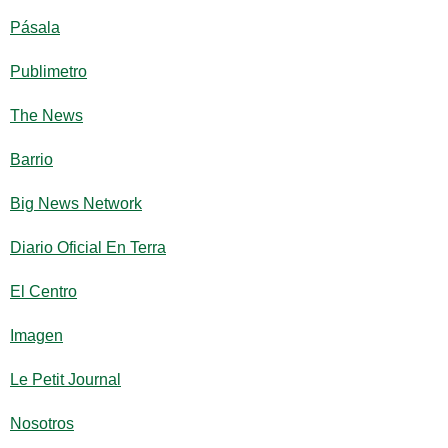
Pásala
Publimetro
The News
Barrio
Big News Network
Diario Oficial En Terra
El Centro
Imagen
Le Petit Journal
Nosotros