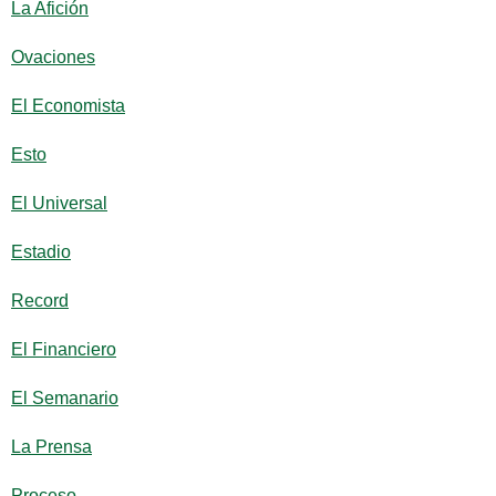
La Afición
Ovaciones
El Economista
Esto
El Universal
Estadio
Record
El Financiero
El Semanario
La Prensa
Proceso