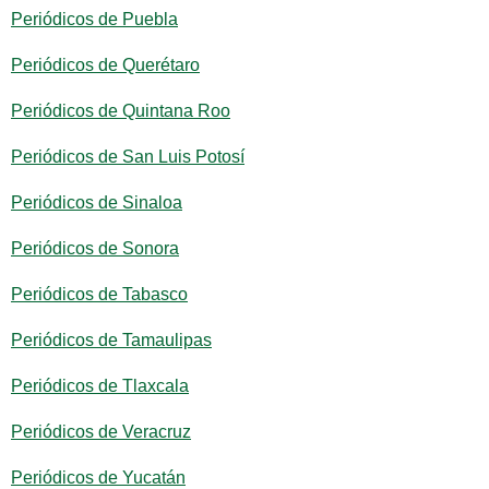
Periódicos de Puebla
Periódicos de Querétaro
Periódicos de Quintana Roo
Periódicos de San Luis Potosí
Periódicos de Sinaloa
Periódicos de Sonora
Periódicos de Tabasco
Periódicos de Tamaulipas
Periódicos de Tlaxcala
Periódicos de Veracruz
Periódicos de Yucatán