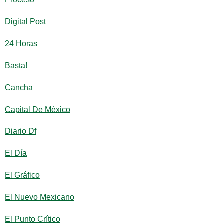
Digital Post
24 Horas
Basta!
Cancha
Capital De México
Diario Df
El Día
El Gráfico
El Nuevo Mexicano
El Punto Crítico