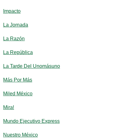
Impacto
La Jornada
La Razón
La República
La Tarde Del Unomásuno
Más Por Más
Miled México
Mira!
Mundo Ejecutivo Express
Nuestro México