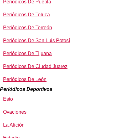
Periódicos De Puebla
Periódicos De Toluca
Periódicos De Torreón
Periódicos De San Luis Potosí
Periódicos De Tijuana
Periódicos De Ciudad Juarez
Periódicos De León
Periódicos Deportivos
Esto
Ovaciones
La Afición
Estadio