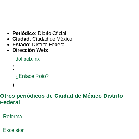
Periódico:
Diario Oficial
Ciudad:
Ciudad de México
Estado:
Distrito Federal
Dirección Web:
dof.gob.mx
(
¿Enlace Roto?
)
Otros periódicos de Ciudad de México Distrito
Federal
Reforma
Excelsior