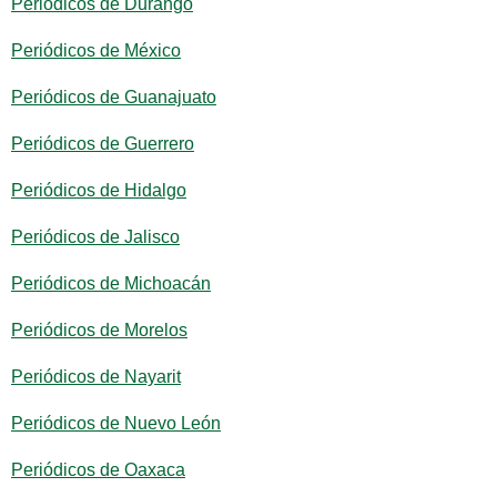
Periódicos de Durango
Periódicos de México
Periódicos de Guanajuato
Periódicos de Guerrero
Periódicos de Hidalgo
Periódicos de Jalisco
Periódicos de Michoacán
Periódicos de Morelos
Periódicos de Nayarit
Periódicos de Nuevo León
Periódicos de Oaxaca