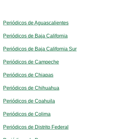
Periódicos de Aguascalientes
Periódicos de Baja California
Periódicos de Baja California Sur
Periódicos de Campeche
Periódicos de Chiapas
Periódicos de Chihuahua
Periódicos de Coahuila
Periódicos de Colima
Periódicos de Distrito Federal