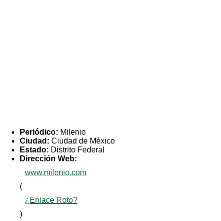
Periódico:
Milenio
Ciudad:
Ciudad de México
Estado:
Distrito Federal
Dirección Web:
www.milenio.com
(
¿Enlace Roto?
)