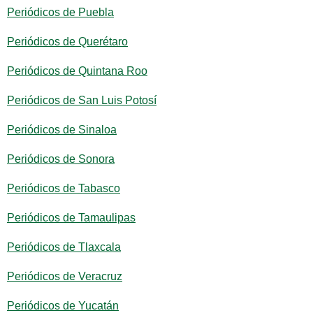
Periódicos de Puebla
Periódicos de Querétaro
Periódicos de Quintana Roo
Periódicos de San Luis Potosí
Periódicos de Sinaloa
Periódicos de Sonora
Periódicos de Tabasco
Periódicos de Tamaulipas
Periódicos de Tlaxcala
Periódicos de Veracruz
Periódicos de Yucatán