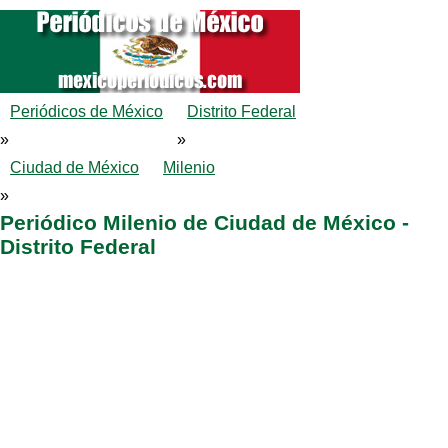
Periódicos de México
Distrito Federal
»
»
Ciudad de México
Milenio
»
Periódico Milenio de Ciudad de México -
Distrito Federal