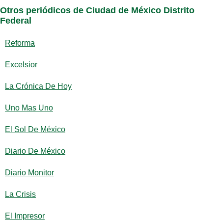
Otros periódicos de Ciudad de México Distrito
Federal
Reforma
Excelsior
La Crónica De Hoy
Uno Mas Uno
El Sol De México
Diario De México
Diario Monitor
La Crisis
El Impresor