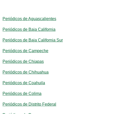
Periódicos de Aguascalientes
Periódicos de Baja California
Periódicos de Baja California Sur
Periódicos de Campeche
Periódicos de Chiapas
Periódicos de Chihuahua
Periódicos de Coahuila
Periódicos de Colima
Periódicos de Distrito Federal