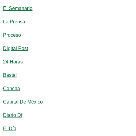
El Semanario
La Prensa
Proceso
Digital Post
24 Horas
Basta!
Cancha
Capital De México
Diario Df
El Día