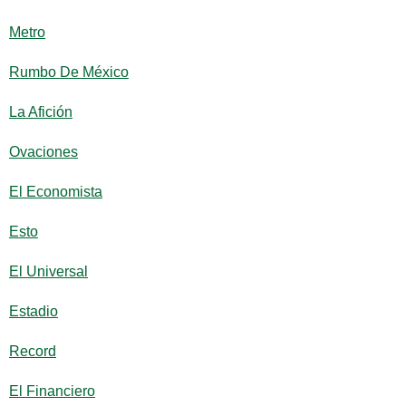
Metro
Rumbo De México
La Afición
Ovaciones
El Economista
Esto
El Universal
Estadio
Record
El Financiero