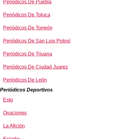
Periódicos De Puebla
Periódicos De Toluca
Periódicos De Torreón
Periódicos De San Luis Potosí
Periódicos De Tijuana
Periódicos De Ciudad Juarez
Periódicos De León
Periódicos Deportivos
Esto
Ovaciones
La Afición
Estadio