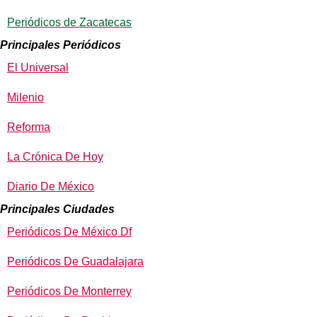
Periódicos de Zacatecas
Principales Periódicos
El Universal
Milenio
Reforma
La Crónica De Hoy
Diario De México
Principales Ciudades
Periódicos De México Df
Periódicos De Guadalajara
Periódicos De Monterrey