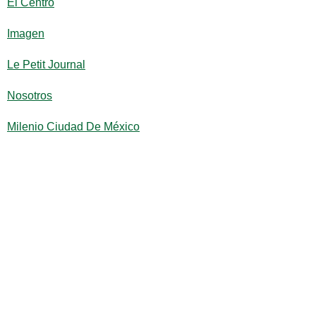
El Centro
Imagen
Le Petit Journal
Nosotros
Milenio Ciudad De México