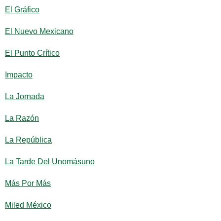
El Gráfico
El Nuevo Mexicano
El Punto Crítico
Impacto
La Jornada
La Razón
La República
La Tarde Del Unomásuno
Más Por Más
Miled México