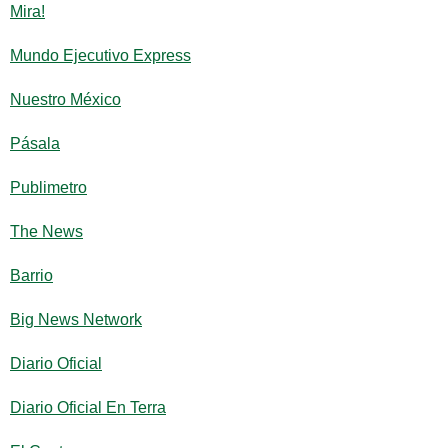
Mira!
Mundo Ejecutivo Express
Nuestro México
Pásala
Publimetro
The News
Barrio
Big News Network
Diario Oficial
Diario Oficial En Terra