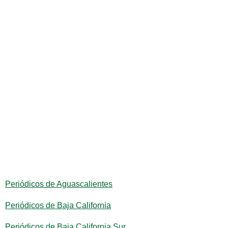
Periódicos de Aguascalientes
Periódicos de Baja California
Periódicos de Baja California Sur