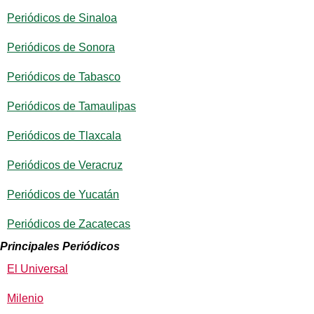
Periódicos de Sinaloa
Periódicos de Sonora
Periódicos de Tabasco
Periódicos de Tamaulipas
Periódicos de Tlaxcala
Periódicos de Veracruz
Periódicos de Yucatán
Periódicos de Zacatecas
Principales Periódicos
El Universal
Milenio