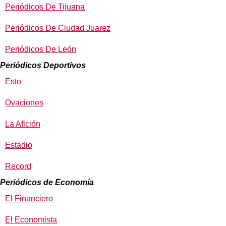
Periódicos De Tijuana
Periódicos De Ciudad Juarez
Periódicos De León
Periódicos Deportivos
Esto
Ovaciones
La Afición
Estadio
Record
Periódicos de Economía
El Financiero
El Economista