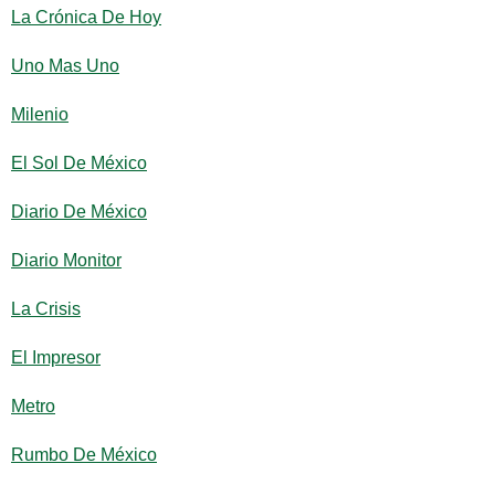
La Crónica De Hoy
Uno Mas Uno
Milenio
El Sol De México
Diario De México
Diario Monitor
La Crisis
El Impresor
Metro
Rumbo De México