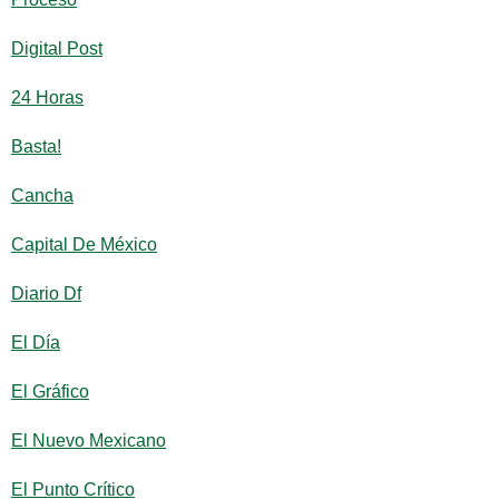
Digital Post
24 Horas
Basta!
Cancha
Capital De México
Diario Df
El Día
El Gráfico
El Nuevo Mexicano
El Punto Crítico