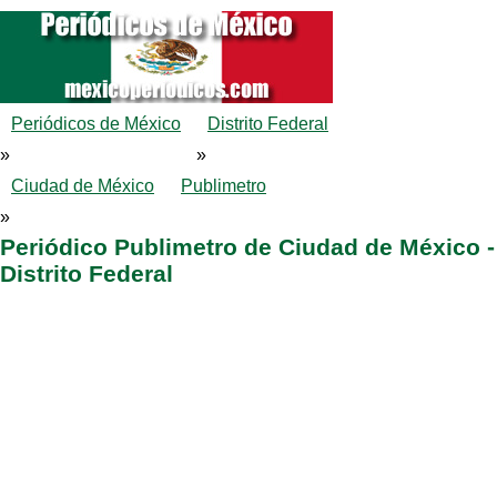
Periódicos de México
Distrito Federal
»
»
Ciudad de México
Publimetro
»
Periódico Publimetro de Ciudad de México -
Distrito Federal