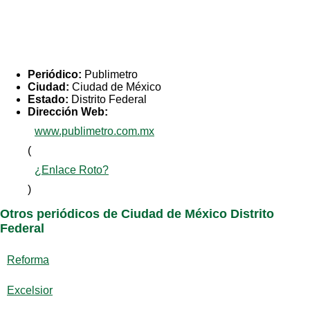
Periódico:
Publimetro
Ciudad:
Ciudad de México
Estado:
Distrito Federal
Dirección Web:
www.publimetro.com.mx
(
¿Enlace Roto?
)
Otros periódicos de Ciudad de México Distrito
Federal
Reforma
Excelsior