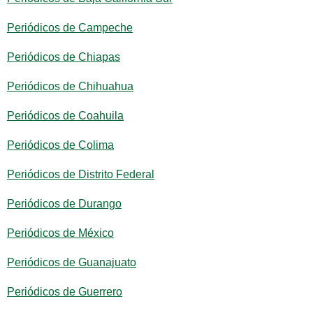
Periódicos de Campeche
Periódicos de Chiapas
Periódicos de Chihuahua
Periódicos de Coahuila
Periódicos de Colima
Periódicos de Distrito Federal
Periódicos de Durango
Periódicos de México
Periódicos de Guanajuato
Periódicos de Guerrero