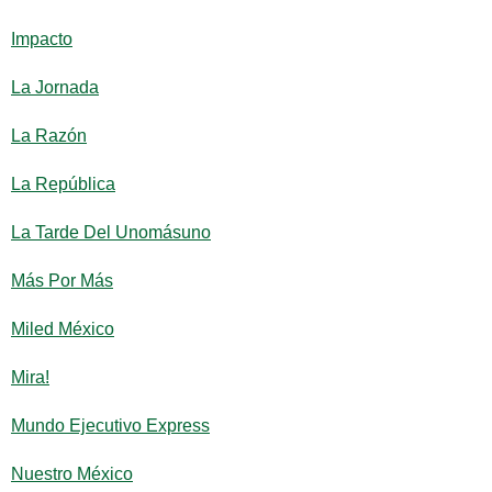
Impacto
La Jornada
La Razón
La República
La Tarde Del Unomásuno
Más Por Más
Miled México
Mira!
Mundo Ejecutivo Express
Nuestro México