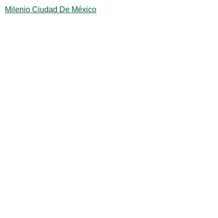
Milenio Ciudad De México