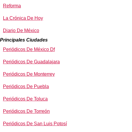
Reforma
La Crónica De Hoy
Diario De México
Principales Ciudades
Periódicos De México Df
Periódicos De Guadalajara
Periódicos De Monterrey
Periódicos De Puebla
Periódicos De Toluca
Periódicos De Torreón
Periódicos De San Luis Potosí