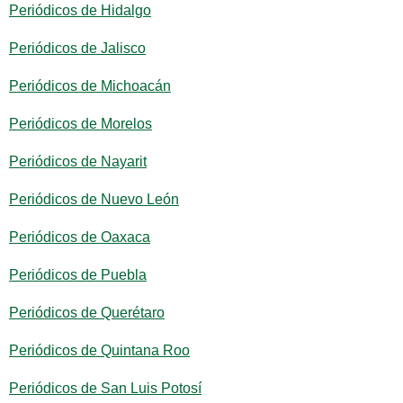
Periódicos de Hidalgo
Periódicos de Jalisco
Periódicos de Michoacán
Periódicos de Morelos
Periódicos de Nayarit
Periódicos de Nuevo León
Periódicos de Oaxaca
Periódicos de Puebla
Periódicos de Querétaro
Periódicos de Quintana Roo
Periódicos de San Luis Potosí