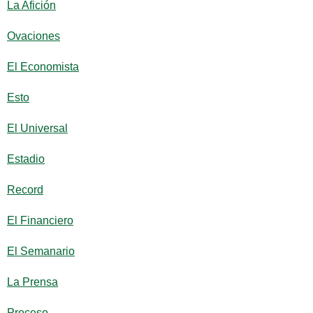
La Afición
Ovaciones
El Economista
Esto
El Universal
Estadio
Record
El Financiero
El Semanario
La Prensa
Proceso