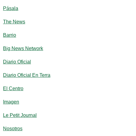
Pásala
The News
Barrio
Big News Network
Diario Oficial
Diario Oficial En Terra
El Centro
Imagen
Le Petit Journal
Nosotros