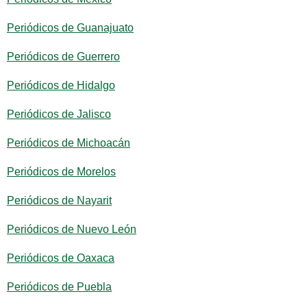
Periódicos de Guanajuato
Periódicos de Guerrero
Periódicos de Hidalgo
Periódicos de Jalisco
Periódicos de Michoacán
Periódicos de Morelos
Periódicos de Nayarit
Periódicos de Nuevo León
Periódicos de Oaxaca
Periódicos de Puebla