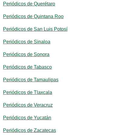
Periódicos de Querétaro
Periódicos de Quintana Roo
Periódicos de San Luis Potosí
Periódicos de Sinaloa
Periódicos de Sonora
Periódicos de Tabasco
Periódicos de Tamaulipas
Periódicos de Tlaxcala
Periódicos de Veracruz
Periódicos de Yucatán
Periódicos de Zacatecas