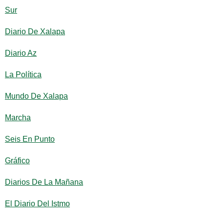
Sur
Diario De Xalapa
Diario Az
La Política
Mundo De Xalapa
Marcha
Seis En Punto
Gráfico
Diarios De La Mañana
El Diario Del Istmo