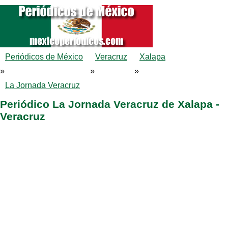
Periódicos de México
Veracruz
Xalapa
»
»
»
La Jornada Veracruz
Periódico La Jornada Veracruz de Xalapa -
Veracruz