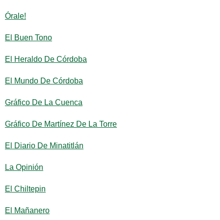
Órale!
El Buen Tono
El Heraldo De Córdoba
El Mundo De Córdoba
Gráfico De La Cuenca
Gráfico De Martínez De La Torre
El Diario De Minatitlán
La Opinión
El Chiltepin
El Mañanero