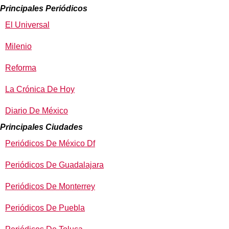
Principales Periódicos
El Universal
Milenio
Reforma
La Crónica De Hoy
Diario De México
Principales Ciudades
Periódicos De México Df
Periódicos De Guadalajara
Periódicos De Monterrey
Periódicos De Puebla