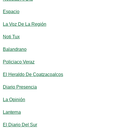
Espacio
La Voz De La Región
Noti Tux
Balandrano
Policiaco Veraz
El Heraldo De Coatzacoalcos
Diario Presencia
La Opinión
Lanterna
El Diario Del Sur