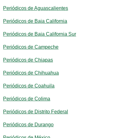
Periódicos de Aguascalientes
Periódicos de Baja California
Periódicos de Baja California Sur
Periódicos de Campeche
Periódicos de Chiapas
Periódicos de Chihuahua
Periódicos de Coahuila
Periódicos de Colima
Periódicos de Distrito Federal
Periódicos de Durango
Periódicos de México