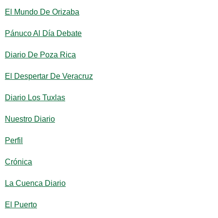
El Mundo De Orizaba
Pánuco Al Día Debate
Diario De Poza Rica
El Despertar De Veracruz
Diario Los Tuxlas
Nuestro Diario
Perfil
Crónica
La Cuenca Diario
El Puerto