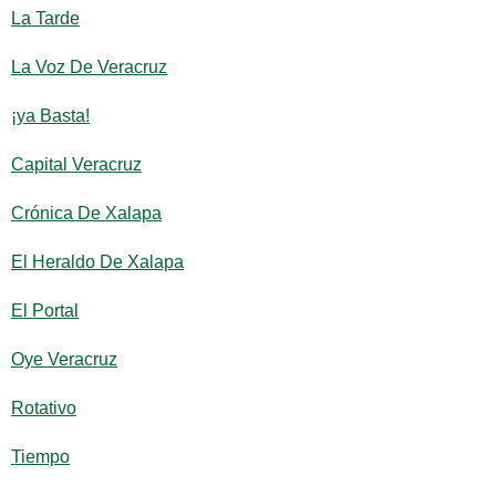
La Tarde
La Voz De Veracruz
¡ya Basta!
Capital Veracruz
Crónica De Xalapa
El Heraldo De Xalapa
El Portal
Oye Veracruz
Rotativo
Tiempo