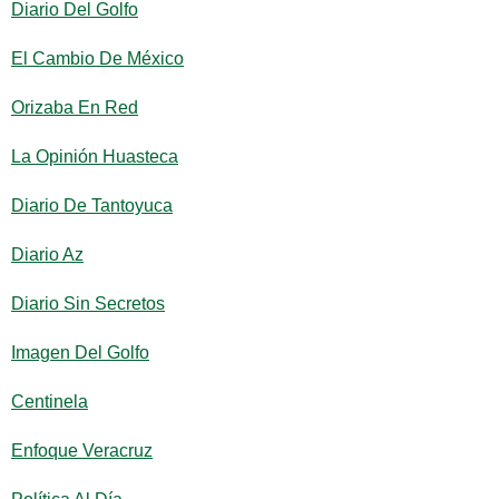
Diario Del Golfo
El Cambio De México
Orizaba En Red
La Opinión Huasteca
Diario De Tantoyuca
Diario Az
Diario Sin Secretos
Imagen Del Golfo
Centinela
Enfoque Veracruz