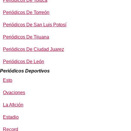
Periódicos De Toluca
Periódicos De Torreón
Periódicos De San Luis Potosí
Periódicos De Tijuana
Periódicos De Ciudad Juarez
Periódicos De León
Periódicos Deportivos
Esto
Ovaciones
La Afición
Estadio
Record