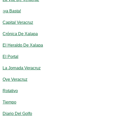
¡ya Basta!
Capital Veracruz
Crónica De Xalapa
El Heraldo De Xalapa
El Portal
La Jornada Veracruz
Oye Veracruz
Rotativo
Tiempo
Diario Del Golfo