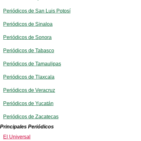
Periódicos de San Luis Potosí
Periódicos de Sinaloa
Periódicos de Sonora
Periódicos de Tabasco
Periódicos de Tamaulipas
Periódicos de Tlaxcala
Periódicos de Veracruz
Periódicos de Yucatán
Periódicos de Zacatecas
Principales Periódicos
El Universal