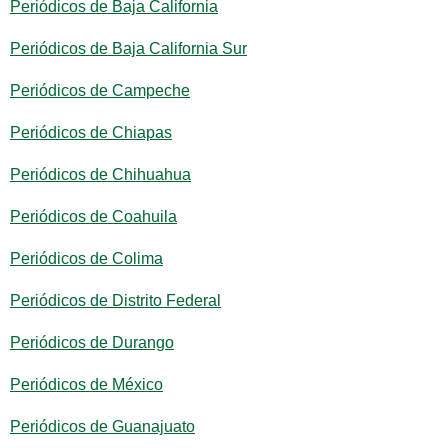
Periódicos de Baja California
Periódicos de Baja California Sur
Periódicos de Campeche
Periódicos de Chiapas
Periódicos de Chihuahua
Periódicos de Coahuila
Periódicos de Colima
Periódicos de Distrito Federal
Periódicos de Durango
Periódicos de México
Periódicos de Guanajuato