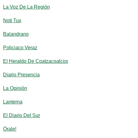
La Voz De La Región
Noti Tux
Balandrano
Policiaco Veraz
El Heraldo De Coatzacoalcos
Diario Presencia
La Opinión
Lanterna
El Diario Del Sur
Órale!