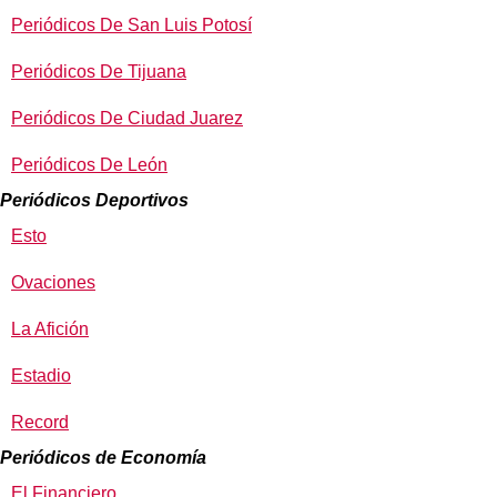
Periódicos De San Luis Potosí
Periódicos De Tijuana
Periódicos De Ciudad Juarez
Periódicos De León
Periódicos Deportivos
Esto
Ovaciones
La Afición
Estadio
Record
Periódicos de Economía
El Financiero