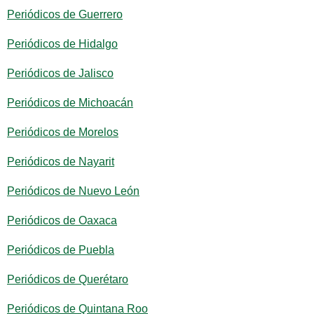
Periódicos de Guerrero
Periódicos de Hidalgo
Periódicos de Jalisco
Periódicos de Michoacán
Periódicos de Morelos
Periódicos de Nayarit
Periódicos de Nuevo León
Periódicos de Oaxaca
Periódicos de Puebla
Periódicos de Querétaro
Periódicos de Quintana Roo