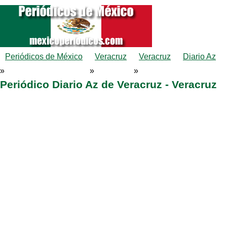
Periódicos de México
Veracruz
Veracruz
Diario Az
»
»
»
Periódico Diario Az de Veracruz - Veracruz