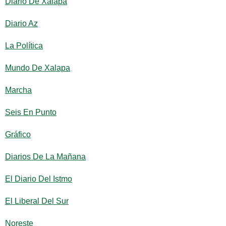
Diario De Xalapa
Diario Az
La Política
Mundo De Xalapa
Marcha
Seis En Punto
Gráfico
Diarios De La Mañana
El Diario Del Istmo
El Liberal Del Sur
Noreste