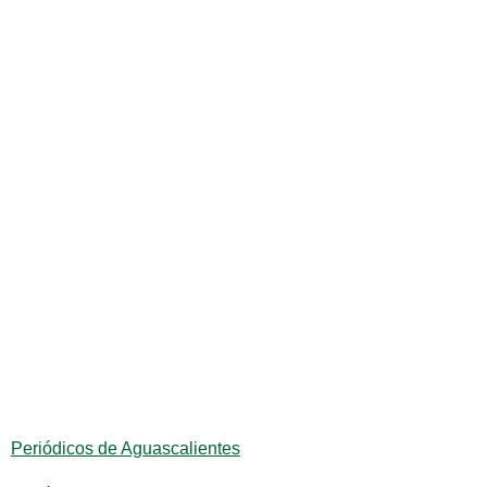
Periódicos de Aguascalientes