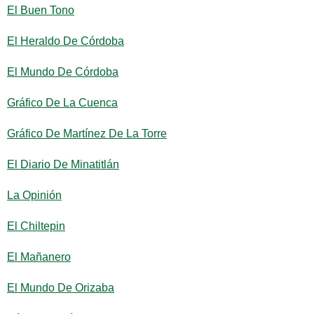
El Buen Tono
El Heraldo De Córdoba
El Mundo De Córdoba
Gráfico De La Cuenca
Gráfico De Martínez De La Torre
El Diario De Minatitlán
La Opinión
El Chiltepin
El Mañanero
El Mundo De Orizaba