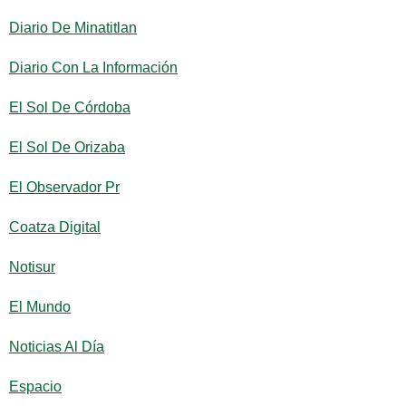
Diario De Minatitlan
Diario Con La Información
El Sol De Córdoba
El Sol De Orizaba
El Observador Pr
Coatza Digital
Notisur
El Mundo
Noticias Al Día
Espacio