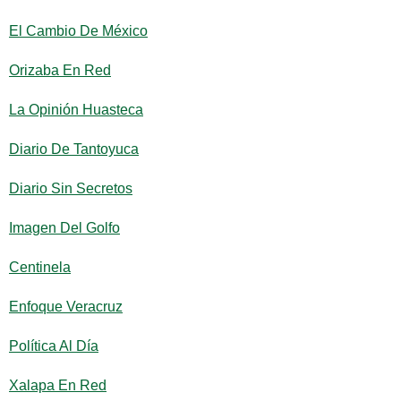
El Cambio De México
Orizaba En Red
La Opinión Huasteca
Diario De Tantoyuca
Diario Sin Secretos
Imagen Del Golfo
Centinela
Enfoque Veracruz
Política Al Día
Xalapa En Red