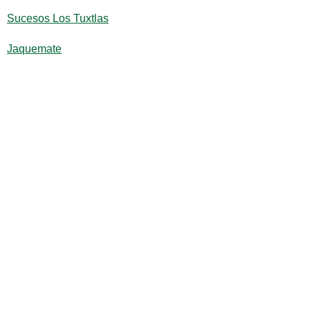
Sucesos Los Tuxtlas
Jaquemate