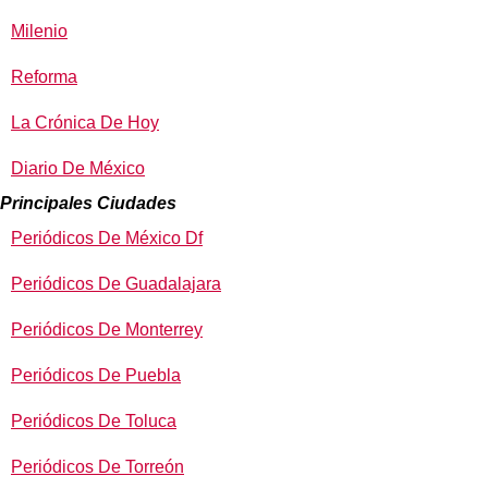
Milenio
Reforma
La Crónica De Hoy
Diario De México
Principales Ciudades
Periódicos De México Df
Periódicos De Guadalajara
Periódicos De Monterrey
Periódicos De Puebla
Periódicos De Toluca
Periódicos De Torreón