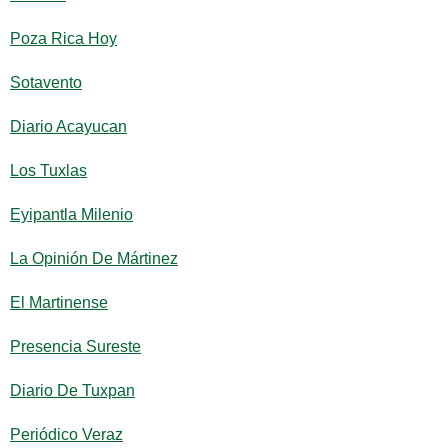
Poza Rica Hoy
Sotavento
Diario Acayucan
Los Tuxlas
Eyipantla Milenio
La Opinión De Mártinez
El Martinense
Presencia Sureste
Diario De Tuxpan
Periódico Veraz