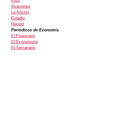
Esto
Ovaciones
La Afición
Estadio
Record
Periódicos de Economía
El Financiero
El Economista
El Semanario