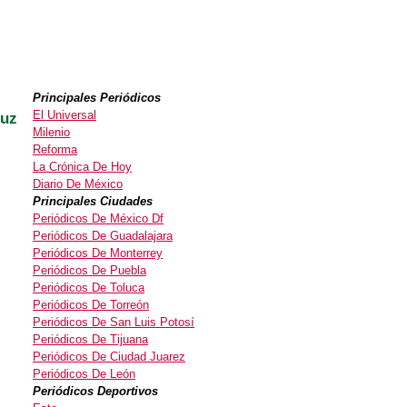
Principales Periódicos
El Universal
ruz
Milenio
Reforma
La Crónica De Hoy
Diario De México
Principales Ciudades
Periódicos De México Df
Periódicos De Guadalajara
Periódicos De Monterrey
Periódicos De Puebla
Periódicos De Toluca
Periódicos De Torreón
Periódicos De San Luis Potosí
Periódicos De Tijuana
Periódicos De Ciudad Juarez
Periódicos De León
Periódicos Deportivos