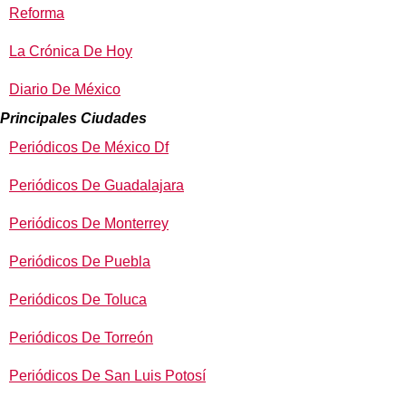
Reforma
La Crónica De Hoy
Diario De México
Principales Ciudades
Periódicos De México Df
Periódicos De Guadalajara
Periódicos De Monterrey
Periódicos De Puebla
Periódicos De Toluca
Periódicos De Torreón
Periódicos De San Luis Potosí