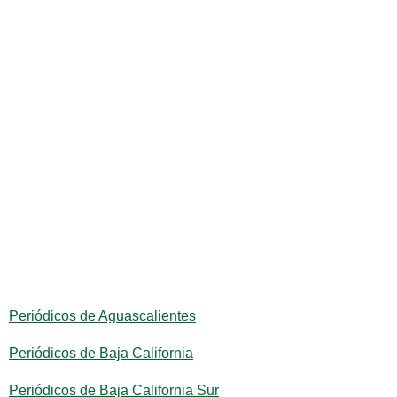
Periódicos de Aguascalientes
Periódicos de Baja California
Periódicos de Baja California Sur