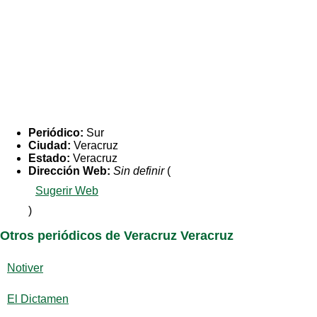
Periódico:
Sur
Ciudad:
Veracruz
Estado:
Veracruz
Dirección Web:
Sin definir
(
Sugerir Web
)
Otros periódicos de Veracruz Veracruz
Notiver
El Dictamen