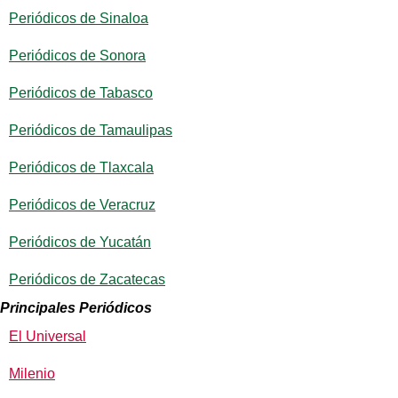
Periódicos de Sinaloa
Periódicos de Sonora
Periódicos de Tabasco
Periódicos de Tamaulipas
Periódicos de Tlaxcala
Periódicos de Veracruz
Periódicos de Yucatán
Periódicos de Zacatecas
Principales Periódicos
El Universal
Milenio