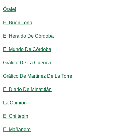
Órale!
El Buen Tono
El Heraldo De Córdoba
El Mundo De Córdoba
Gráfico De La Cuenca
Gráfico De Martínez De La Torre
El Diario De Minatitlán
La Opinión
El Chiltepin
El Mañanero