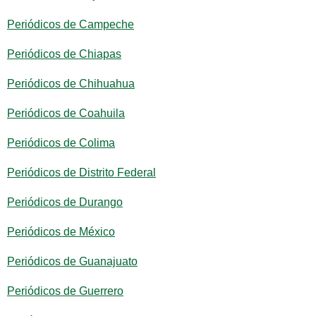
Periódicos de Campeche
Periódicos de Chiapas
Periódicos de Chihuahua
Periódicos de Coahuila
Periódicos de Colima
Periódicos de Distrito Federal
Periódicos de Durango
Periódicos de México
Periódicos de Guanajuato
Periódicos de Guerrero