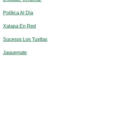
Política Al Día
Xalapa En Red
Sucesos Los Tuxtlas
Jaquemate