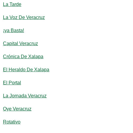
La Tarde
La Voz De Veracruz
¡ya Basta!
Capital Veracruz
Crónica De Xalapa
El Heraldo De Xalapa
El Portal
La Jornada Veracruz
Oye Veracruz
Rotativo