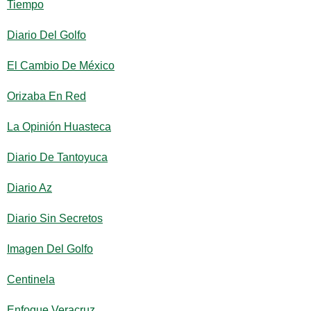
Tiempo
Diario Del Golfo
El Cambio De México
Orizaba En Red
La Opinión Huasteca
Diario De Tantoyuca
Diario Az
Diario Sin Secretos
Imagen Del Golfo
Centinela
Enfoque Veracruz