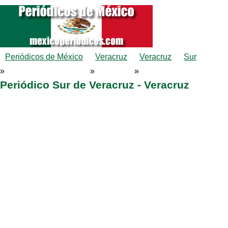
Periódicos de México
Veracruz
Veracruz
Sur
»
»
»
Periódico Sur de Veracruz - Veracruz