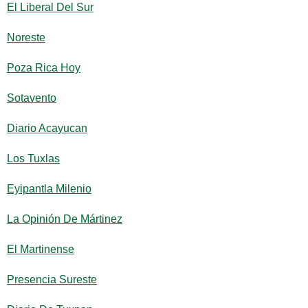
El Liberal Del Sur
Noreste
Poza Rica Hoy
Sotavento
Diario Acayucan
Los Tuxlas
Eyipantla Milenio
La Opinión De Mártinez
El Martinense
Presencia Sureste