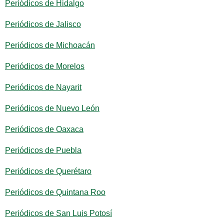
Periódicos de Hidalgo
Periódicos de Jalisco
Periódicos de Michoacán
Periódicos de Morelos
Periódicos de Nayarit
Periódicos de Nuevo León
Periódicos de Oaxaca
Periódicos de Puebla
Periódicos de Querétaro
Periódicos de Quintana Roo
Periódicos de San Luis Potosí