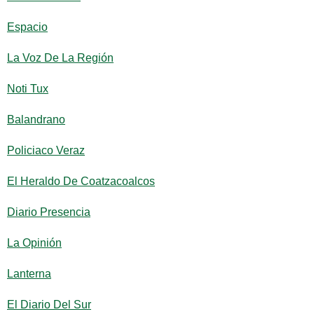
Espacio
La Voz De La Región
Noti Tux
Balandrano
Policiaco Veraz
El Heraldo De Coatzacoalcos
Diario Presencia
La Opinión
Lanterna
El Diario Del Sur