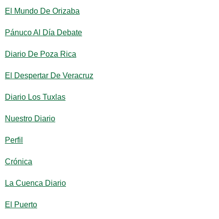
El Mundo De Orizaba
Pánuco Al Día Debate
Diario De Poza Rica
El Despertar De Veracruz
Diario Los Tuxlas
Nuestro Diario
Perfil
Crónica
La Cuenca Diario
El Puerto