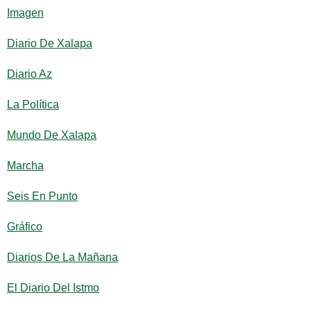
Imagen
Diario De Xalapa
Diario Az
La Política
Mundo De Xalapa
Marcha
Seis En Punto
Gráfico
Diarios De La Mañana
El Diario Del Istmo