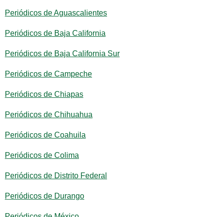
Periódicos de Aguascalientes
Periódicos de Baja California
Periódicos de Baja California Sur
Periódicos de Campeche
Periódicos de Chiapas
Periódicos de Chihuahua
Periódicos de Coahuila
Periódicos de Colima
Periódicos de Distrito Federal
Periódicos de Durango
Periódicos de México