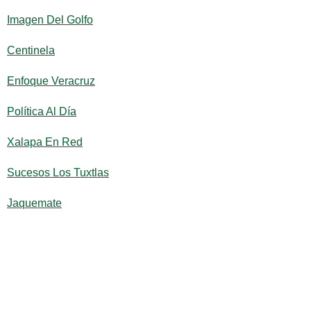
Imagen Del Golfo
Centinela
Enfoque Veracruz
Política Al Día
Xalapa En Red
Sucesos Los Tuxtlas
Jaquemate