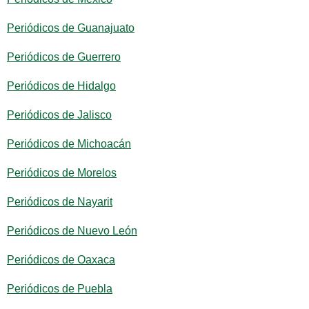
Periódicos de Guanajuato
Periódicos de Guerrero
Periódicos de Hidalgo
Periódicos de Jalisco
Periódicos de Michoacán
Periódicos de Morelos
Periódicos de Nayarit
Periódicos de Nuevo León
Periódicos de Oaxaca
Periódicos de Puebla