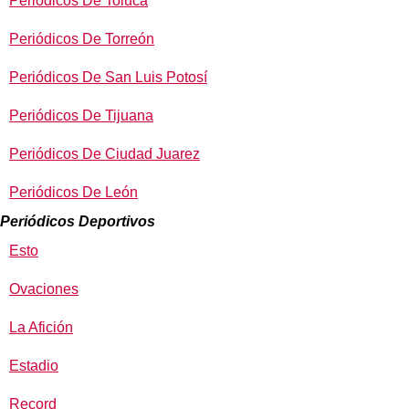
Periódicos De Toluca
Periódicos De Torreón
Periódicos De San Luis Potosí
Periódicos De Tijuana
Periódicos De Ciudad Juarez
Periódicos De León
Periódicos Deportivos
Esto
Ovaciones
La Afición
Estadio
Record