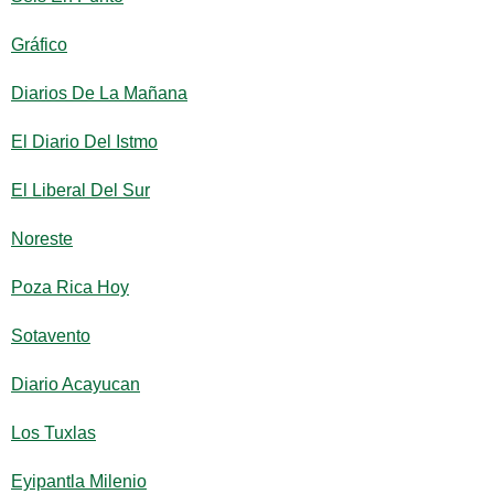
Gráfico
Diarios De La Mañana
El Diario Del Istmo
El Liberal Del Sur
Noreste
Poza Rica Hoy
Sotavento
Diario Acayucan
Los Tuxlas
Eyipantla Milenio