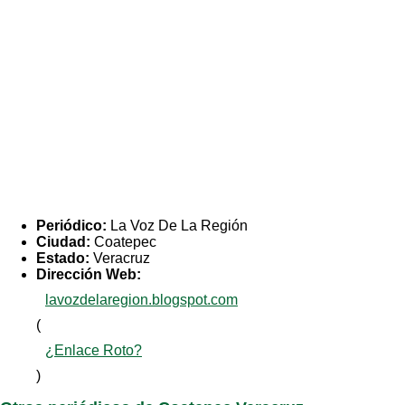
Periódico:
La Voz De La Región
Ciudad:
Coatepec
Estado:
Veracruz
Dirección Web:
lavozdelaregion.blogspot.com
(
¿Enlace Roto?
)