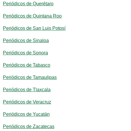
Periódicos de Querétaro
Periódicos de Quintana Roo
Periódicos de San Luis Potosí
Periódicos de Sinaloa
Periódicos de Sonora
Periódicos de Tabasco
Periódicos de Tamaulipas
Periódicos de Tlaxcala
Periódicos de Veracruz
Periódicos de Yucatán
Periódicos de Zacatecas