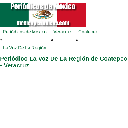
Periódicos de México
Veracruz
Coatepec
»
»
»
La Voz De La Región
Periódico La Voz De La Región de Coatepec
- Veracruz