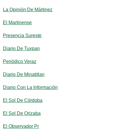
La Opinión De Mártinez
El Martinense
Presencia Sureste
Diario De Tuxpan
Periódico Veraz
Diario De Minatitlan
Diario Con La Información
El Sol De Córdoba
El Sol De Orizaba
El Observador Pr