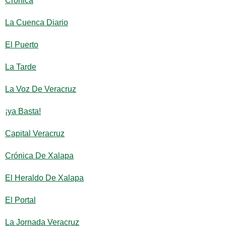
Crónica
La Cuenca Diario
El Puerto
La Tarde
La Voz De Veracruz
¡ya Basta!
Capital Veracruz
Crónica De Xalapa
El Heraldo De Xalapa
El Portal
La Jornada Veracruz