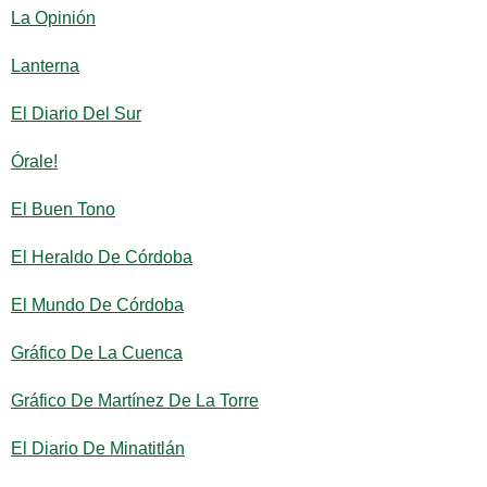
La Opinión
Lanterna
El Diario Del Sur
Órale!
El Buen Tono
El Heraldo De Córdoba
El Mundo De Córdoba
Gráfico De La Cuenca
Gráfico De Martínez De La Torre
El Diario De Minatitlán