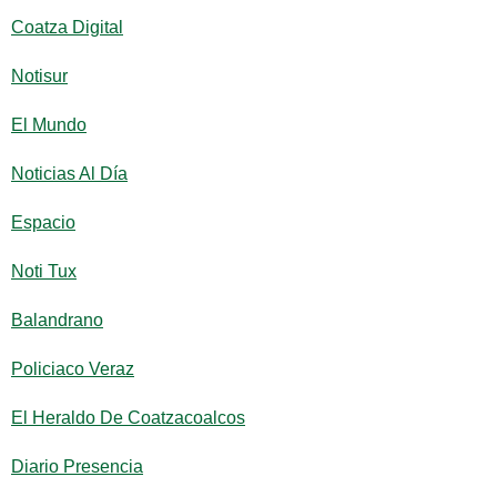
Coatza Digital
Notisur
El Mundo
Noticias Al Día
Espacio
Noti Tux
Balandrano
Policiaco Veraz
El Heraldo De Coatzacoalcos
Diario Presencia