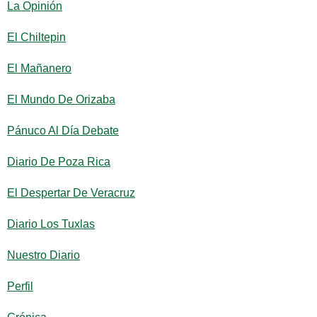
La Opinión
El Chiltepin
El Mañanero
El Mundo De Orizaba
Pánuco Al Día Debate
Diario De Poza Rica
El Despertar De Veracruz
Diario Los Tuxlas
Nuestro Diario
Perfil