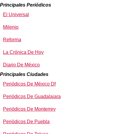
Principales Periódicos
El Universal
Milenio
Reforma
La Crónica De Hoy
Diario De México
Principales Ciudades
Periódicos De México Df
Periódicos De Guadalajara
Periódicos De Monterrey
Periódicos De Puebla