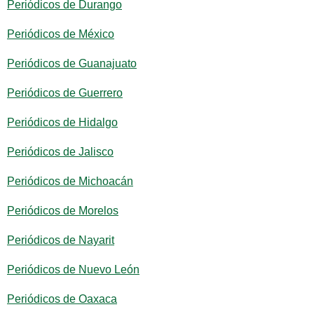
Periódicos de Durango
Periódicos de México
Periódicos de Guanajuato
Periódicos de Guerrero
Periódicos de Hidalgo
Periódicos de Jalisco
Periódicos de Michoacán
Periódicos de Morelos
Periódicos de Nayarit
Periódicos de Nuevo León
Periódicos de Oaxaca