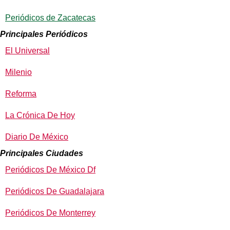
Periódicos de Zacatecas
Principales Periódicos
El Universal
Milenio
Reforma
La Crónica De Hoy
Diario De México
Principales Ciudades
Periódicos De México Df
Periódicos De Guadalajara
Periódicos De Monterrey