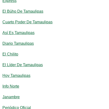
Express
El Búho De Tamaulipas
Cuarto Poder De Tamaulipas
Así Es Tamaulipas
Diario Tamaulipas
El Chilito
El Líder De Tamaulipas
Hoy Tamaulipas
Info Norte
Janambre
Periódico Oficial