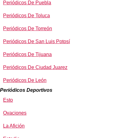
Periódicos De Puebla
Periódicos De Toluca
Periódicos De Torreón
Periódicos De San Luis Potosí
Periódicos De Tijuana
Periódicos De Ciudad Juarez
Periódicos De León
Periódicos Deportivos
Esto
Ovaciones
La Afición