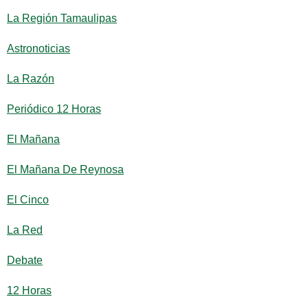
La Región Tamaulipas
Astronoticias
La Razón
Periódico 12 Horas
El Mañana
El Mañana De Reynosa
El Cinco
La Red
Debate
12 Horas