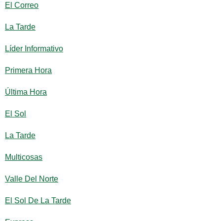
El Correo
La Tarde
Líder Informativo
Primera Hora
Última Hora
El Sol
La Tarde
Multicosas
Valle Del Norte
El Sol De La Tarde