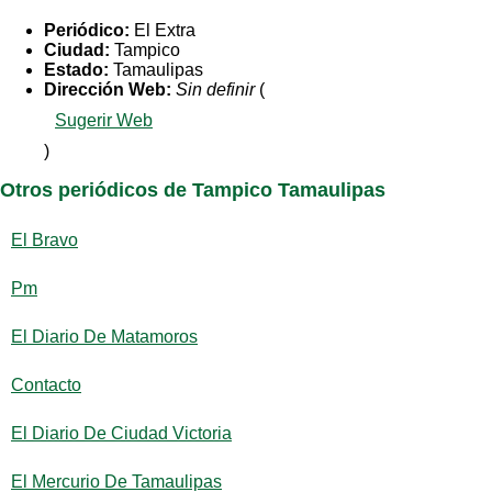
Periódico:
El Extra
Ciudad:
Tampico
Estado:
Tamaulipas
Dirección Web:
Sin definir
(
Sugerir Web
)
Otros periódicos de Tampico Tamaulipas
El Bravo
Pm
El Diario De Matamoros
Contacto
El Diario De Ciudad Victoria
El Mercurio De Tamaulipas