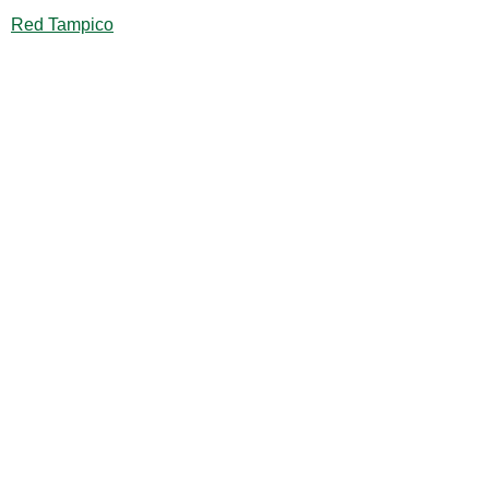
Red Tampico