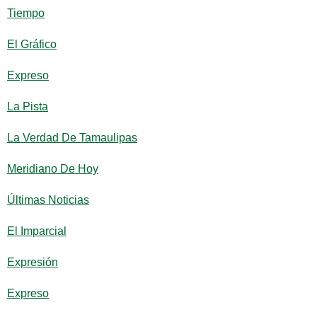
Tiempo
El Gráfico
Expreso
La Pista
La Verdad De Tamaulipas
Meridiano De Hoy
Últimas Noticias
El Imparcial
Expresión
Expreso