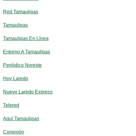
Red Tamaulipas
Tamaulipas
Tamaulipas En Línea
Entorno A Tamaulipas
Periódico Noreste
Hoy Laredo
Nuevo Laredo Express
Telered
Aquí Tamaulipas
Conexión