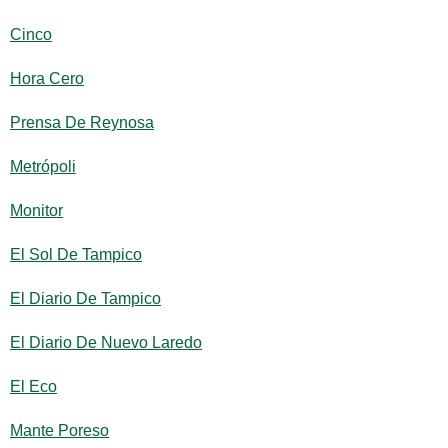
Cinco
Hora Cero
Prensa De Reynosa
Metrópoli
Monitor
El Sol De Tampico
El Diario De Tampico
El Diario De Nuevo Laredo
El Eco
Mante Poreso