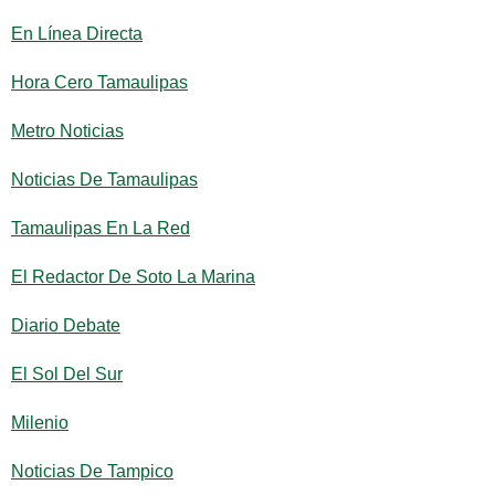
En Línea Directa
Hora Cero Tamaulipas
Metro Noticias
Noticias De Tamaulipas
Tamaulipas En La Red
El Redactor De Soto La Marina
Diario Debate
El Sol Del Sur
Milenio
Noticias De Tampico