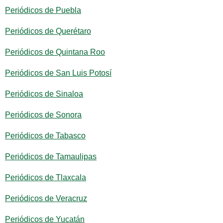
Periódicos de Puebla
Periódicos de Querétaro
Periódicos de Quintana Roo
Periódicos de San Luis Potosí
Periódicos de Sinaloa
Periódicos de Sonora
Periódicos de Tabasco
Periódicos de Tamaulipas
Periódicos de Tlaxcala
Periódicos de Veracruz
Periódicos de Yucatán