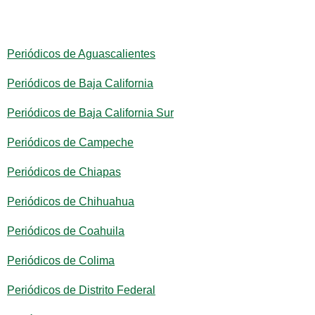
Periódicos de Aguascalientes
Periódicos de Baja California
Periódicos de Baja California Sur
Periódicos de Campeche
Periódicos de Chiapas
Periódicos de Chihuahua
Periódicos de Coahuila
Periódicos de Colima
Periódicos de Distrito Federal