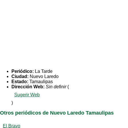
Periódico:
La Tarde
Ciudad:
Nuevo Laredo
Estado:
Tamaulipas
Dirección Web:
Sin definir
(
Sugerir Web
)
Otros periódicos de Nuevo Laredo Tamaulipas
El Bravo