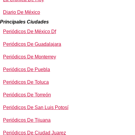
Diario De México
Principales Ciudades
Periódicos De México Df
Periódicos De Guadalajara
Periódicos De Monterrey
Periódicos De Puebla
Periódicos De Toluca
Periódicos De Torreón
Periódicos De San Luis Potosí
Periódicos De Tijuana
Periódicos De Ciudad Juarez