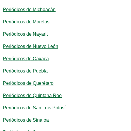
Periódicos de Michoacán
Periódicos de Morelos
Periódicos de Nayarit
Periódicos de Nuevo León
Periódicos de Oaxaca
Periódicos de Puebla
Periódicos de Querétaro
Periódicos de Quintana Roo
Periódicos de San Luis Potosí
Periódicos de Sinaloa