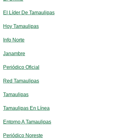
El Líder De Tamaulipas
Hoy Tamaulipas
Info Norte
Janambre
Periódico Oficial
Red Tamaulipas
Tamaulipas
Tamaulipas En Línea
Entorno A Tamaulipas
Periódico Noreste