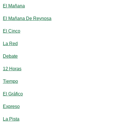
El Mañana
El Mañana De Reynosa
El Cinco
La Red
Debate
12 Horas
Tiempo
El Gráfico
Expreso
La Pista