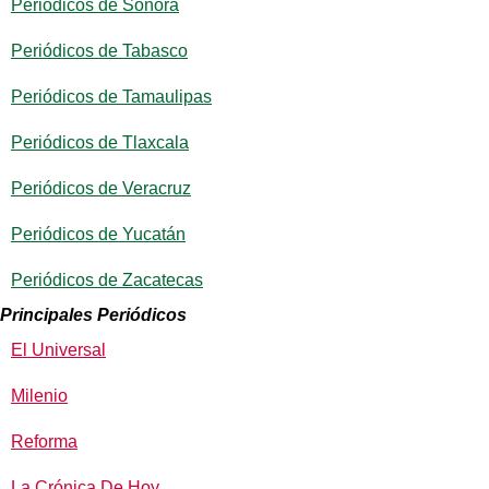
Periódicos de Sonora
Periódicos de Tabasco
Periódicos de Tamaulipas
Periódicos de Tlaxcala
Periódicos de Veracruz
Periódicos de Yucatán
Periódicos de Zacatecas
Principales Periódicos
El Universal
Milenio
Reforma
La Crónica De Hoy