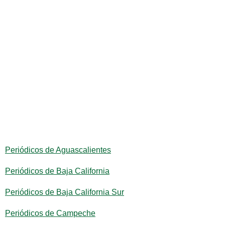
Periódicos de Aguascalientes
Periódicos de Baja California
Periódicos de Baja California Sur
Periódicos de Campeche