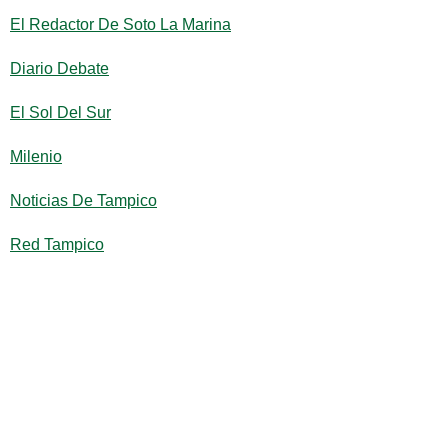
El Redactor De Soto La Marina
Diario Debate
El Sol Del Sur
Milenio
Noticias De Tampico
Red Tampico