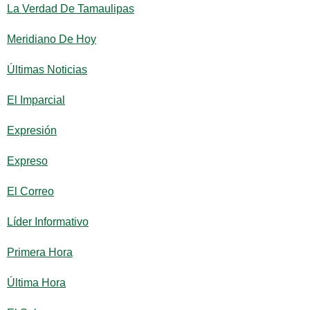
La Verdad De Tamaulipas
Meridiano De Hoy
Últimas Noticias
El Imparcial
Expresión
Expreso
El Correo
Líder Informativo
Primera Hora
Última Hora