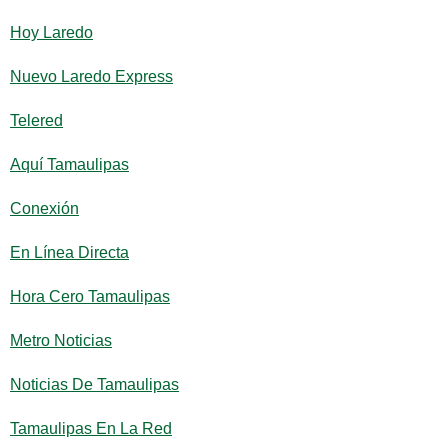
Hoy Laredo
Nuevo Laredo Express
Telered
Aquí Tamaulipas
Conexión
En Línea Directa
Hora Cero Tamaulipas
Metro Noticias
Noticias De Tamaulipas
Tamaulipas En La Red