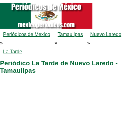
Periódicos de México
Tamaulipas
Nuevo Laredo
»
»
»
La Tarde
Periódico La Tarde de Nuevo Laredo -
Tamaulipas