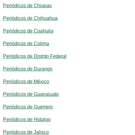
Periódicos de Chiapas
Periódicos de Chihuahua
Periódicos de Coahuila
Periódicos de Colima
Periódicos de Distrito Federal
Periódicos de Durango
Periódicos de México
Periódicos de Guanajuato
Periódicos de Guerrero
Periódicos de Hidalgo
Periódicos de Jalisco