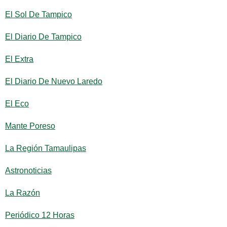
El Sol De Tampico
El Diario De Tampico
El Extra
El Diario De Nuevo Laredo
El Eco
Mante Poreso
La Región Tamaulipas
Astronoticias
La Razón
Periódico 12 Horas