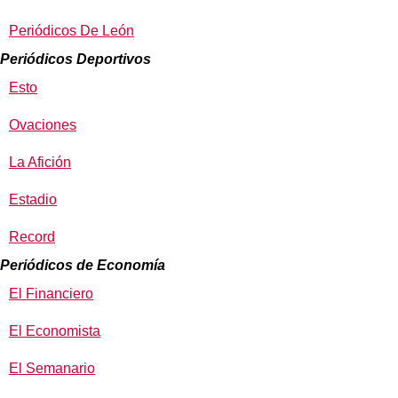
Periódicos De León
Periódicos Deportivos
Esto
Ovaciones
La Afición
Estadio
Record
Periódicos de Economía
El Financiero
El Economista
El Semanario