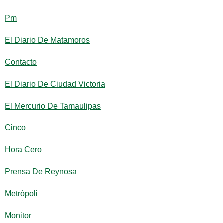
Pm
El Diario De Matamoros
Contacto
El Diario De Ciudad Victoria
El Mercurio De Tamaulipas
Cinco
Hora Cero
Prensa De Reynosa
Metrópoli
Monitor