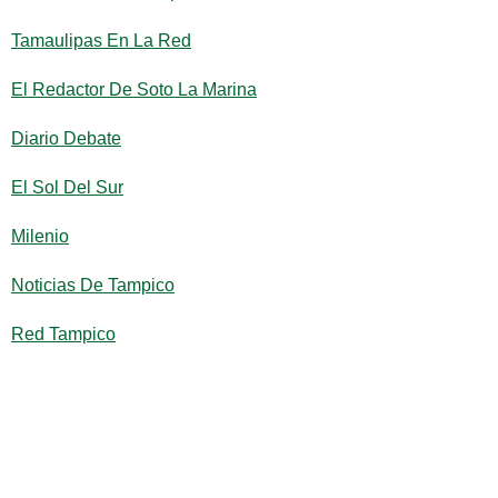
Tamaulipas En La Red
El Redactor De Soto La Marina
Diario Debate
El Sol Del Sur
Milenio
Noticias De Tampico
Red Tampico