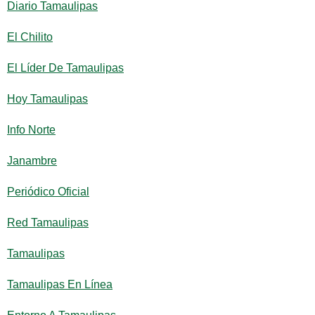
Diario Tamaulipas
El Chilito
El Líder De Tamaulipas
Hoy Tamaulipas
Info Norte
Janambre
Periódico Oficial
Red Tamaulipas
Tamaulipas
Tamaulipas En Línea