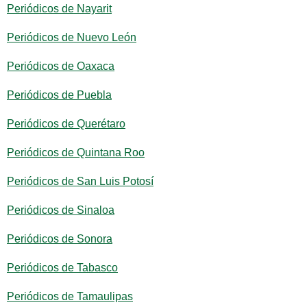
Periódicos de Nayarit
Periódicos de Nuevo León
Periódicos de Oaxaca
Periódicos de Puebla
Periódicos de Querétaro
Periódicos de Quintana Roo
Periódicos de San Luis Potosí
Periódicos de Sinaloa
Periódicos de Sonora
Periódicos de Tabasco
Periódicos de Tamaulipas