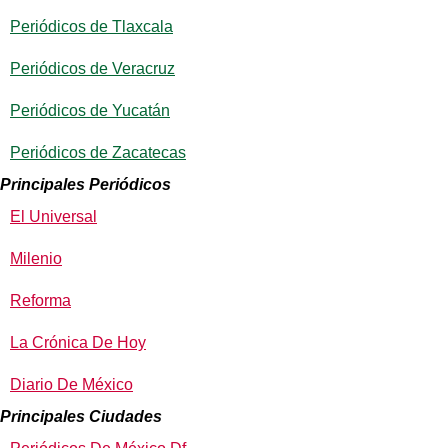
Periódicos de Tlaxcala
Periódicos de Veracruz
Periódicos de Yucatán
Periódicos de Zacatecas
Principales Periódicos
El Universal
Milenio
Reforma
La Crónica De Hoy
Diario De México
Principales Ciudades