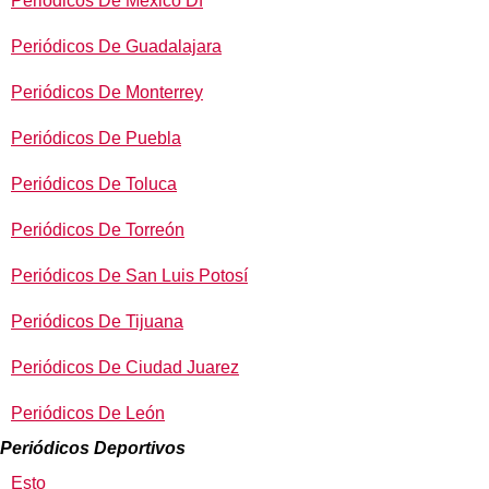
Periódicos De México Df
Periódicos De Guadalajara
Periódicos De Monterrey
Periódicos De Puebla
Periódicos De Toluca
Periódicos De Torreón
Periódicos De San Luis Potosí
Periódicos De Tijuana
Periódicos De Ciudad Juarez
Periódicos De León
Periódicos Deportivos
Esto