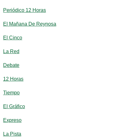
Periódico 12 Horas
El Mañana De Reynosa
El Cinco
La Red
Debate
12 Horas
Tiempo
El Gráfico
Expreso
La Pista