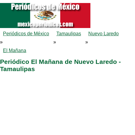
Periódicos de México
Tamaulipas
Nuevo Laredo
»
»
»
El Mañana
Periódico El Mañana de Nuevo Laredo -
Tamaulipas