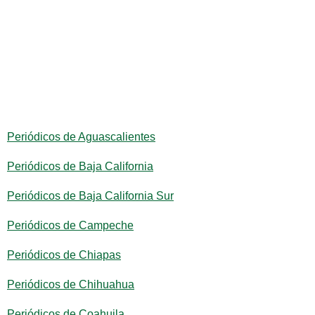
Periódicos de Aguascalientes
Periódicos de Baja California
Periódicos de Baja California Sur
Periódicos de Campeche
Periódicos de Chiapas
Periódicos de Chihuahua
Periódicos de Coahuila