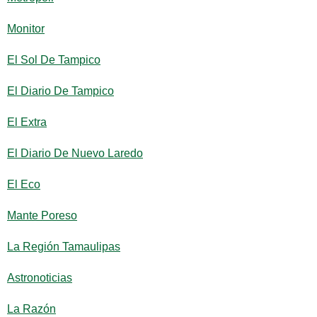
Monitor
El Sol De Tampico
El Diario De Tampico
El Extra
El Diario De Nuevo Laredo
El Eco
Mante Poreso
La Región Tamaulipas
Astronoticias
La Razón