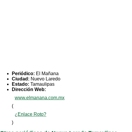
Periódico:
El Mañana
Ciudad:
Nuevo Laredo
Estado:
Tamaulipas
Dirección Web:
www.elmanana.com.mx
(
¿Enlace Roto?
)