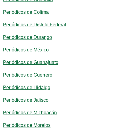
Periódicos de Colima
Periódicos de Distrito Federal
Periódicos de Durango
Periódicos de México
Periódicos de Guanajuato
Periódicos de Guerrero
Periódicos de Hidalgo
Periódicos de Jalisco
Periódicos de Michoacán
Periódicos de Morelos