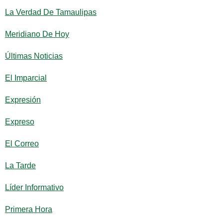
La Verdad De Tamaulipas
Meridiano De Hoy
Últimas Noticias
El Imparcial
Expresión
Expreso
El Correo
La Tarde
Líder Informativo
Primera Hora