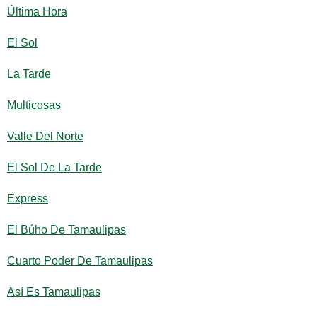
Última Hora
El Sol
La Tarde
Multicosas
Valle Del Norte
El Sol De La Tarde
Express
El Búho De Tamaulipas
Cuarto Poder De Tamaulipas
Así Es Tamaulipas