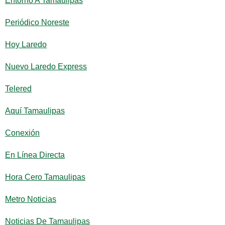
Entorno A Tamaulipas
Periódico Noreste
Hoy Laredo
Nuevo Laredo Express
Telered
Aquí Tamaulipas
Conexión
En Línea Directa
Hora Cero Tamaulipas
Metro Noticias
Noticias De Tamaulipas