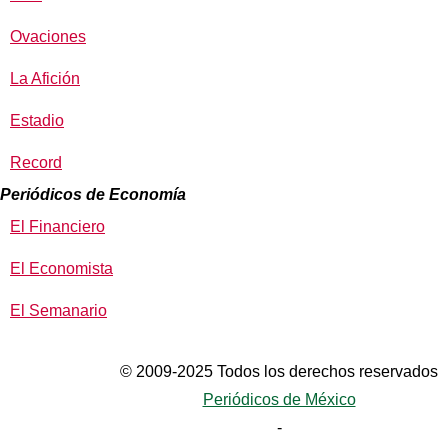
Ovaciones
La Afición
Estadio
Record
Periódicos de Economía
El Financiero
El Economista
El Semanario
© 2009-2025 Todos los derechos reservados
Periódicos de México
-