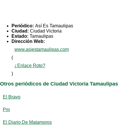
Periódico:
Así Es Tamaulipas
Ciudad:
Ciudad Victoria
Estado:
Tamaulipas
Dirección Web:
www.asiestamaulipas.com
(
¿Enlace Roto?
)
Otros periódicos de Ciudad Victoria Tamaulipas
El Bravo
Pm
El Diario De Matamoros