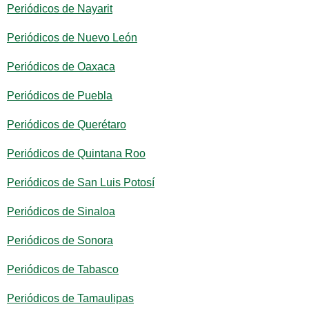
Periódicos de Nayarit
Periódicos de Nuevo León
Periódicos de Oaxaca
Periódicos de Puebla
Periódicos de Querétaro
Periódicos de Quintana Roo
Periódicos de San Luis Potosí
Periódicos de Sinaloa
Periódicos de Sonora
Periódicos de Tabasco
Periódicos de Tamaulipas