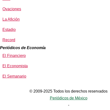
Ovaciones
La Afición
Estadio
Record
Periódicos de Economía
El Financiero
El Economista
El Semanario
© 2009-2025 Todos los derechos reservados
Periódicos de México
-