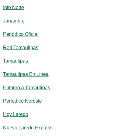
Info Norte
Janambre
Periódico Oficial
Red Tamaulipas
Tamaulipas
Tamaulipas En Línea
Entorno A Tamaulipas
Periódico Noreste
Hoy Laredo
Nuevo Laredo Express