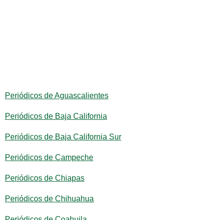
Periódicos de Aguascalientes
Periódicos de Baja California
Periódicos de Baja California Sur
Periódicos de Campeche
Periódicos de Chiapas
Periódicos de Chihuahua
Periódicos de Coahuila