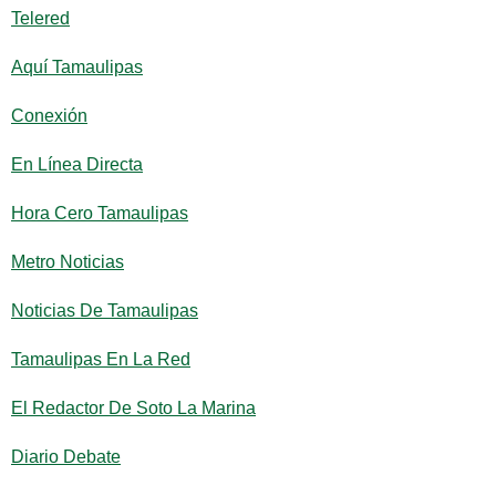
Telered
Aquí Tamaulipas
Conexión
En Línea Directa
Hora Cero Tamaulipas
Metro Noticias
Noticias De Tamaulipas
Tamaulipas En La Red
El Redactor De Soto La Marina
Diario Debate