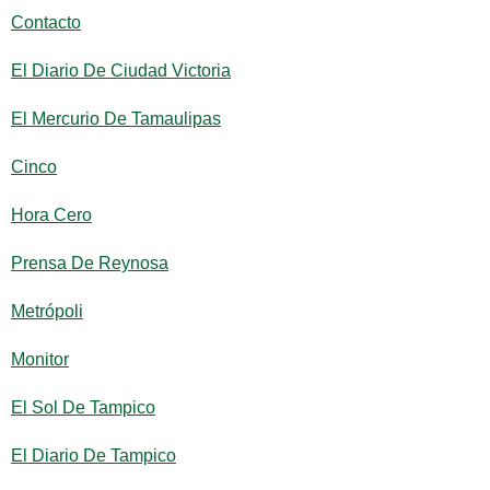
Contacto
El Diario De Ciudad Victoria
El Mercurio De Tamaulipas
Cinco
Hora Cero
Prensa De Reynosa
Metrópoli
Monitor
El Sol De Tampico
El Diario De Tampico