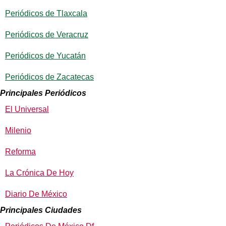
Periódicos de Tlaxcala
Periódicos de Veracruz
Periódicos de Yucatán
Periódicos de Zacatecas
Principales Periódicos
El Universal
Milenio
Reforma
La Crónica De Hoy
Diario De México
Principales Ciudades