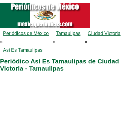
Periódicos de México
Tamaulipas
Ciudad Victoria
»
»
»
Así Es Tamaulipas
Periódico Así Es Tamaulipas de Ciudad
Victoria - Tamaulipas