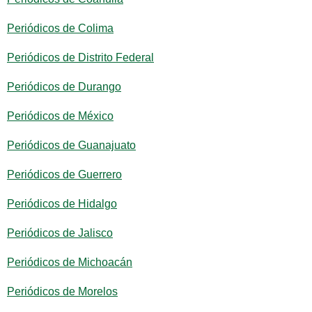
Periódicos de Colima
Periódicos de Distrito Federal
Periódicos de Durango
Periódicos de México
Periódicos de Guanajuato
Periódicos de Guerrero
Periódicos de Hidalgo
Periódicos de Jalisco
Periódicos de Michoacán
Periódicos de Morelos