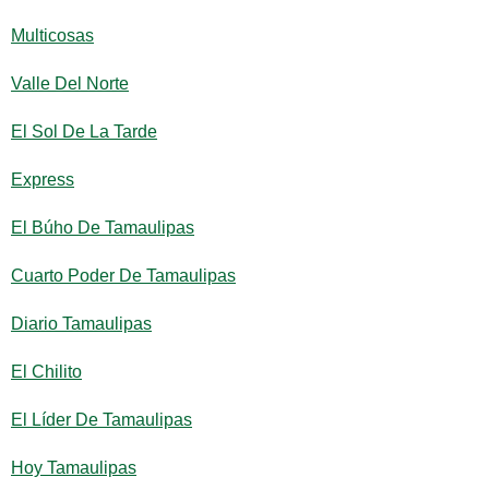
Multicosas
Valle Del Norte
El Sol De La Tarde
Express
El Búho De Tamaulipas
Cuarto Poder De Tamaulipas
Diario Tamaulipas
El Chilito
El Líder De Tamaulipas
Hoy Tamaulipas