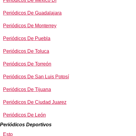
Periódicos De México Df
Periódicos De Guadalajara
Periódicos De Monterrey
Periódicos De Puebla
Periódicos De Toluca
Periódicos De Torreón
Periódicos De San Luis Potosí
Periódicos De Tijuana
Periódicos De Ciudad Juarez
Periódicos De León
Periódicos Deportivos
Esto