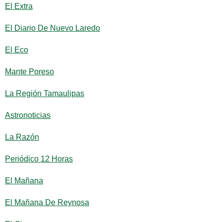
El Extra
El Diario De Nuevo Laredo
El Eco
Mante Poreso
La Región Tamaulipas
Astronoticias
La Razón
Periódico 12 Horas
El Mañana
El Mañana De Reynosa