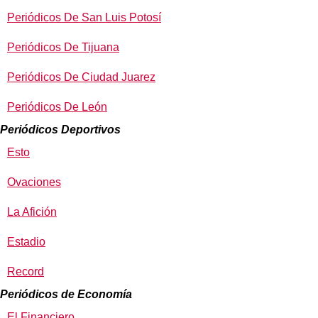
Periódicos De San Luis Potosí
Periódicos De Tijuana
Periódicos De Ciudad Juarez
Periódicos De León
Periódicos Deportivos
Esto
Ovaciones
La Afición
Estadio
Record
Periódicos de Economía
El Financiero