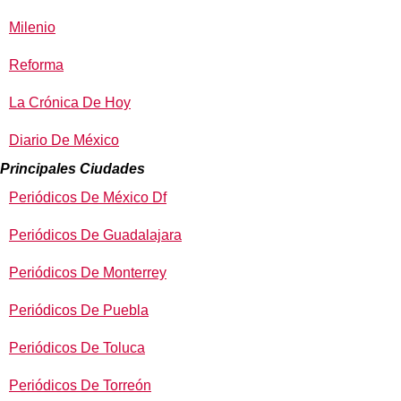
Milenio
Reforma
La Crónica De Hoy
Diario De México
Principales Ciudades
Periódicos De México Df
Periódicos De Guadalajara
Periódicos De Monterrey
Periódicos De Puebla
Periódicos De Toluca
Periódicos De Torreón