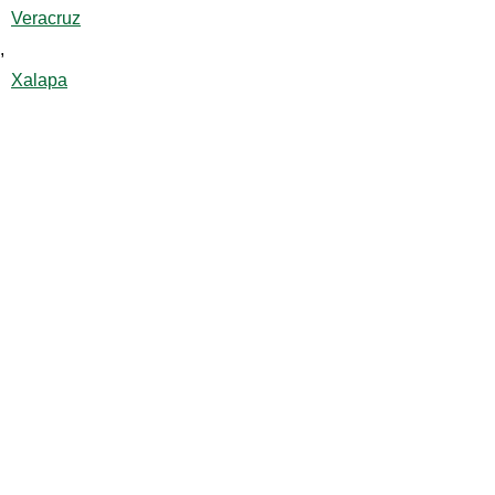
Veracruz
,
Xalapa