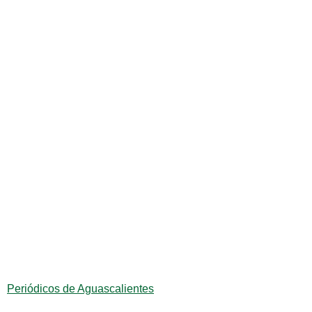
Periódicos de Aguascalientes