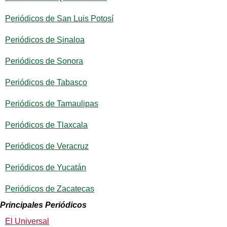
Periódicos de San Luis Potosí
Periódicos de Sinaloa
Periódicos de Sonora
Periódicos de Tabasco
Periódicos de Tamaulipas
Periódicos de Tlaxcala
Periódicos de Veracruz
Periódicos de Yucatán
Periódicos de Zacatecas
Principales Periódicos
El Universal