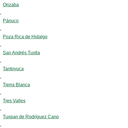
Orizaba
,
Pánuco
,
Poza Rica de Hidalgo
,
San Andrés Tuxtla
,
Tantoyuca
,
Tierra Blanca
,
Tres Valles
,
Tuxpan de Rodríguez Cano
,