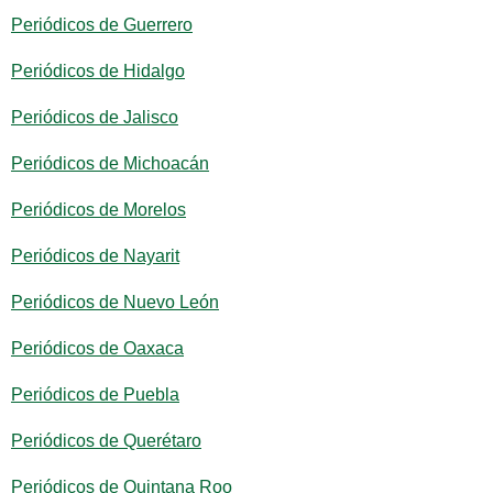
Periódicos de Guerrero
Periódicos de Hidalgo
Periódicos de Jalisco
Periódicos de Michoacán
Periódicos de Morelos
Periódicos de Nayarit
Periódicos de Nuevo León
Periódicos de Oaxaca
Periódicos de Puebla
Periódicos de Querétaro
Periódicos de Quintana Roo