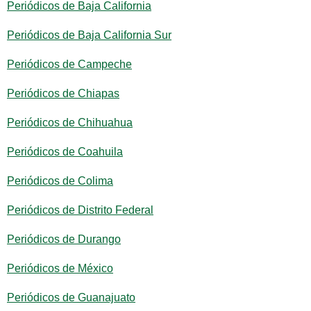
Periódicos de Baja California
Periódicos de Baja California Sur
Periódicos de Campeche
Periódicos de Chiapas
Periódicos de Chihuahua
Periódicos de Coahuila
Periódicos de Colima
Periódicos de Distrito Federal
Periódicos de Durango
Periódicos de México
Periódicos de Guanajuato