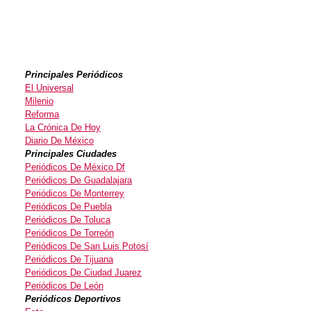
Principales Periódicos
El Universal
Milenio
Reforma
La Crónica De Hoy
Diario De México
Principales Ciudades
Periódicos De México Df
Periódicos De Guadalajara
Periódicos De Monterrey
Periódicos De Puebla
Periódicos De Toluca
Periódicos De Torreón
Periódicos De San Luis Potosí
Periódicos De Tijuana
Periódicos De Ciudad Juarez
Periódicos De León
Periódicos Deportivos