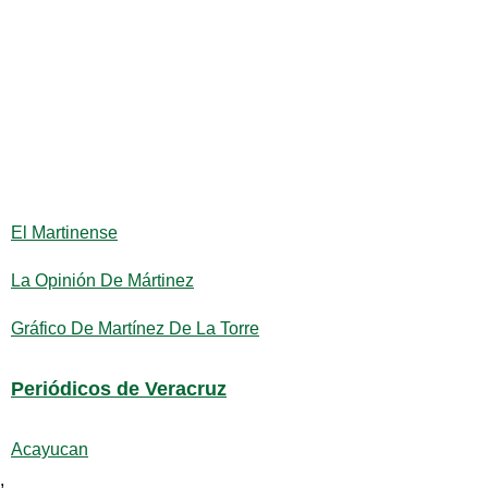
El Martinense
La Opinión De Mártinez
Gráfico De Martínez De La Torre
Periódicos de Veracruz
Acayucan
,