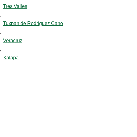
Tres Valles
,
Tuxpan de Rodríguez Cano
,
Veracruz
,
Xalapa