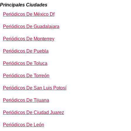
Principales Ciudades
Periódicos De México Df
Periódicos De Guadalajara
Periódicos De Monterrey
Periódicos De Puebla
Periódicos De Toluca
Periódicos De Torreón
Periódicos De San Luis Potosí
Periódicos De Tijuana
Periódicos De Ciudad Juarez
Periódicos De León