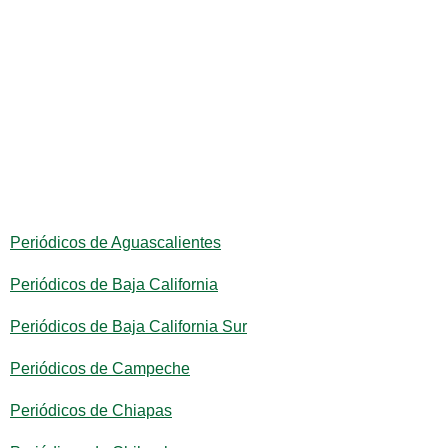
Periódicos de Aguascalientes
Periódicos de Baja California
Periódicos de Baja California Sur
Periódicos de Campeche
Periódicos de Chiapas