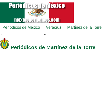
Periódicos de México
Veracruz
Martínez de la Torre
»
»
Periódicos de Martínez de la Torre