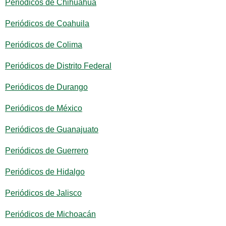
Periódicos de Chihuahua
Periódicos de Coahuila
Periódicos de Colima
Periódicos de Distrito Federal
Periódicos de Durango
Periódicos de México
Periódicos de Guanajuato
Periódicos de Guerrero
Periódicos de Hidalgo
Periódicos de Jalisco
Periódicos de Michoacán