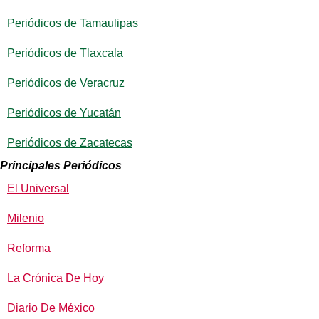
Periódicos de Tamaulipas
Periódicos de Tlaxcala
Periódicos de Veracruz
Periódicos de Yucatán
Periódicos de Zacatecas
Principales Periódicos
El Universal
Milenio
Reforma
La Crónica De Hoy
Diario De México