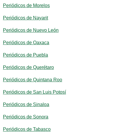
Periódicos de Morelos
Periódicos de Nayarit
Periódicos de Nuevo León
Periódicos de Oaxaca
Periódicos de Puebla
Periódicos de Querétaro
Periódicos de Quintana Roo
Periódicos de San Luis Potosí
Periódicos de Sinaloa
Periódicos de Sonora
Periódicos de Tabasco