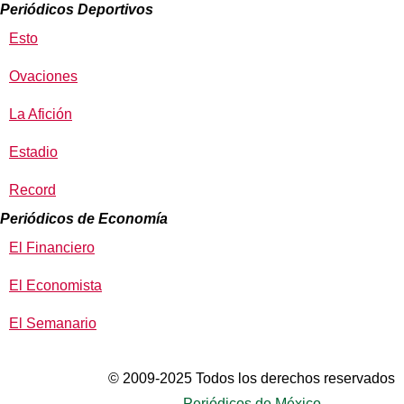
Periódicos Deportivos
Esto
Ovaciones
La Afición
Estadio
Record
Periódicos de Economía
El Financiero
El Economista
El Semanario
© 2009-2025 Todos los derechos reservados
Periódicos de México