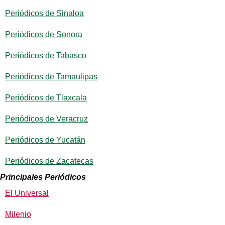
Periódicos de Sinaloa
Periódicos de Sonora
Periódicos de Tabasco
Periódicos de Tamaulipas
Periódicos de Tlaxcala
Periódicos de Veracruz
Periódicos de Yucatán
Periódicos de Zacatecas
Principales Periódicos
El Universal
Milenio