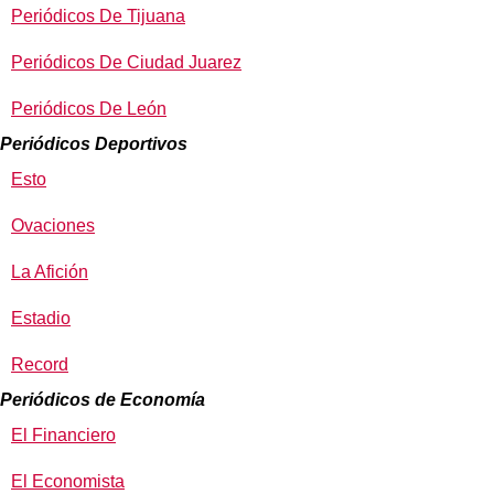
Periódicos De Tijuana
Periódicos De Ciudad Juarez
Periódicos De León
Periódicos Deportivos
Esto
Ovaciones
La Afición
Estadio
Record
Periódicos de Economía
El Financiero
El Economista