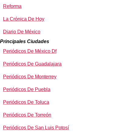
Reforma
La Crónica De Hoy
Diario De México
Principales Ciudades
Periódicos De México Df
Periódicos De Guadalajara
Periódicos De Monterrey
Periódicos De Puebla
Periódicos De Toluca
Periódicos De Torreón
Periódicos De San Luis Potosí