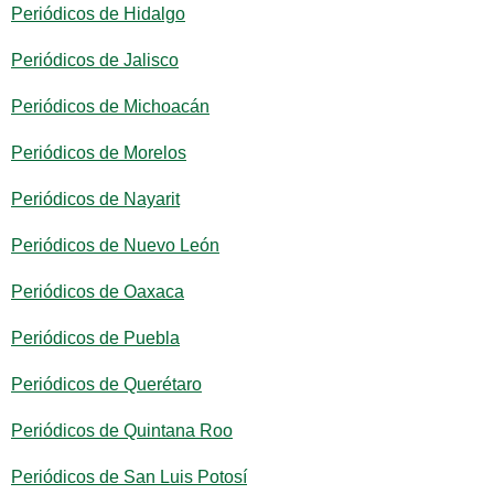
Periódicos de Hidalgo
Periódicos de Jalisco
Periódicos de Michoacán
Periódicos de Morelos
Periódicos de Nayarit
Periódicos de Nuevo León
Periódicos de Oaxaca
Periódicos de Puebla
Periódicos de Querétaro
Periódicos de Quintana Roo
Periódicos de San Luis Potosí