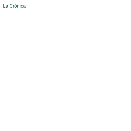
La Crónica