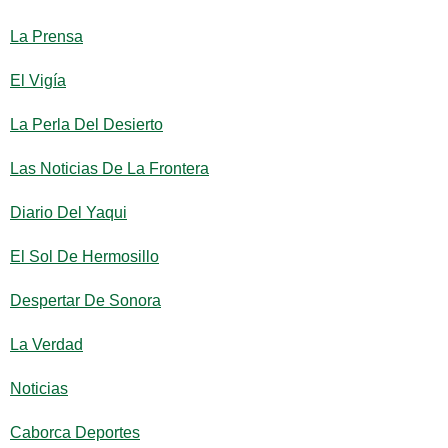
La Prensa
El Vigía
La Perla Del Desierto
Las Noticias De La Frontera
Diario Del Yaqui
El Sol De Hermosillo
Despertar De Sonora
La Verdad
Noticias
Caborca Deportes