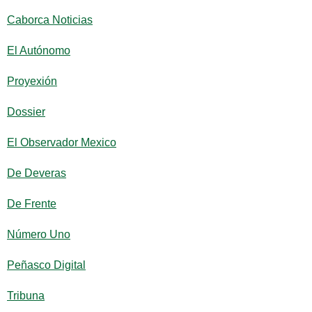
Caborca Noticias
El Autónomo
Proyexión
Dossier
El Observador Mexico
De Deveras
De Frente
Número Uno
Peñasco Digital
Tribuna