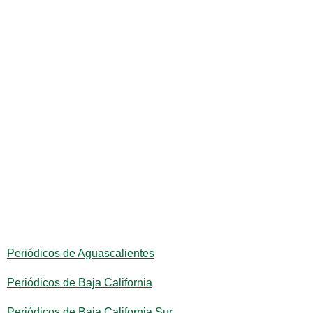
Periódicos de Aguascalientes
Periódicos de Baja California
Periódicos de Baja California Sur