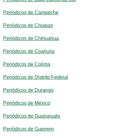
Periódicos de Campeche
Periódicos de Chiapas
Periódicos de Chihuahua
Periódicos de Coahuila
Periódicos de Colima
Periódicos de Distrito Federal
Periódicos de Durango
Periódicos de México
Periódicos de Guanajuato
Periódicos de Guerrero