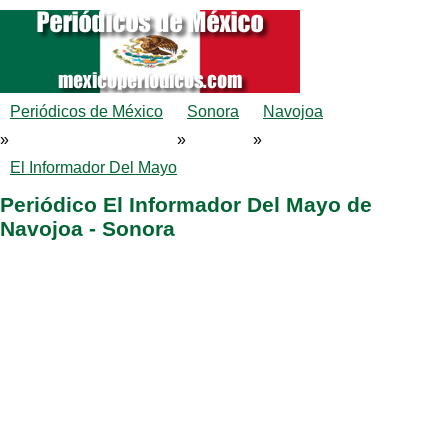
Periódicos de México
Sonora
Navojoa
»
»
»
El Informador Del Mayo
Periódico El Informador Del Mayo de
Navojoa - Sonora