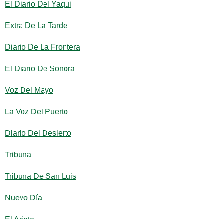
El Diario Del Yaqui
Extra De La Tarde
Diario De La Frontera
El Diario De Sonora
Voz Del Mayo
La Voz Del Puerto
Diario Del Desierto
Tribuna
Tribuna De San Luis
Nuevo Día