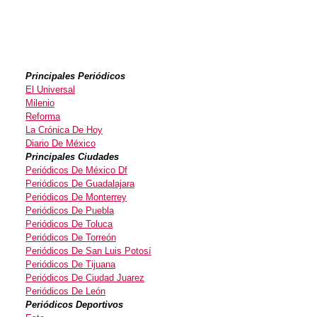
Principales Periódicos
El Universal
Milenio
Reforma
La Crónica De Hoy
Diario De México
Principales Ciudades
Periódicos De México Df
Periódicos De Guadalajara
Periódicos De Monterrey
Periódicos De Puebla
Periódicos De Toluca
Periódicos De Torreón
Periódicos De San Luis Potosí
Periódicos De Tijuana
Periódicos De Ciudad Juarez
Periódicos De León
Periódicos Deportivos