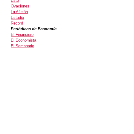
Esto
Ovaciones
La Afición
Estadio
Record
Periódicos de Economía
El Financiero
El Economista
El Semanario