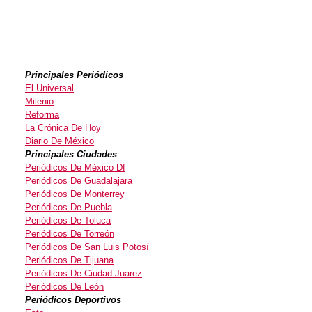
Principales Periódicos
El Universal
Milenio
Reforma
La Crónica De Hoy
Diario De México
Principales Ciudades
Periódicos De México Df
Periódicos De Guadalajara
Periódicos De Monterrey
Periódicos De Puebla
Periódicos De Toluca
Periódicos De Torreón
Periódicos De San Luis Potosí
Periódicos De Tijuana
Periódicos De Ciudad Juarez
Periódicos De León
Periódicos Deportivos