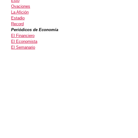
Esto
Ovaciones
La Afición
Estadio
Record
Periódicos de Economía
El Financiero
El Economista
El Semanario