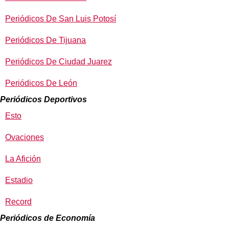
Periódicos De San Luis Potosí
Periódicos De Tijuana
Periódicos De Ciudad Juarez
Periódicos De León
Periódicos Deportivos
Esto
Ovaciones
La Afición
Estadio
Record
Periódicos de Economía