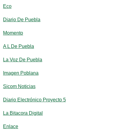
Eco
Diario De Puebla
Momento
A L De Puebla
La Voz De Puebla
Imagen Poblana
Sicom Noticias
Diario Electrónico Proyecto 5
La Bitacora Digital
Enlace