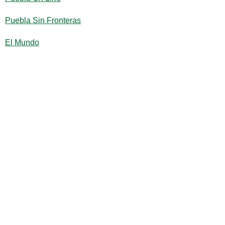
Puebla Sin Fronteras
El Mundo