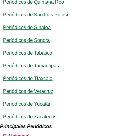
Periódicos de Quintana Roo
Periódicos de San Luis Potosí
Periódicos de Sinaloa
Periódicos de Sonora
Periódicos de Tabasco
Periódicos de Tamaulipas
Periódicos de Tlaxcala
Periódicos de Veracruz
Periódicos de Yucatán
Periódicos de Zacatecas
Principales Periódicos