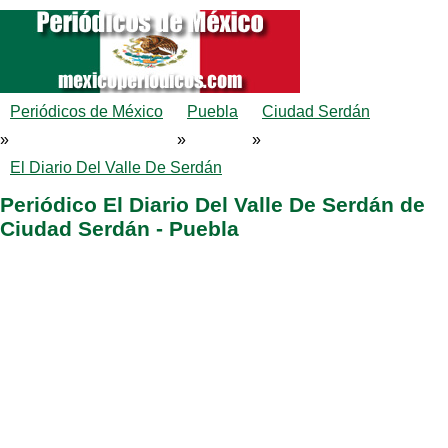
Periódicos de México
Puebla
Ciudad Serdán
»
»
»
El Diario Del Valle De Serdán
Periódico El Diario Del Valle De Serdán de
Ciudad Serdán - Puebla