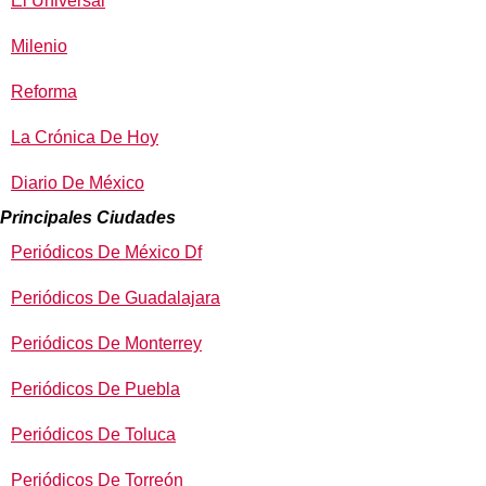
El Universal
Milenio
Reforma
La Crónica De Hoy
Diario De México
Principales Ciudades
Periódicos De México Df
Periódicos De Guadalajara
Periódicos De Monterrey
Periódicos De Puebla
Periódicos De Toluca
Periódicos De Torreón