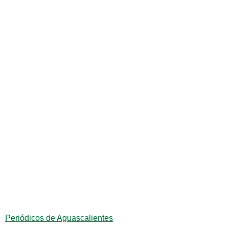
Periódicos de Aguascalientes