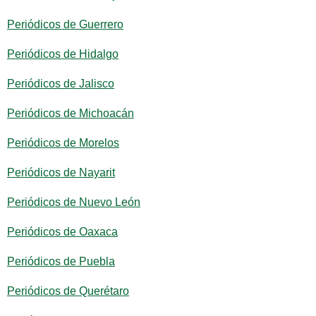
Periódicos de Guerrero
Periódicos de Hidalgo
Periódicos de Jalisco
Periódicos de Michoacán
Periódicos de Morelos
Periódicos de Nayarit
Periódicos de Nuevo León
Periódicos de Oaxaca
Periódicos de Puebla
Periódicos de Querétaro