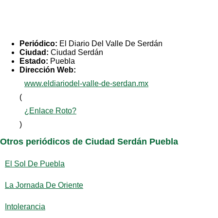
Periódico:
El Diario Del Valle De Serdán
Ciudad:
Ciudad Serdán
Estado:
Puebla
Dirección Web:
www.eldiariodel-valle-de-serdan.mx
(
¿Enlace Roto?
)
Otros periódicos de Ciudad Serdán Puebla
El Sol De Puebla
La Jornada De Oriente
Intolerancia