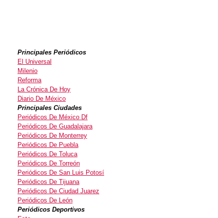
Principales Periódicos
El Universal
Milenio
Reforma
La Crónica De Hoy
Diario De México
Principales Ciudades
Periódicos De México Df
Periódicos De Guadalajara
Periódicos De Monterrey
Periódicos De Puebla
Periódicos De Toluca
Periódicos De Torreón
Periódicos De San Luis Potosí
Periódicos De Tijuana
Periódicos De Ciudad Juarez
Periódicos De León
Periódicos Deportivos