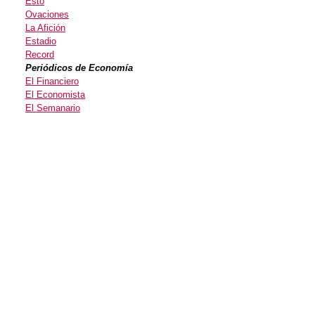
Esto
Ovaciones
La Afición
Estadio
Record
Periódicos de Economía
El Financiero
El Economista
El Semanario