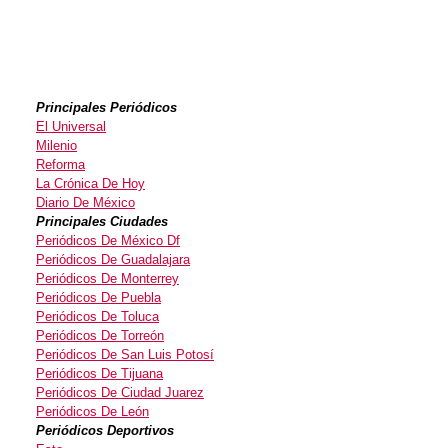
Principales Periódicos
El Universal
Milenio
Reforma
La Crónica De Hoy
Diario De México
Principales Ciudades
Periódicos De México Df
Periódicos De Guadalajara
Periódicos De Monterrey
Periódicos De Puebla
Periódicos De Toluca
Periódicos De Torreón
Periódicos De San Luis Potosí
Periódicos De Tijuana
Periódicos De Ciudad Juarez
Periódicos De León
Periódicos Deportivos