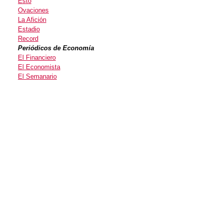
Esto
Ovaciones
La Afición
Estadio
Record
Periódicos de Economía
El Financiero
El Economista
El Semanario