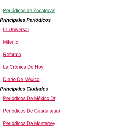
Periódicos de Zacatecas
Principales Periódicos
El Universal
Milenio
Reforma
La Crónica De Hoy
Diario De México
Principales Ciudades
Periódicos De México Df
Periódicos De Guadalajara
Periódicos De Monterrey