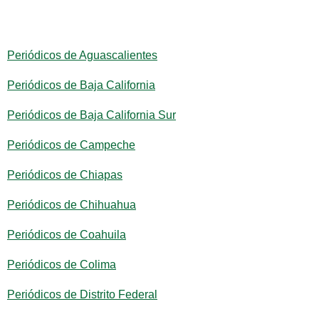
Periódicos de Aguascalientes
Periódicos de Baja California
Periódicos de Baja California Sur
Periódicos de Campeche
Periódicos de Chiapas
Periódicos de Chihuahua
Periódicos de Coahuila
Periódicos de Colima
Periódicos de Distrito Federal