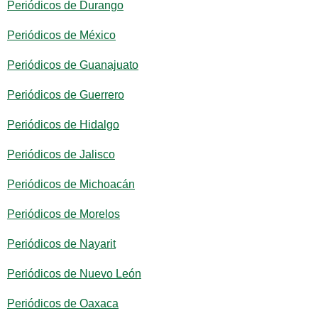
Periódicos de Durango
Periódicos de México
Periódicos de Guanajuato
Periódicos de Guerrero
Periódicos de Hidalgo
Periódicos de Jalisco
Periódicos de Michoacán
Periódicos de Morelos
Periódicos de Nayarit
Periódicos de Nuevo León
Periódicos de Oaxaca