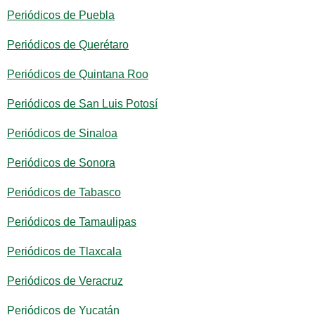
Periódicos de Puebla
Periódicos de Querétaro
Periódicos de Quintana Roo
Periódicos de San Luis Potosí
Periódicos de Sinaloa
Periódicos de Sonora
Periódicos de Tabasco
Periódicos de Tamaulipas
Periódicos de Tlaxcala
Periódicos de Veracruz
Periódicos de Yucatán