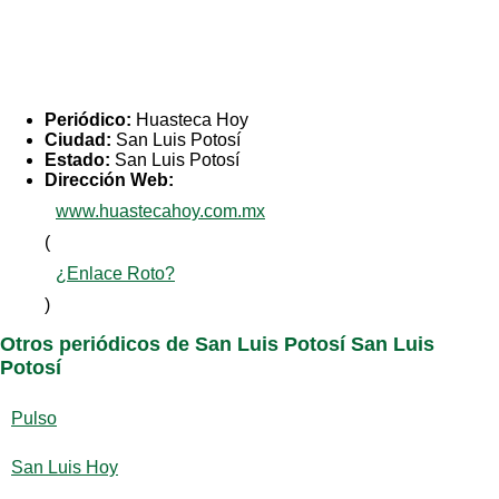
Periódico:
Huasteca Hoy
Ciudad:
San Luis Potosí
Estado:
San Luis Potosí
Dirección Web:
www.huastecahoy.com.mx
(
¿Enlace Roto?
)
Otros periódicos de San Luis Potosí San Luis
Potosí
Pulso
San Luis Hoy