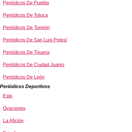
Periódicos De Puebla
Periódicos De Toluca
Periódicos De Torreón
Periódicos De San Luis Potosí
Periódicos De Tijuana
Periódicos De Ciudad Juarez
Periódicos De León
Periódicos Deportivos
Esto
Ovaciones
La Afición