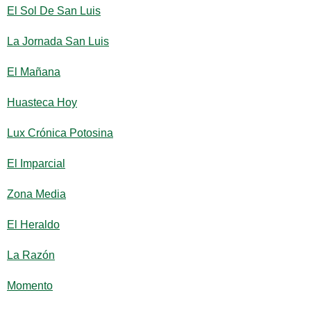
El Sol De San Luis
La Jornada San Luis
El Mañana
Huasteca Hoy
Lux Crónica Potosina
El Imparcial
Zona Media
El Heraldo
La Razón
Momento