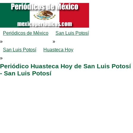
Periódicos de México
San Luis Potosí
»
»
San Luis Potosí
Huasteca Hoy
»
Periódico Huasteca Hoy de San Luis Potosí
- San Luis Potosí