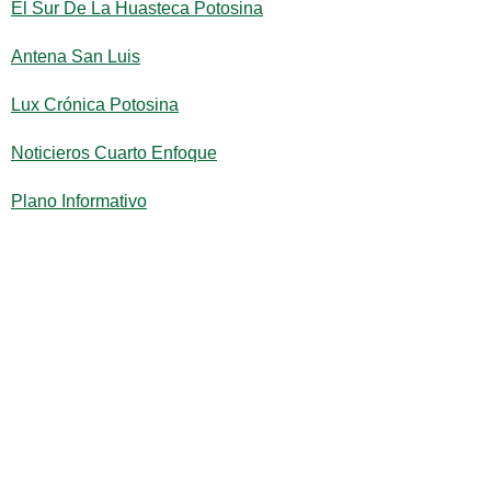
El Sur De La Huasteca Potosina
Antena San Luis
Lux Crónica Potosina
Noticieros Cuarto Enfoque
Plano Informativo