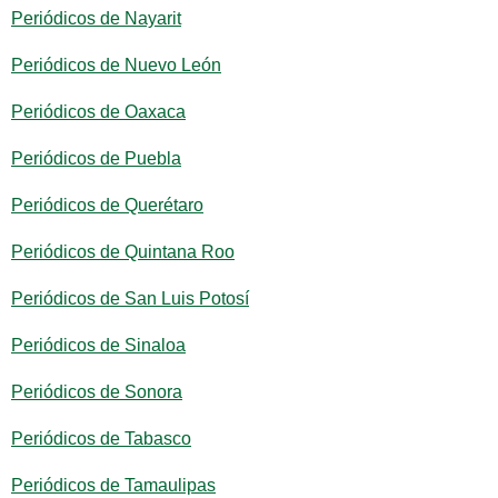
Periódicos de Nayarit
Periódicos de Nuevo León
Periódicos de Oaxaca
Periódicos de Puebla
Periódicos de Querétaro
Periódicos de Quintana Roo
Periódicos de San Luis Potosí
Periódicos de Sinaloa
Periódicos de Sonora
Periódicos de Tabasco
Periódicos de Tamaulipas