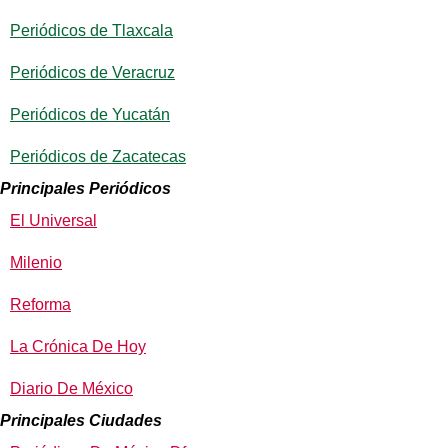
Periódicos de Tlaxcala
Periódicos de Veracruz
Periódicos de Yucatán
Periódicos de Zacatecas
Principales Periódicos
El Universal
Milenio
Reforma
La Crónica De Hoy
Diario De México
Principales Ciudades