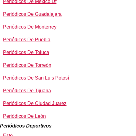
Periódicos De México Df
Periódicos De Guadalajara
Periódicos De Monterrey
Periódicos De Puebla
Periódicos De Toluca
Periódicos De Torreón
Periódicos De San Luis Potosí
Periódicos De Tijuana
Periódicos De Ciudad Juarez
Periódicos De León
Periódicos Deportivos
Esto