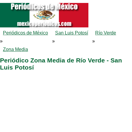
Periódicos de México
San Luis Potosí
Río Verde
»
»
»
Zona Media
Periódico Zona Media de Río Verde - San
Luis Potosí