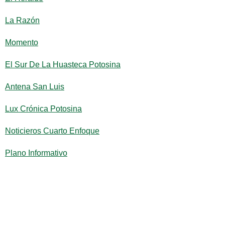
La Razón
Momento
El Sur De La Huasteca Potosina
Antena San Luis
Lux Crónica Potosina
Noticieros Cuarto Enfoque
Plano Informativo