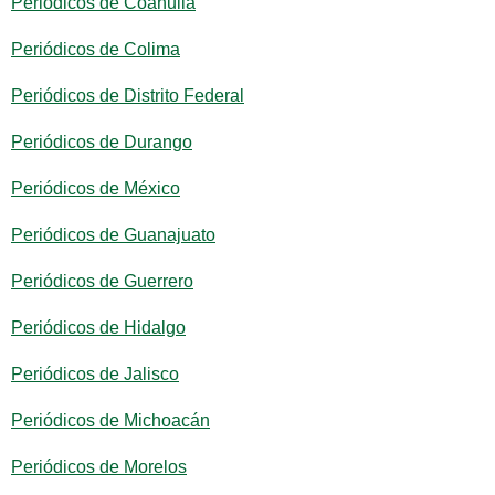
Periódicos de Coahuila
Periódicos de Colima
Periódicos de Distrito Federal
Periódicos de Durango
Periódicos de México
Periódicos de Guanajuato
Periódicos de Guerrero
Periódicos de Hidalgo
Periódicos de Jalisco
Periódicos de Michoacán
Periódicos de Morelos