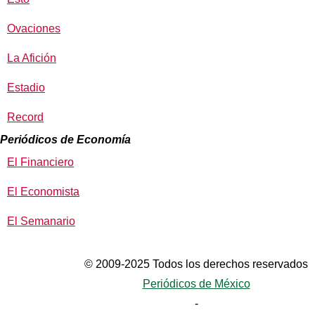
Ovaciones
La Afición
Estadio
Record
Periódicos de Economía
El Financiero
El Economista
El Semanario
© 2009-2025 Todos los derechos reservados
Periódicos de México
-