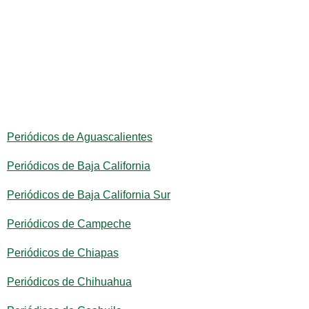
Periódicos de Aguascalientes
Periódicos de Baja California
Periódicos de Baja California Sur
Periódicos de Campeche
Periódicos de Chiapas
Periódicos de Chihuahua