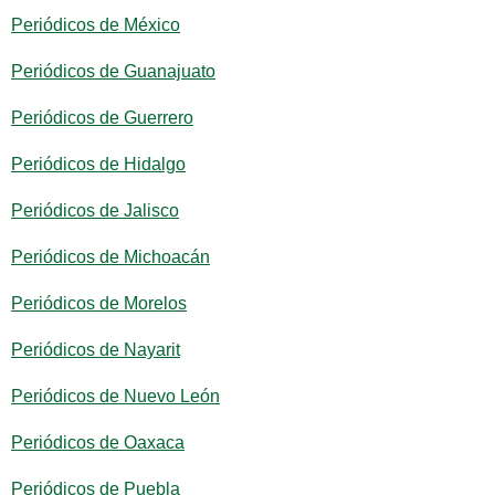
Periódicos de México
Periódicos de Guanajuato
Periódicos de Guerrero
Periódicos de Hidalgo
Periódicos de Jalisco
Periódicos de Michoacán
Periódicos de Morelos
Periódicos de Nayarit
Periódicos de Nuevo León
Periódicos de Oaxaca
Periódicos de Puebla