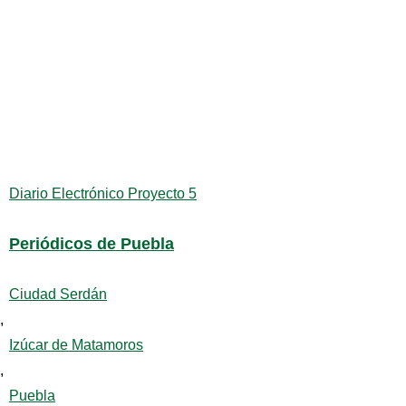
Diario Electrónico Proyecto 5
Periódicos de Puebla
Ciudad Serdán
,
Izúcar de Matamoros
,
Puebla