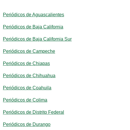
Periódicos de Aguascalientes
Periódicos de Baja California
Periódicos de Baja California Sur
Periódicos de Campeche
Periódicos de Chiapas
Periódicos de Chihuahua
Periódicos de Coahuila
Periódicos de Colima
Periódicos de Distrito Federal
Periódicos de Durango