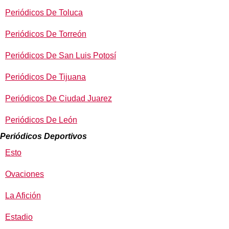
Periódicos De Toluca
Periódicos De Torreón
Periódicos De San Luis Potosí
Periódicos De Tijuana
Periódicos De Ciudad Juarez
Periódicos De León
Periódicos Deportivos
Esto
Ovaciones
La Afición
Estadio