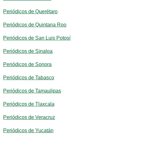
Periódicos de Querétaro
Periódicos de Quintana Roo
Periódicos de San Luis Potosí
Periódicos de Sinaloa
Periódicos de Sonora
Periódicos de Tabasco
Periódicos de Tamaulipas
Periódicos de Tlaxcala
Periódicos de Veracruz
Periódicos de Yucatán