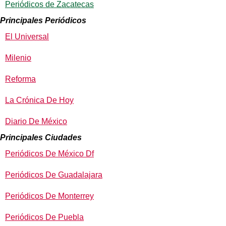
Periódicos de Zacatecas
Principales Periódicos
El Universal
Milenio
Reforma
La Crónica De Hoy
Diario De México
Principales Ciudades
Periódicos De México Df
Periódicos De Guadalajara
Periódicos De Monterrey
Periódicos De Puebla