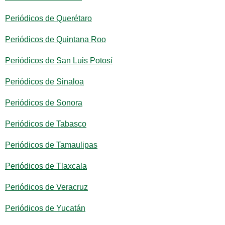
Periódicos de Querétaro
Periódicos de Quintana Roo
Periódicos de San Luis Potosí
Periódicos de Sinaloa
Periódicos de Sonora
Periódicos de Tabasco
Periódicos de Tamaulipas
Periódicos de Tlaxcala
Periódicos de Veracruz
Periódicos de Yucatán