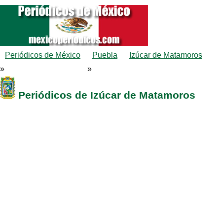
Periódicos de México
Puebla
Izúcar de Matamoros
»
»
Periódicos de Izúcar de Matamoros