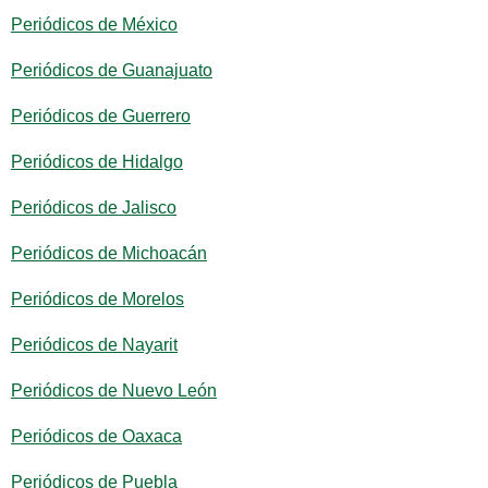
Periódicos de México
Periódicos de Guanajuato
Periódicos de Guerrero
Periódicos de Hidalgo
Periódicos de Jalisco
Periódicos de Michoacán
Periódicos de Morelos
Periódicos de Nayarit
Periódicos de Nuevo León
Periódicos de Oaxaca
Periódicos de Puebla