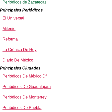
Periódicos de Zacatecas
Principales Periódicos
El Universal
Milenio
Reforma
La Crónica De Hoy
Diario De México
Principales Ciudades
Periódicos De México Df
Periódicos De Guadalajara
Periódicos De Monterrey
Periódicos De Puebla