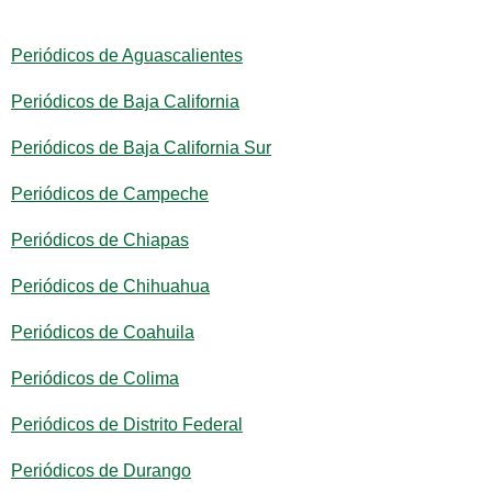
Periódicos de Aguascalientes
Periódicos de Baja California
Periódicos de Baja California Sur
Periódicos de Campeche
Periódicos de Chiapas
Periódicos de Chihuahua
Periódicos de Coahuila
Periódicos de Colima
Periódicos de Distrito Federal
Periódicos de Durango