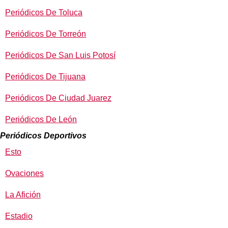
Periódicos De Toluca
Periódicos De Torreón
Periódicos De San Luis Potosí
Periódicos De Tijuana
Periódicos De Ciudad Juarez
Periódicos De León
Periódicos Deportivos
Esto
Ovaciones
La Afición
Estadio