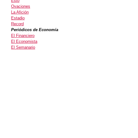
Esto
Ovaciones
La Afición
Estadio
Record
Periódicos de Economía
El Financiero
El Economista
El Semanario