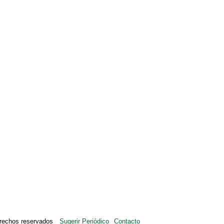
rechos reservados
Sugerir Periódico
Contacto