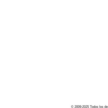
© 2009-2025 Todos los de