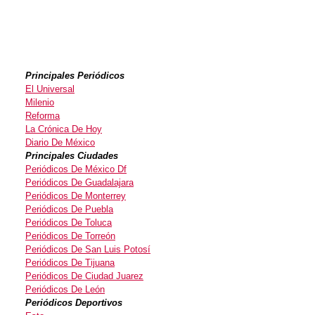
Principales Periódicos
El Universal
Milenio
Reforma
La Crónica De Hoy
Diario De México
Principales Ciudades
Periódicos De México Df
Periódicos De Guadalajara
Periódicos De Monterrey
Periódicos De Puebla
Periódicos De Toluca
Periódicos De Torreón
Periódicos De San Luis Potosí
Periódicos De Tijuana
Periódicos De Ciudad Juarez
Periódicos De León
Periódicos Deportivos