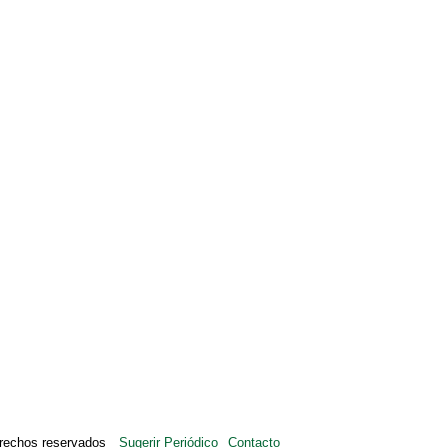
rechos reservados
Sugerir Periódico
Contacto