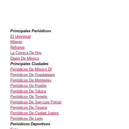
Principales Periódicos
El Universal
Milenio
Reforma
La Crónica De Hoy
Diario De México
Principales Ciudades
Periódicos De México Df
Periódicos De Guadalajara
Periódicos De Monterrey
Periódicos De Puebla
Periódicos De Toluca
Periódicos De Torreón
Periódicos De San Luis Potosí
Periódicos De Tijuana
Periódicos De Ciudad Juarez
Periódicos De León
Periódicos Deportivos