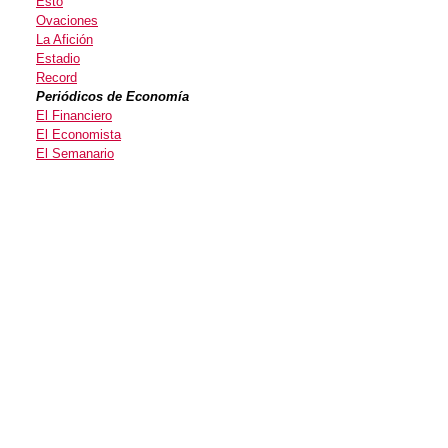
Esto
Ovaciones
La Afición
Estadio
Record
Periódicos de Economía
El Financiero
El Economista
El Semanario