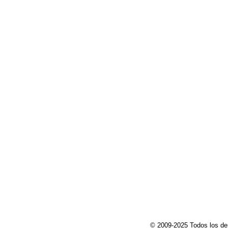
© 2009-2025 Todos los de