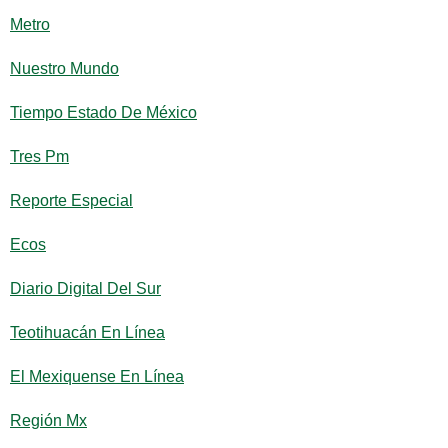
Metro
Nuestro Mundo
Tiempo Estado De México
Tres Pm
Reporte Especial
Ecos
Diario Digital Del Sur
Teotihuacán En Línea
El Mexiquense En Línea
Región Mx