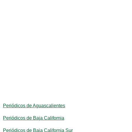
Periódicos de Aguascalientes
Periódicos de Baja California
Periódicos de Baja California Sur