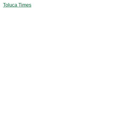
Toluca Times