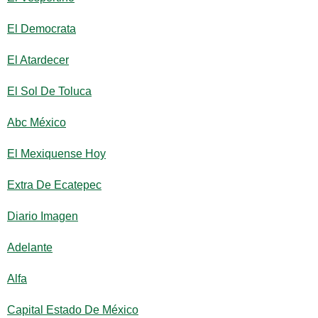
El Democrata
El Atardecer
El Sol De Toluca
Abc México
El Mexiquense Hoy
Extra De Ecatepec
Diario Imagen
Adelante
Alfa
Capital Estado De México