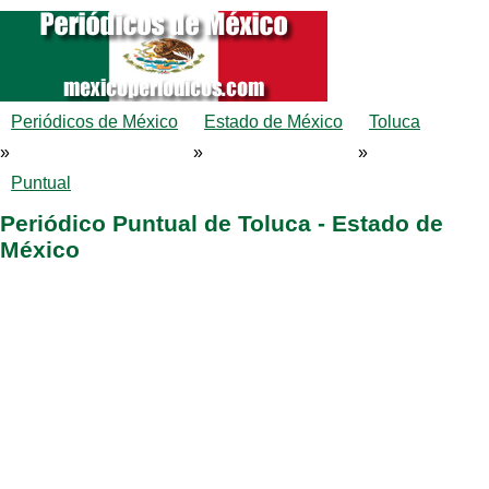
Periódicos de México
Estado de México
Toluca
»
»
»
Puntual
Periódico Puntual de Toluca - Estado de
México