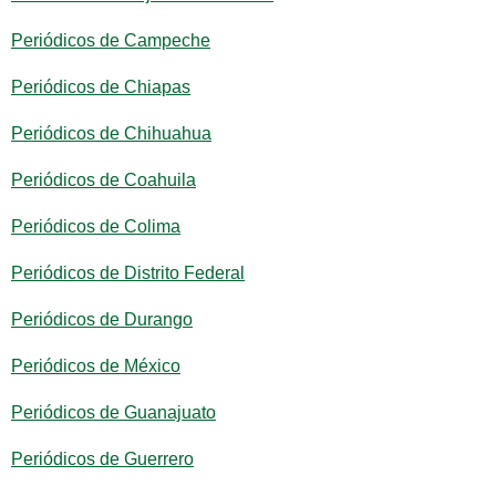
Periódicos de Campeche
Periódicos de Chiapas
Periódicos de Chihuahua
Periódicos de Coahuila
Periódicos de Colima
Periódicos de Distrito Federal
Periódicos de Durango
Periódicos de México
Periódicos de Guanajuato
Periódicos de Guerrero