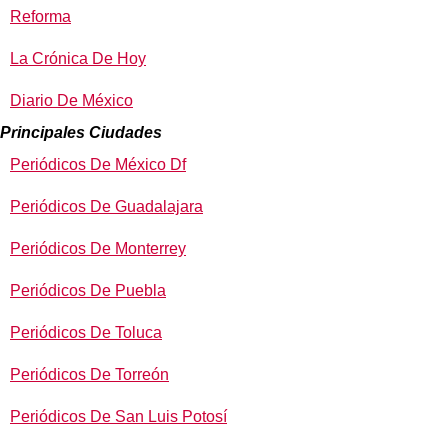
Reforma
La Crónica De Hoy
Diario De México
Principales Ciudades
Periódicos De México Df
Periódicos De Guadalajara
Periódicos De Monterrey
Periódicos De Puebla
Periódicos De Toluca
Periódicos De Torreón
Periódicos De San Luis Potosí