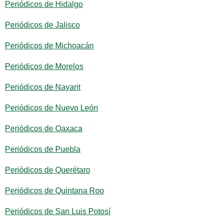
Periódicos de Hidalgo
Periódicos de Jalisco
Periódicos de Michoacán
Periódicos de Morelos
Periódicos de Nayarit
Periódicos de Nuevo León
Periódicos de Oaxaca
Periódicos de Puebla
Periódicos de Querétaro
Periódicos de Quintana Roo
Periódicos de San Luis Potosí