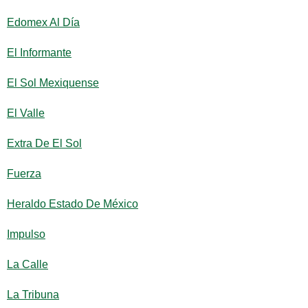
Edomex Al Día
El Informante
El Sol Mexiquense
El Valle
Extra De El Sol
Fuerza
Heraldo Estado De México
Impulso
La Calle
La Tribuna