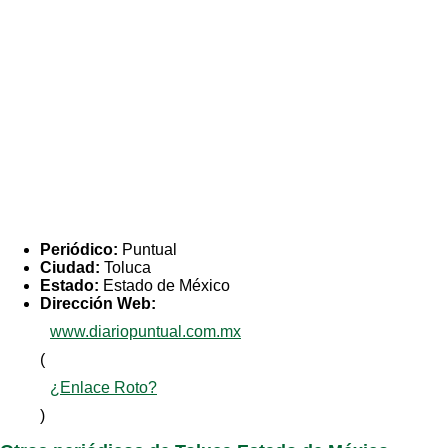
Periódico:
Puntual
Ciudad:
Toluca
Estado:
Estado de México
Dirección Web:
www.diariopuntual.com.mx
(
¿Enlace Roto?
)