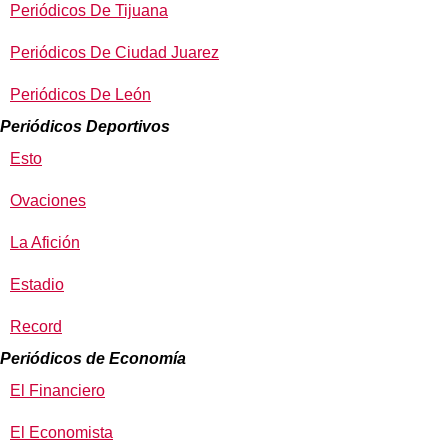
Periódicos De Tijuana
Periódicos De Ciudad Juarez
Periódicos De León
Periódicos Deportivos
Esto
Ovaciones
La Afición
Estadio
Record
Periódicos de Economía
El Financiero
El Economista