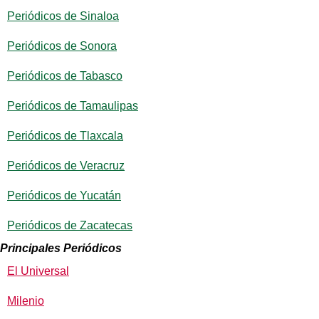
Periódicos de Sinaloa
Periódicos de Sonora
Periódicos de Tabasco
Periódicos de Tamaulipas
Periódicos de Tlaxcala
Periódicos de Veracruz
Periódicos de Yucatán
Periódicos de Zacatecas
Principales Periódicos
El Universal
Milenio