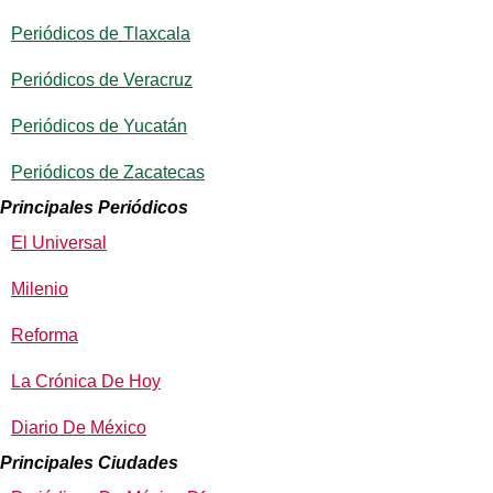
Periódicos de Tlaxcala
Periódicos de Veracruz
Periódicos de Yucatán
Periódicos de Zacatecas
Principales Periódicos
El Universal
Milenio
Reforma
La Crónica De Hoy
Diario De México
Principales Ciudades