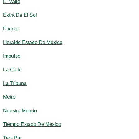
El Valle
Extra De El Sol
Fuerza
Heraldo Estado De México
Impulso
La Calle
La Tribuna
Metro
Nuestro Mundo
Tiempo Estado De México
Tres Pm