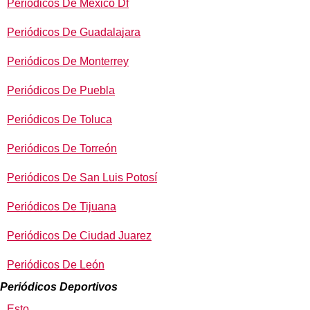
Periódicos De México Df
Periódicos De Guadalajara
Periódicos De Monterrey
Periódicos De Puebla
Periódicos De Toluca
Periódicos De Torreón
Periódicos De San Luis Potosí
Periódicos De Tijuana
Periódicos De Ciudad Juarez
Periódicos De León
Periódicos Deportivos
Esto