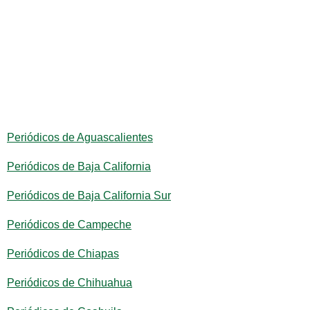
Periódicos de Aguascalientes
Periódicos de Baja California
Periódicos de Baja California Sur
Periódicos de Campeche
Periódicos de Chiapas
Periódicos de Chihuahua