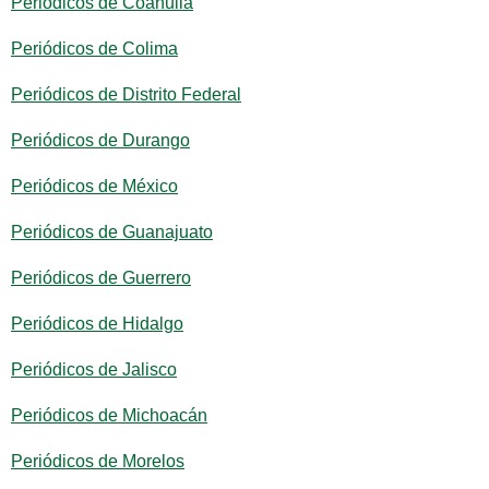
Periódicos de Coahuila
Periódicos de Colima
Periódicos de Distrito Federal
Periódicos de Durango
Periódicos de México
Periódicos de Guanajuato
Periódicos de Guerrero
Periódicos de Hidalgo
Periódicos de Jalisco
Periódicos de Michoacán
Periódicos de Morelos