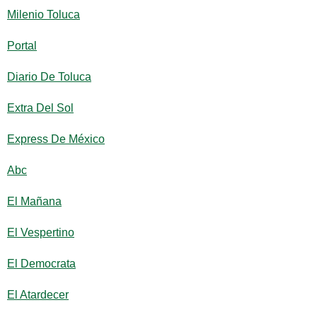
Milenio Toluca
Portal
Diario De Toluca
Extra Del Sol
Express De México
Abc
El Mañana
El Vespertino
El Democrata
El Atardecer