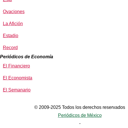
Ovaciones
La Afición
Estadio
Record
Periódicos de Economía
El Financiero
El Economista
El Semanario
© 2009-2025 Todos los derechos reservados
Periódicos de México
-