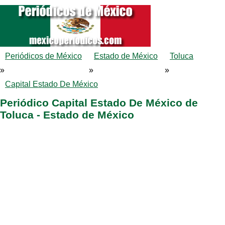
Periódicos de México
Estado de México
Toluca
»
»
»
Capital Estado De México
Periódico Capital Estado De México de
Toluca - Estado de México