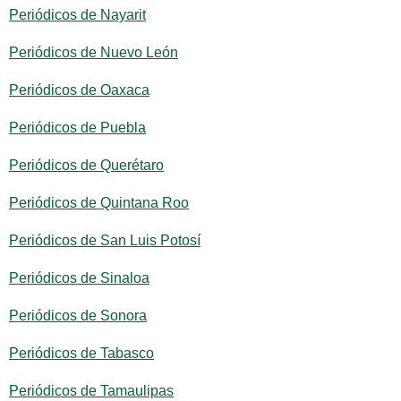
Periódicos de Nayarit
Periódicos de Nuevo León
Periódicos de Oaxaca
Periódicos de Puebla
Periódicos de Querétaro
Periódicos de Quintana Roo
Periódicos de San Luis Potosí
Periódicos de Sinaloa
Periódicos de Sonora
Periódicos de Tabasco
Periódicos de Tamaulipas