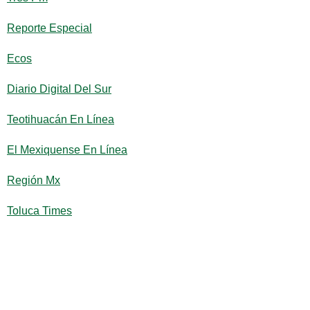
Reporte Especial
Ecos
Diario Digital Del Sur
Teotihuacán En Línea
El Mexiquense En Línea
Región Mx
Toluca Times