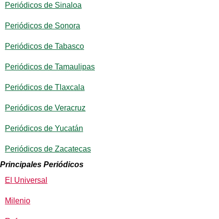
Periódicos de Sinaloa
Periódicos de Sonora
Periódicos de Tabasco
Periódicos de Tamaulipas
Periódicos de Tlaxcala
Periódicos de Veracruz
Periódicos de Yucatán
Periódicos de Zacatecas
Principales Periódicos
El Universal
Milenio