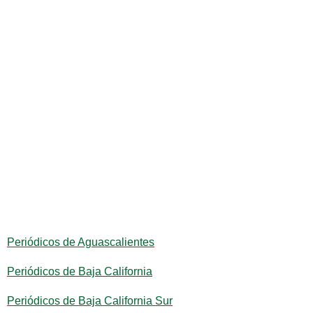
Periódicos de Aguascalientes
Periódicos de Baja California
Periódicos de Baja California Sur