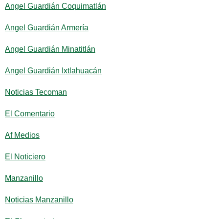
Angel Guardián Coquimatlán
Angel Guardián Armería
Angel Guardián Minatitlán
Angel Guardián Ixtlahuacán
Noticias Tecoman
El Comentario
Af Medios
El Noticiero
Manzanillo
Noticias Manzanillo