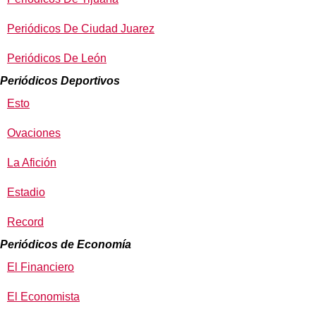
Periódicos De Ciudad Juarez
Periódicos De León
Periódicos Deportivos
Esto
Ovaciones
La Afición
Estadio
Record
Periódicos de Economía
El Financiero
El Economista