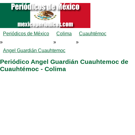
Periódicos de México
Colima
Cuauhtémoc
»
»
»
Angel Guardián Cuauhtemoc
Periódico Angel Guardián Cuauhtemoc de
Cuauhtémoc - Colima