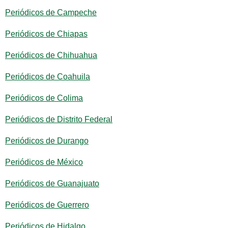
Periódicos de Campeche
Periódicos de Chiapas
Periódicos de Chihuahua
Periódicos de Coahuila
Periódicos de Colima
Periódicos de Distrito Federal
Periódicos de Durango
Periódicos de México
Periódicos de Guanajuato
Periódicos de Guerrero
Periódicos de Hidalgo