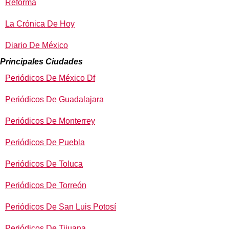
Reforma
La Crónica De Hoy
Diario De México
Principales Ciudades
Periódicos De México Df
Periódicos De Guadalajara
Periódicos De Monterrey
Periódicos De Puebla
Periódicos De Toluca
Periódicos De Torreón
Periódicos De San Luis Potosí
Periódicos De Tijuana