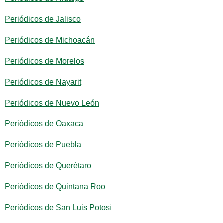
Periódicos de Jalisco
Periódicos de Michoacán
Periódicos de Morelos
Periódicos de Nayarit
Periódicos de Nuevo León
Periódicos de Oaxaca
Periódicos de Puebla
Periódicos de Querétaro
Periódicos de Quintana Roo
Periódicos de San Luis Potosí