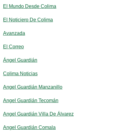
El Mundo Desde Colima
El Noticiero De Colima
Avanzada
El Correo
Ángel Guardián
Colima Noticias
Angel Guardián Manzanillo
Angel Guardián Tecomán
Angel Guardián Villa De Álvarez
Angel Guardián Comala