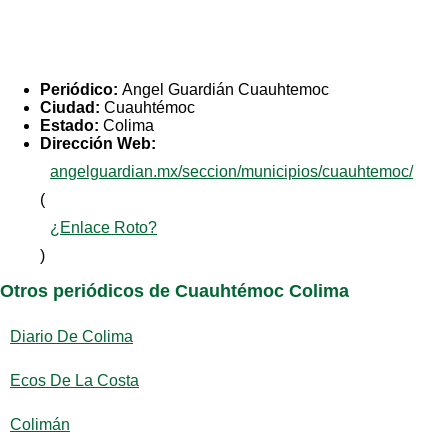
Periódico:
Angel Guardián Cuauhtemoc
Ciudad:
Cuauhtémoc
Estado:
Colima
Dirección Web:
angelguardian.mx/seccion/municipios/cuauhtemoc/
(
¿Enlace Roto?
)
Otros periódicos de Cuauhtémoc Colima
Diario De Colima
Ecos De La Costa
Colimán