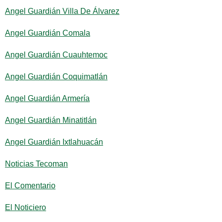
Angel Guardián Villa De Álvarez
Angel Guardián Comala
Angel Guardián Cuauhtemoc
Angel Guardián Coquimatlán
Angel Guardián Armería
Angel Guardián Minatitlán
Angel Guardián Ixtlahuacán
Noticias Tecoman
El Comentario
El Noticiero