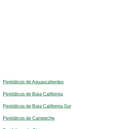
Periódicos de Aguascalientes
Periódicos de Baja California
Periódicos de Baja California Sur
Periódicos de Campeche