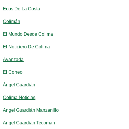
Ecos De La Costa
Colimán
El Mundo Desde Colima
El Noticiero De Colima
Avanzada
El Correo
Ángel Guardián
Colima Noticias
Angel Guardián Manzanillo
Angel Guardián Tecomán