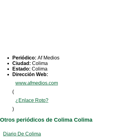
Periódico:
Af Medios
Ciudad:
Colima
Estado:
Colima
Dirección Web:
www.afmedios.com
(
¿Enlace Roto?
)
Otros periódicos de Colima Colima
Diario De Colima