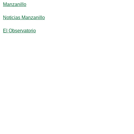
Manzanillo
Noticias Manzanillo
El Observatorio