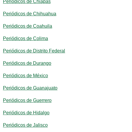
Periódicos de Chiapas
Periódicos de Chihuahua
Periódicos de Coahuila
Periódicos de Colima
Periódicos de Distrito Federal
Periódicos de Durango
Periódicos de México
Periódicos de Guanajuato
Periódicos de Guerrero
Periódicos de Hidalgo
Periódicos de Jalisco