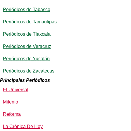
Periódicos de Tabasco
Periódicos de Tamaulipas
Periódicos de Tlaxcala
Periódicos de Veracruz
Periódicos de Yucatán
Periódicos de Zacatecas
Principales Periódicos
El Universal
Milenio
Reforma
La Crónica De Hoy