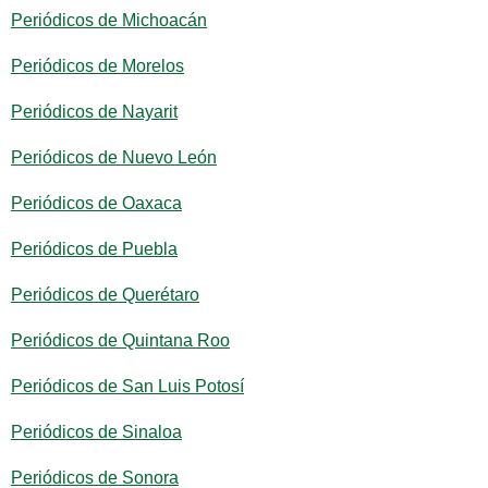
Periódicos de Michoacán
Periódicos de Morelos
Periódicos de Nayarit
Periódicos de Nuevo León
Periódicos de Oaxaca
Periódicos de Puebla
Periódicos de Querétaro
Periódicos de Quintana Roo
Periódicos de San Luis Potosí
Periódicos de Sinaloa
Periódicos de Sonora