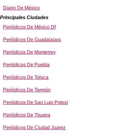
Diario De México
Principales Ciudades
Periódicos De México Df
Periódicos De Guadalajara
Periódicos De Monterrey
Periódicos De Puebla
Periódicos De Toluca
Periódicos De Torreón
Periódicos De San Luis Potosí
Periódicos De Tijuana
Periódicos De Ciudad Juarez