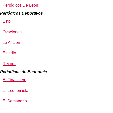
Periódicos De León
Periódicos Deportivos
Esto
Ovaciones
La Afición
Estadio
Record
Periódicos de Economía
El Financiero
El Economista
El Semanario