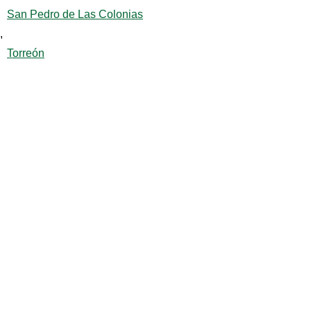
San Pedro de Las Colonias
,
Torreón