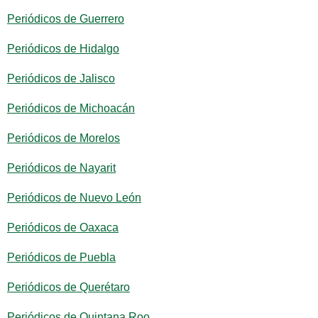
Periódicos de Guerrero
Periódicos de Hidalgo
Periódicos de Jalisco
Periódicos de Michoacán
Periódicos de Morelos
Periódicos de Nayarit
Periódicos de Nuevo León
Periódicos de Oaxaca
Periódicos de Puebla
Periódicos de Querétaro
Periódicos de Quintana Roo