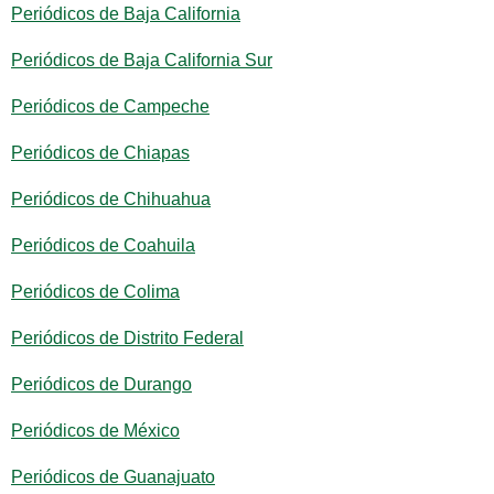
Periódicos de Baja California
Periódicos de Baja California Sur
Periódicos de Campeche
Periódicos de Chiapas
Periódicos de Chihuahua
Periódicos de Coahuila
Periódicos de Colima
Periódicos de Distrito Federal
Periódicos de Durango
Periódicos de México
Periódicos de Guanajuato