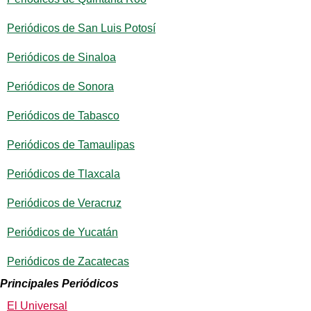
Periódicos de San Luis Potosí
Periódicos de Sinaloa
Periódicos de Sonora
Periódicos de Tabasco
Periódicos de Tamaulipas
Periódicos de Tlaxcala
Periódicos de Veracruz
Periódicos de Yucatán
Periódicos de Zacatecas
Principales Periódicos
El Universal