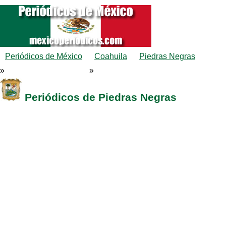
Periódicos de México
Coahuila
Piedras Negras
»
»
Periódicos de Piedras Negras