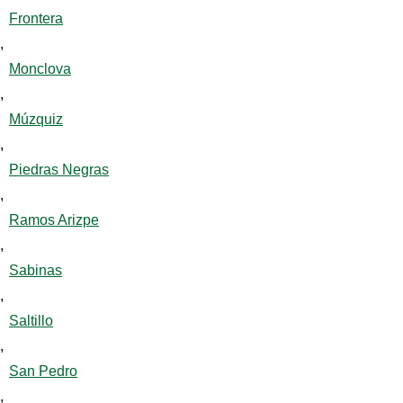
Frontera
,
Monclova
,
Múzquiz
,
Piedras Negras
,
Ramos Arizpe
,
Sabinas
,
Saltillo
,
San Pedro
,