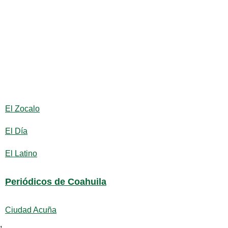
El Zocalo
El Día
El Latino
Periódicos de Coahuila
Ciudad Acuña
,