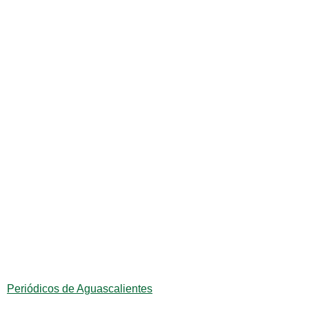
Periódicos de Aguascalientes