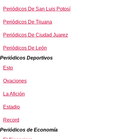
Periódicos De San Luis Potosí
Periódicos De Tijuana
Periódicos De Ciudad Juarez
Periódicos De León
Periódicos Deportivos
Esto
Ovaciones
La Afición
Estadio
Record
Periódicos de Economía