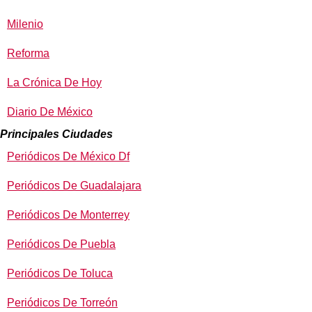
Milenio
Reforma
La Crónica De Hoy
Diario De México
Principales Ciudades
Periódicos De México Df
Periódicos De Guadalajara
Periódicos De Monterrey
Periódicos De Puebla
Periódicos De Toluca
Periódicos De Torreón