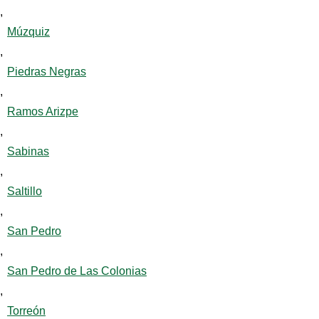
,
Múzquiz
,
Piedras Negras
,
Ramos Arizpe
,
Sabinas
,
Saltillo
,
San Pedro
,
San Pedro de Las Colonias
,
Torreón