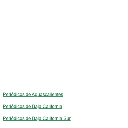
Periódicos de Aguascalientes
Periódicos de Baja California
Periódicos de Baja California Sur