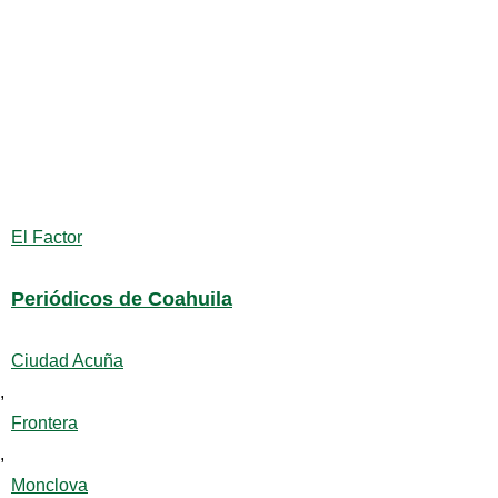
El Factor
Periódicos de Coahuila
Ciudad Acuña
,
Frontera
,
Monclova