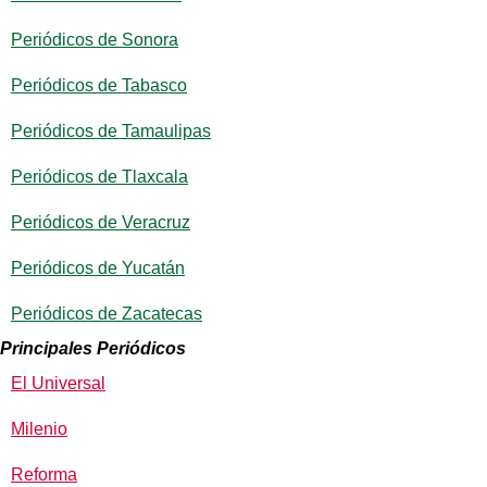
Periódicos de Sonora
Periódicos de Tabasco
Periódicos de Tamaulipas
Periódicos de Tlaxcala
Periódicos de Veracruz
Periódicos de Yucatán
Periódicos de Zacatecas
Principales Periódicos
El Universal
Milenio
Reforma