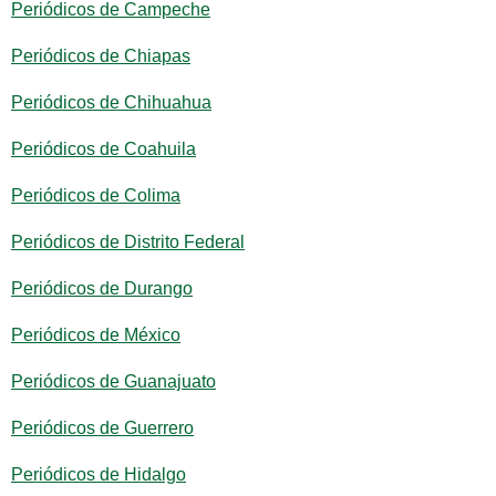
Periódicos de Campeche
Periódicos de Chiapas
Periódicos de Chihuahua
Periódicos de Coahuila
Periódicos de Colima
Periódicos de Distrito Federal
Periódicos de Durango
Periódicos de México
Periódicos de Guanajuato
Periódicos de Guerrero
Periódicos de Hidalgo