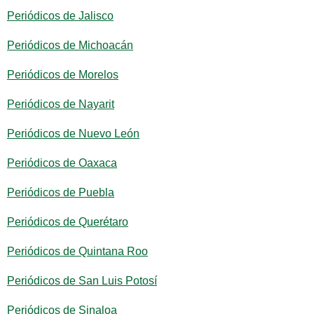
Periódicos de Jalisco
Periódicos de Michoacán
Periódicos de Morelos
Periódicos de Nayarit
Periódicos de Nuevo León
Periódicos de Oaxaca
Periódicos de Puebla
Periódicos de Querétaro
Periódicos de Quintana Roo
Periódicos de San Luis Potosí
Periódicos de Sinaloa