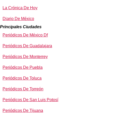
La Crónica De Hoy
Diario De México
Principales Ciudades
Periódicos De México Df
Periódicos De Guadalajara
Periódicos De Monterrey
Periódicos De Puebla
Periódicos De Toluca
Periódicos De Torreón
Periódicos De San Luis Potosí
Periódicos De Tijuana