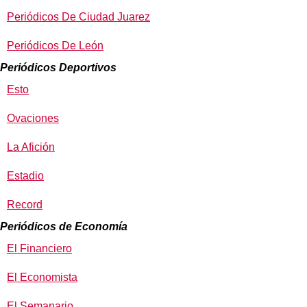
Periódicos De Ciudad Juarez
Periódicos De León
Periódicos Deportivos
Esto
Ovaciones
La Afición
Estadio
Record
Periódicos de Economía
El Financiero
El Economista
El Semanario