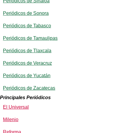
Periódicos de Sinaloa
Periódicos de Sonora
Periódicos de Tabasco
Periódicos de Tamaulipas
Periódicos de Tlaxcala
Periódicos de Veracruz
Periódicos de Yucatán
Periódicos de Zacatecas
Principales Periódicos
El Universal
Milenio
Reforma