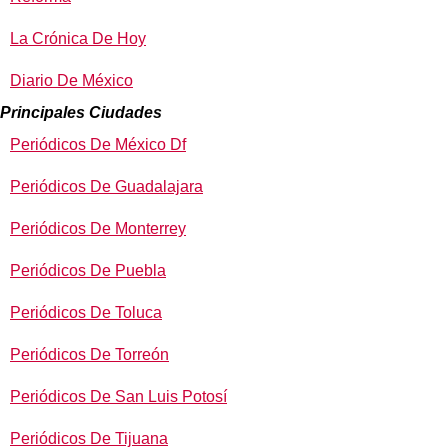
La Crónica De Hoy
Diario De México
Principales Ciudades
Periódicos De México Df
Periódicos De Guadalajara
Periódicos De Monterrey
Periódicos De Puebla
Periódicos De Toluca
Periódicos De Torreón
Periódicos De San Luis Potosí
Periódicos De Tijuana