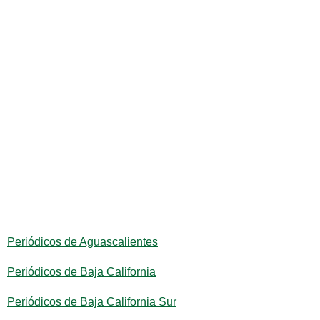
Periódicos de Aguascalientes
Periódicos de Baja California
Periódicos de Baja California Sur