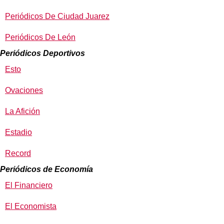
Periódicos De Ciudad Juarez
Periódicos De León
Periódicos Deportivos
Esto
Ovaciones
La Afición
Estadio
Record
Periódicos de Economía
El Financiero
El Economista