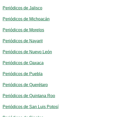
Periódicos de Jalisco
Periódicos de Michoacán
Periódicos de Morelos
Periódicos de Nayarit
Periódicos de Nuevo León
Periódicos de Oaxaca
Periódicos de Puebla
Periódicos de Querétaro
Periódicos de Quintana Roo
Periódicos de San Luis Potosí