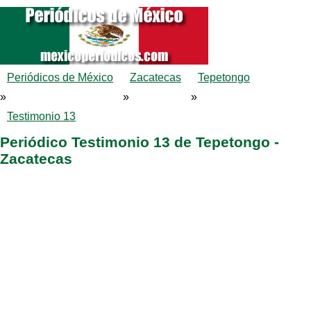
Periódicos de México
Zacatecas
Tepetongo
»
»
»
Testimonio 13
Periódico Testimonio 13 de Tepetongo -
Zacatecas