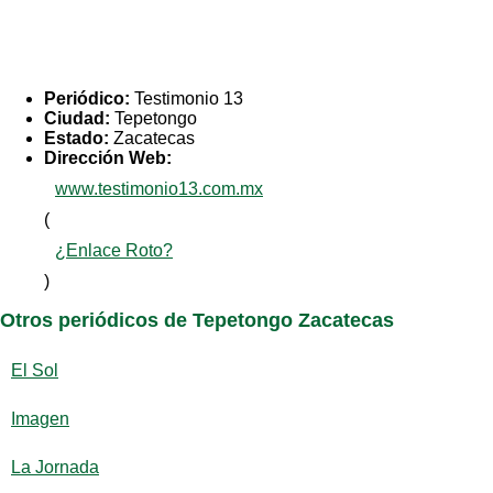
Periódico:
Testimonio 13
Ciudad:
Tepetongo
Estado:
Zacatecas
Dirección Web:
www.testimonio13.com.mx
(
¿Enlace Roto?
)
Otros periódicos de Tepetongo Zacatecas
El Sol
Imagen
La Jornada