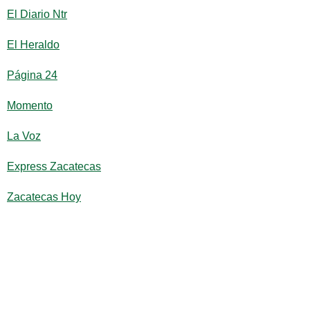
El Diario Ntr
El Heraldo
Página 24
Momento
La Voz
Express Zacatecas
Zacatecas Hoy