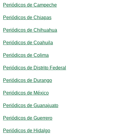
Periódicos de Campeche
Periódicos de Chiapas
Periódicos de Chihuahua
Periódicos de Coahuila
Periódicos de Colima
Periódicos de Distrito Federal
Periódicos de Durango
Periódicos de México
Periódicos de Guanajuato
Periódicos de Guerrero
Periódicos de Hidalgo