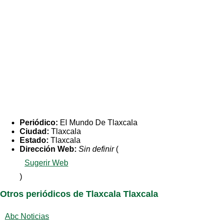
Periódico:
El Mundo De Tlaxcala
Ciudad:
Tlaxcala
Estado:
Tlaxcala
Dirección Web:
Sin definir
(
Sugerir Web
)
Otros periódicos de Tlaxcala Tlaxcala
Abc Noticias