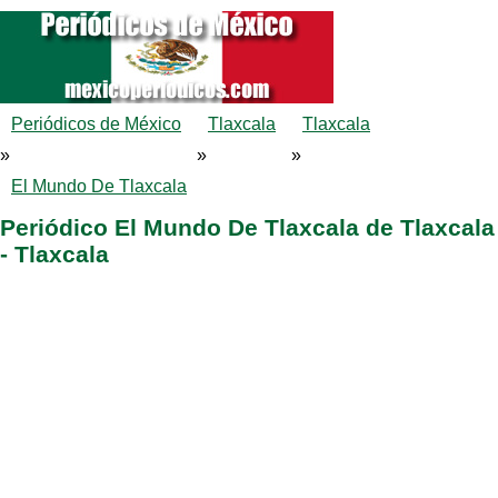
Periódicos de México
Tlaxcala
Tlaxcala
»
»
»
El Mundo De Tlaxcala
Periódico El Mundo De Tlaxcala de Tlaxcala
- Tlaxcala