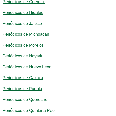
Periódicos de Guerrero
Periódicos de Hidalgo
Periódicos de Jalisco
Periódicos de Michoacán
Periódicos de Morelos
Periódicos de Nayarit
Periódicos de Nuevo León
Periódicos de Oaxaca
Periódicos de Puebla
Periódicos de Querétaro
Periódicos de Quintana Roo