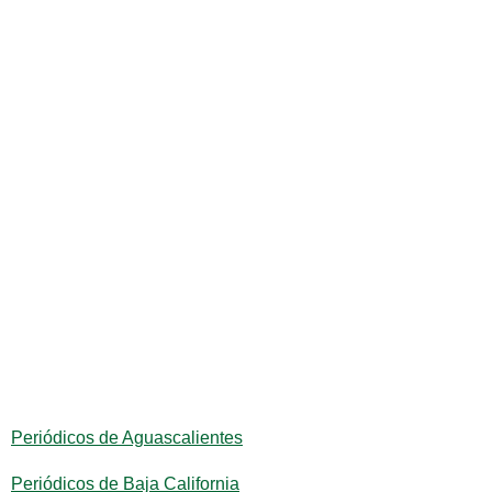
Periódicos de Aguascalientes
Periódicos de Baja California