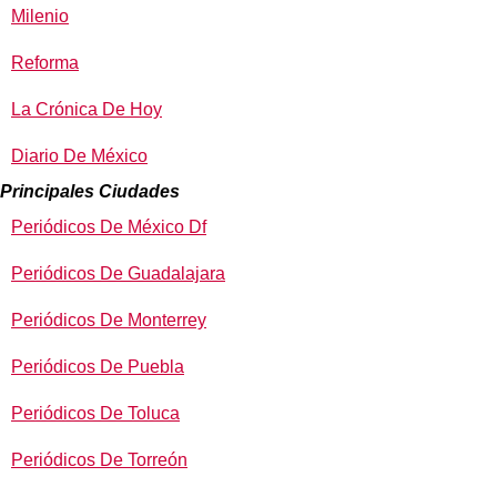
Milenio
Reforma
La Crónica De Hoy
Diario De México
Principales Ciudades
Periódicos De México Df
Periódicos De Guadalajara
Periódicos De Monterrey
Periódicos De Puebla
Periódicos De Toluca
Periódicos De Torreón