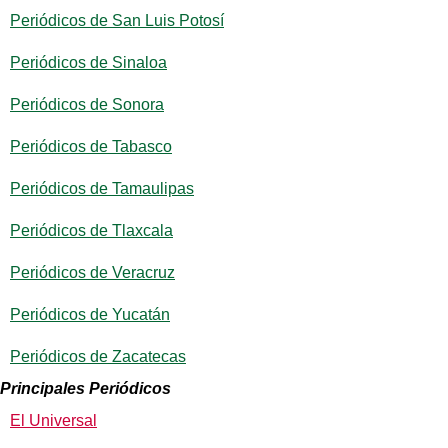
Periódicos de San Luis Potosí
Periódicos de Sinaloa
Periódicos de Sonora
Periódicos de Tabasco
Periódicos de Tamaulipas
Periódicos de Tlaxcala
Periódicos de Veracruz
Periódicos de Yucatán
Periódicos de Zacatecas
Principales Periódicos
El Universal