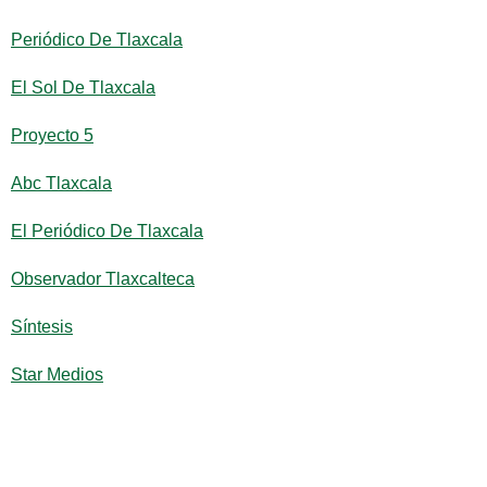
Periódico De Tlaxcala
El Sol De Tlaxcala
Proyecto 5
Abc Tlaxcala
El Periódico De Tlaxcala
Observador Tlaxcalteca
Síntesis
Star Medios