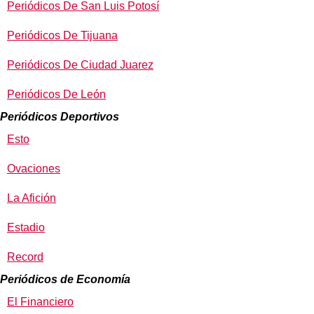
Periódicos De San Luis Potosí
Periódicos De Tijuana
Periódicos De Ciudad Juarez
Periódicos De León
Periódicos Deportivos
Esto
Ovaciones
La Afición
Estadio
Record
Periódicos de Economía
El Financiero