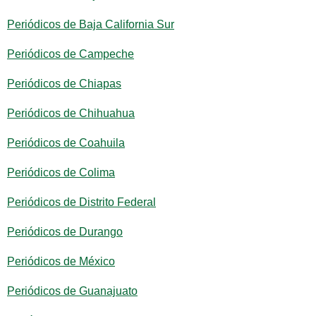
Periódicos de Baja California Sur
Periódicos de Campeche
Periódicos de Chiapas
Periódicos de Chihuahua
Periódicos de Coahuila
Periódicos de Colima
Periódicos de Distrito Federal
Periódicos de Durango
Periódicos de México
Periódicos de Guanajuato