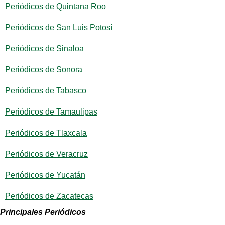
Periódicos de Quintana Roo
Periódicos de San Luis Potosí
Periódicos de Sinaloa
Periódicos de Sonora
Periódicos de Tabasco
Periódicos de Tamaulipas
Periódicos de Tlaxcala
Periódicos de Veracruz
Periódicos de Yucatán
Periódicos de Zacatecas
Principales Periódicos