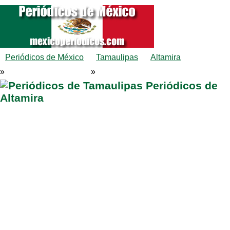
Periódicos de México
Tamaulipas
Altamira
»
»
Periódicos de
Altamira