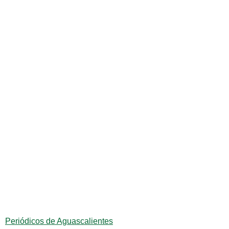
Periódicos de Aguascalientes