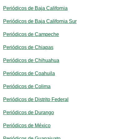
Periódicos de Baja California
Periódicos de Baja California Sur
Periódicos de Campeche
Periódicos de Chiapas
Periódicos de Chihuahua
Periódicos de Coahuila
Periódicos de Colima
Periódicos de Distrito Federal
Periódicos de Durango
Periódicos de México
Periódicos de Guanajuato