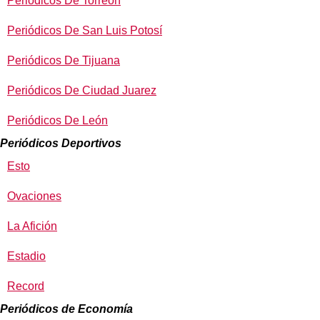
Periódicos De Torreón
Periódicos De San Luis Potosí
Periódicos De Tijuana
Periódicos De Ciudad Juarez
Periódicos De León
Periódicos Deportivos
Esto
Ovaciones
La Afición
Estadio
Record
Periódicos de Economía