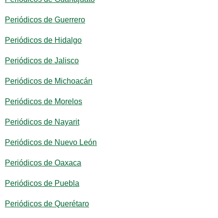
Periódicos de Guerrero
Periódicos de Hidalgo
Periódicos de Jalisco
Periódicos de Michoacán
Periódicos de Morelos
Periódicos de Nayarit
Periódicos de Nuevo León
Periódicos de Oaxaca
Periódicos de Puebla
Periódicos de Querétaro