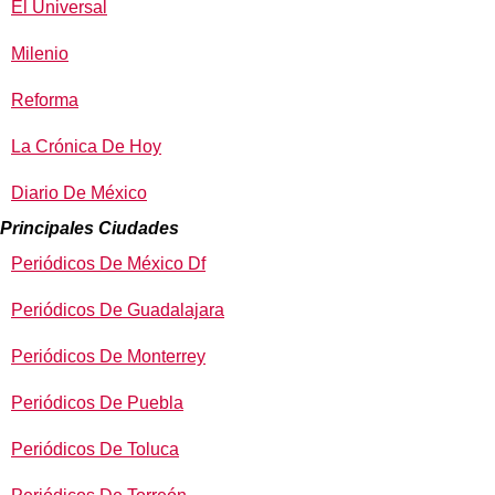
El Universal
Milenio
Reforma
La Crónica De Hoy
Diario De México
Principales Ciudades
Periódicos De México Df
Periódicos De Guadalajara
Periódicos De Monterrey
Periódicos De Puebla
Periódicos De Toluca