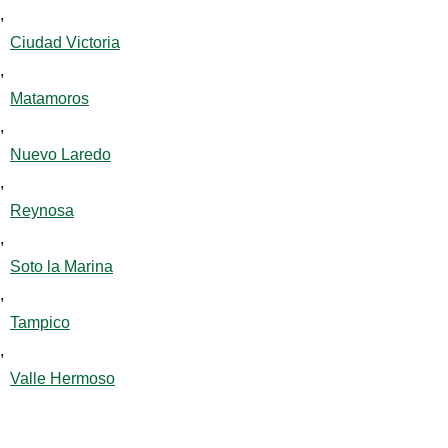
,
Ciudad Victoria
,
Matamoros
,
Nuevo Laredo
,
Reynosa
,
Soto la Marina
,
Tampico
,
Valle Hermoso