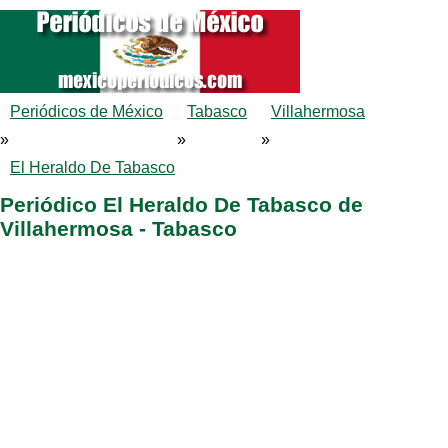
Periódicos de México
Tabasco
Villahermosa
»
»
»
El Heraldo De Tabasco
Periódico El Heraldo De Tabasco de
Villahermosa - Tabasco