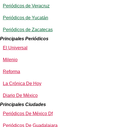
Periódicos de Veracruz
Periódicos de Yucatán
Periódicos de Zacatecas
Principales Periódicos
El Universal
Milenio
Reforma
La Crónica De Hoy
Diario De México
Principales Ciudades
Periódicos De México Df
Periódicos De Guadalajara