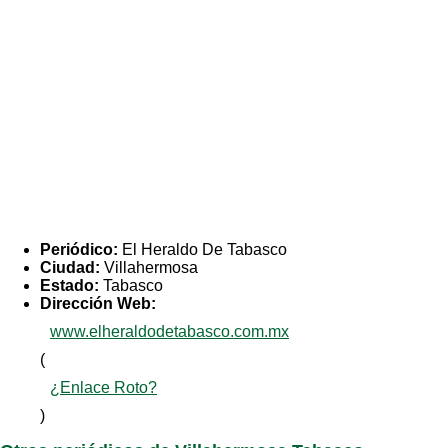
Periódico:
El Heraldo De Tabasco
Ciudad:
Villahermosa
Estado:
Tabasco
Dirección Web:
www.elheraldodetabasco.com.mx
(
¿Enlace Roto?
)