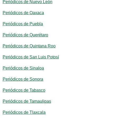
Periódicos de Nuevo León
Periódicos de Oaxaca
Periódicos de Puebla
Periódicos de Querétaro
Periódicos de Quintana Roo
Periódicos de San Luis Potosí
Periódicos de Sinaloa
Periódicos de Sonora
Periódicos de Tabasco
Periódicos de Tamaulipas
Periódicos de Tlaxcala