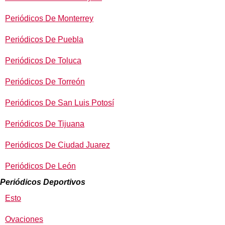
Periódicos De Monterrey
Periódicos De Puebla
Periódicos De Toluca
Periódicos De Torreón
Periódicos De San Luis Potosí
Periódicos De Tijuana
Periódicos De Ciudad Juarez
Periódicos De León
Periódicos Deportivos
Esto
Ovaciones