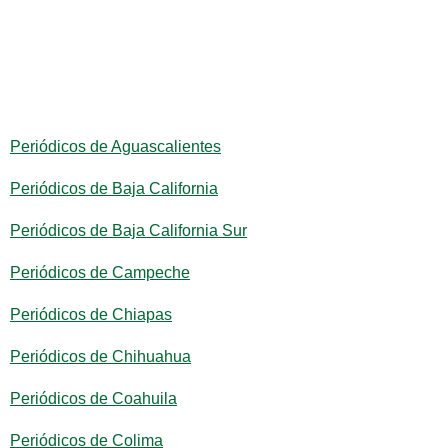
Periódicos de Aguascalientes
Periódicos de Baja California
Periódicos de Baja California Sur
Periódicos de Campeche
Periódicos de Chiapas
Periódicos de Chihuahua
Periódicos de Coahuila
Periódicos de Colima