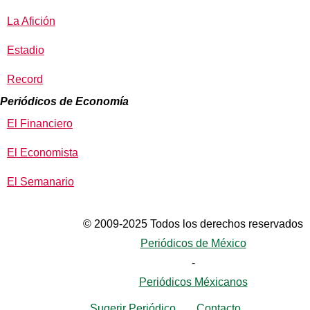
La Afición
Estadio
Record
Periódicos de Economía
El Financiero
El Economista
El Semanario
© 2009-2025 Todos los derechos reservados
Periódicos de México
-
Periódicos Méxicanos
Sugerir Periódico
Contacto