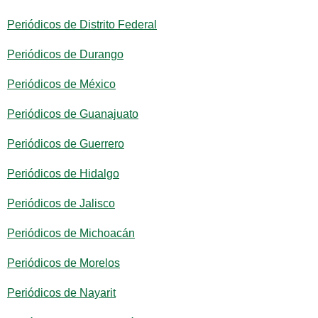
Periódicos de Distrito Federal
Periódicos de Durango
Periódicos de México
Periódicos de Guanajuato
Periódicos de Guerrero
Periódicos de Hidalgo
Periódicos de Jalisco
Periódicos de Michoacán
Periódicos de Morelos
Periódicos de Nayarit