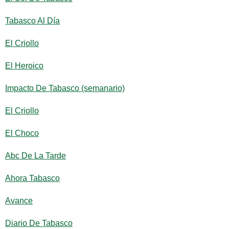
Tabasco Al Día
El Criollo
El Heroico
Impacto De Tabasco (semanario)
El Criollo
El Choco
Abc De La Tarde
Ahora Tabasco
Avance
Diario De Tabasco