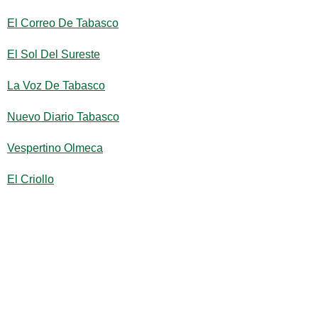
El Correo De Tabasco
El Sol Del Sureste
La Voz De Tabasco
Nuevo Diario Tabasco
Vespertino Olmeca
El Criollo