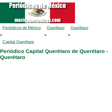
Periódicos de México
Querétaro
Querétaro
»
»
»
Capital Querétaro
Periódico Capital Querétaro de Querétaro -
Querétaro