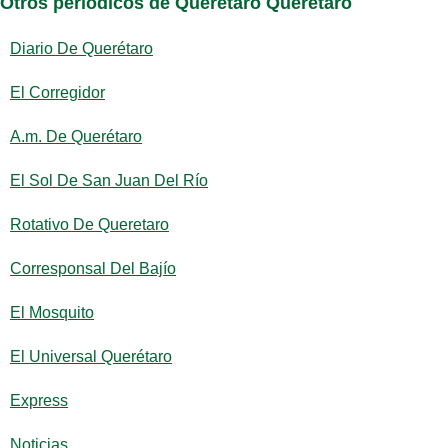
Otros periódicos de Querétaro Querétaro
Diario De Querétaro
El Corregidor
A.m. De Querétaro
El Sol De San Juan Del Río
Rotativo De Queretaro
Corresponsal Del Bajío
El Mosquito
El Universal Querétaro
Express
Noticias