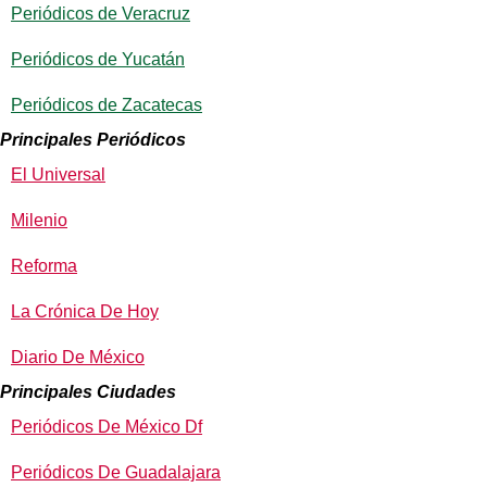
Periódicos de Veracruz
Periódicos de Yucatán
Periódicos de Zacatecas
Principales Periódicos
El Universal
Milenio
Reforma
La Crónica De Hoy
Diario De México
Principales Ciudades
Periódicos De México Df
Periódicos De Guadalajara