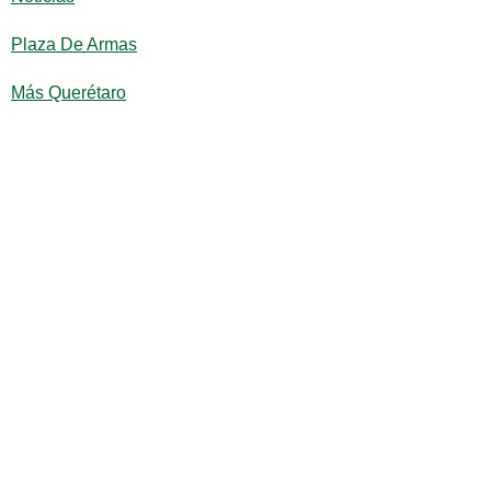
Plaza De Armas
Más Querétaro