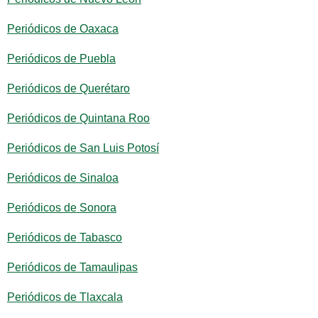
Periódicos de Oaxaca
Periódicos de Puebla
Periódicos de Querétaro
Periódicos de Quintana Roo
Periódicos de San Luis Potosí
Periódicos de Sinaloa
Periódicos de Sonora
Periódicos de Tabasco
Periódicos de Tamaulipas
Periódicos de Tlaxcala