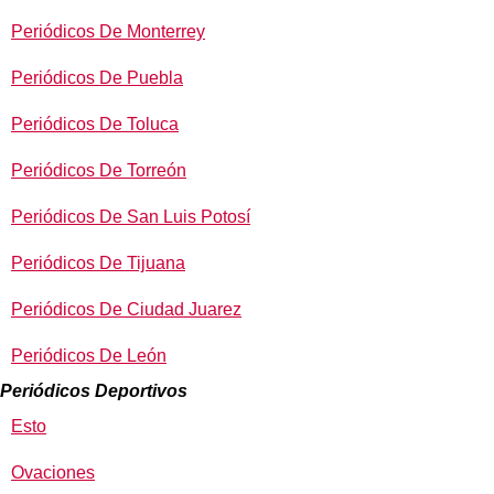
Periódicos De Monterrey
Periódicos De Puebla
Periódicos De Toluca
Periódicos De Torreón
Periódicos De San Luis Potosí
Periódicos De Tijuana
Periódicos De Ciudad Juarez
Periódicos De León
Periódicos Deportivos
Esto
Ovaciones