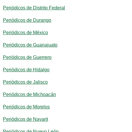
Periódicos de Distrito Federal
Periódicos de Durango
Periódicos de México
Periódicos de Guanajuato
Periódicos de Guerrero
Periódicos de Hidalgo
Periódicos de Jalisco
Periódicos de Michoacán
Periódicos de Morelos
Periódicos de Nayarit
Periódicos de Nuevo León