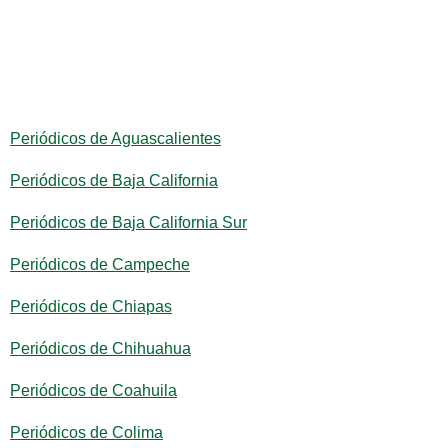
Periódicos de Aguascalientes
Periódicos de Baja California
Periódicos de Baja California Sur
Periódicos de Campeche
Periódicos de Chiapas
Periódicos de Chihuahua
Periódicos de Coahuila
Periódicos de Colima