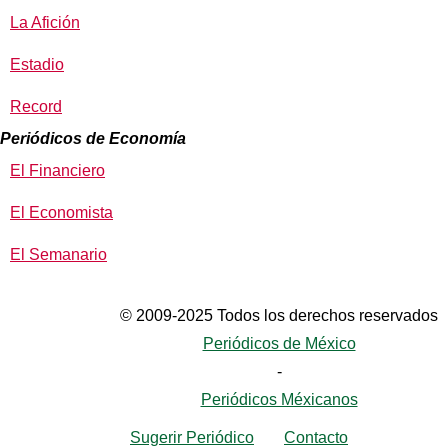
La Afición
Estadio
Record
Periódicos de Economía
El Financiero
El Economista
El Semanario
© 2009-2025 Todos los derechos reservados
Periódicos de México
-
Periódicos Méxicanos
Sugerir Periódico
Contacto