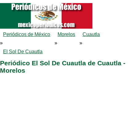
Periódicos de México
Morelos
Cuautla
»
»
»
El Sol De Cuautla
Periódico El Sol De Cuautla de Cuautla -
Morelos