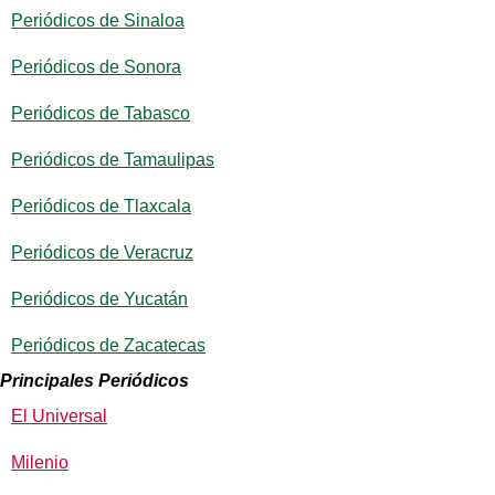
Periódicos de Sinaloa
Periódicos de Sonora
Periódicos de Tabasco
Periódicos de Tamaulipas
Periódicos de Tlaxcala
Periódicos de Veracruz
Periódicos de Yucatán
Periódicos de Zacatecas
Principales Periódicos
El Universal
Milenio