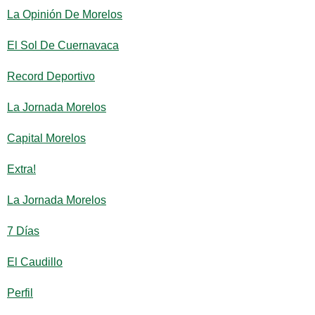
La Opinión De Morelos
El Sol De Cuernavaca
Record Deportivo
La Jornada Morelos
Capital Morelos
Extra!
La Jornada Morelos
7 Días
El Caudillo
Perfil