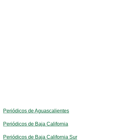
Periódicos de Aguascalientes
Periódicos de Baja California
Periódicos de Baja California Sur