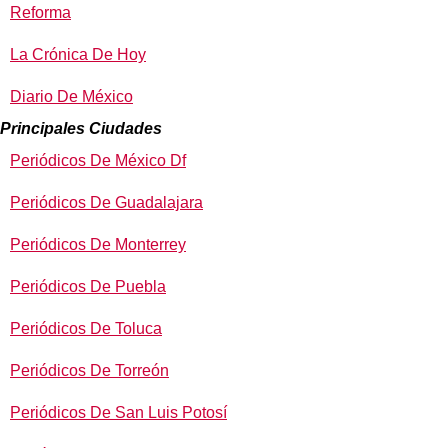
Reforma
La Crónica De Hoy
Diario De México
Principales Ciudades
Periódicos De México Df
Periódicos De Guadalajara
Periódicos De Monterrey
Periódicos De Puebla
Periódicos De Toluca
Periódicos De Torreón
Periódicos De San Luis Potosí