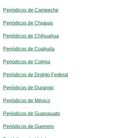
Periódicos de Campeche
Periódicos de Chiapas
Periódicos de Chihuahua
Periódicos de Coahuila
Periódicos de Colima
Periódicos de Distrito Federal
Periódicos de Durango
Periódicos de México
Periódicos de Guanajuato
Periódicos de Guerrero