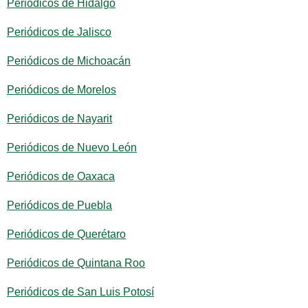
Periódicos de Hidalgo
Periódicos de Jalisco
Periódicos de Michoacán
Periódicos de Morelos
Periódicos de Nayarit
Periódicos de Nuevo León
Periódicos de Oaxaca
Periódicos de Puebla
Periódicos de Querétaro
Periódicos de Quintana Roo
Periódicos de San Luis Potosí