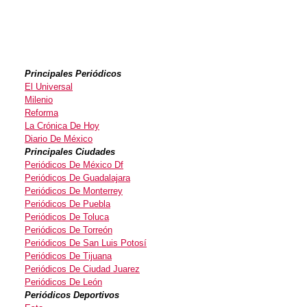
Principales Periódicos
El Universal
Milenio
Reforma
La Crónica De Hoy
Diario De México
Principales Ciudades
Periódicos De México Df
Periódicos De Guadalajara
Periódicos De Monterrey
Periódicos De Puebla
Periódicos De Toluca
Periódicos De Torreón
Periódicos De San Luis Potosí
Periódicos De Tijuana
Periódicos De Ciudad Juarez
Periódicos De León
Periódicos Deportivos