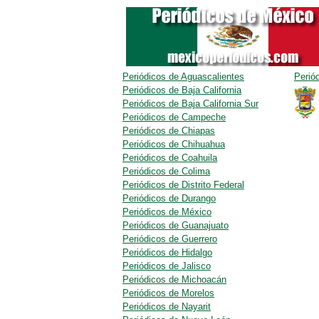
Periódicos de Aguascalientes
Perió
Periódicos de Baja California
Periódicos de Baja California Sur
Periódicos de Campeche
Periódicos de Chiapas
Periódicos de Chihuahua
Periódicos de Coahuila
Periódicos de Colima
Periódicos de Distrito Federal
Periódicos de Durango
Periódicos de México
Periódicos de Guanajuato
Periódicos de Guerrero
Periódicos de Hidalgo
Periódicos de Jalisco
Periódicos de Michoacán
Periódicos de Morelos
Periódicos de Nayarit