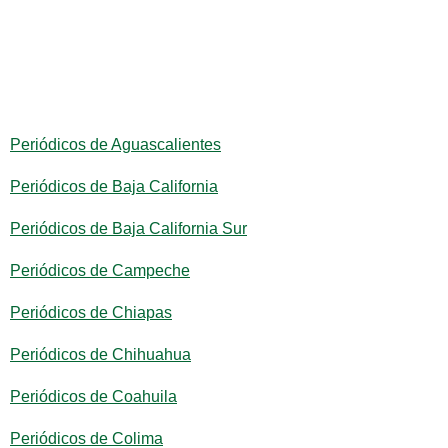
Periódicos de Aguascalientes
Periódicos de Baja California
Periódicos de Baja California Sur
Periódicos de Campeche
Periódicos de Chiapas
Periódicos de Chihuahua
Periódicos de Coahuila
Periódicos de Colima