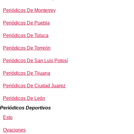
Periódicos De Monterrey
Periódicos De Puebla
Periódicos De Toluca
Periódicos De Torreón
Periódicos De San Luis Potosí
Periódicos De Tijuana
Periódicos De Ciudad Juarez
Periódicos De León
Periódicos Deportivos
Esto
Ovaciones