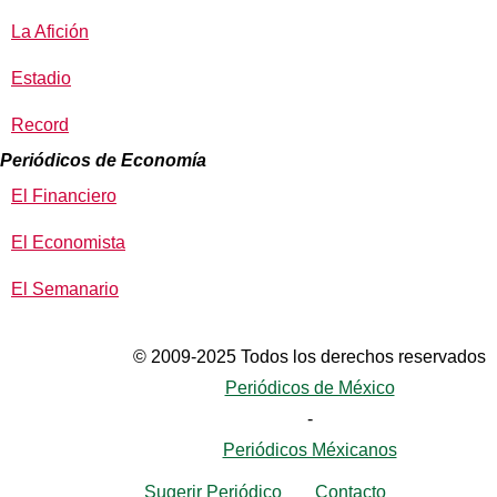
La Afición
Estadio
Record
Periódicos de Economía
El Financiero
El Economista
El Semanario
© 2009-2025 Todos los derechos reservados
Periódicos de México
-
Periódicos Méxicanos
Sugerir Periódico
Contacto