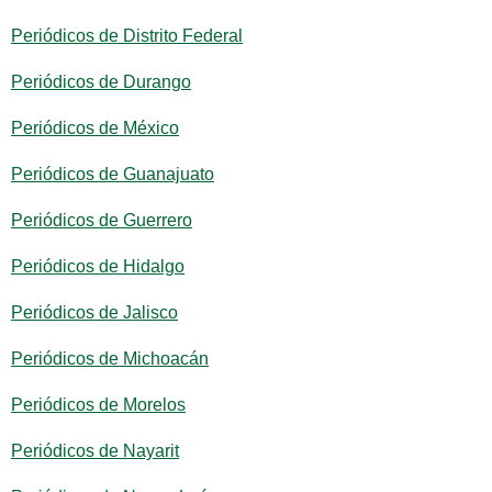
Periódicos de Distrito Federal
Periódicos de Durango
Periódicos de México
Periódicos de Guanajuato
Periódicos de Guerrero
Periódicos de Hidalgo
Periódicos de Jalisco
Periódicos de Michoacán
Periódicos de Morelos
Periódicos de Nayarit