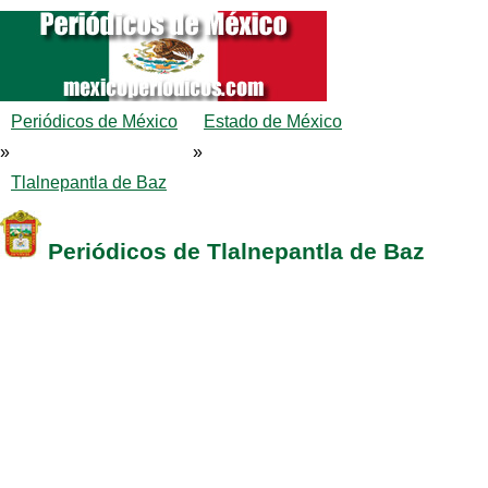
Periódicos de México
Estado de México
»
»
Tlalnepantla de Baz
Periódicos de Tlalnepantla de Baz