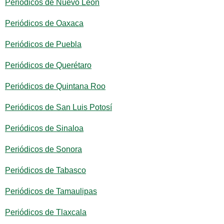
Periódicos de Nuevo León
Periódicos de Oaxaca
Periódicos de Puebla
Periódicos de Querétaro
Periódicos de Quintana Roo
Periódicos de San Luis Potosí
Periódicos de Sinaloa
Periódicos de Sonora
Periódicos de Tabasco
Periódicos de Tamaulipas
Periódicos de Tlaxcala