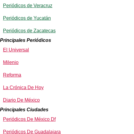
Periódicos de Veracruz
Periódicos de Yucatán
Periódicos de Zacatecas
Principales Periódicos
El Universal
Milenio
Reforma
La Crónica De Hoy
Diario De México
Principales Ciudades
Periódicos De México Df
Periódicos De Guadalajara