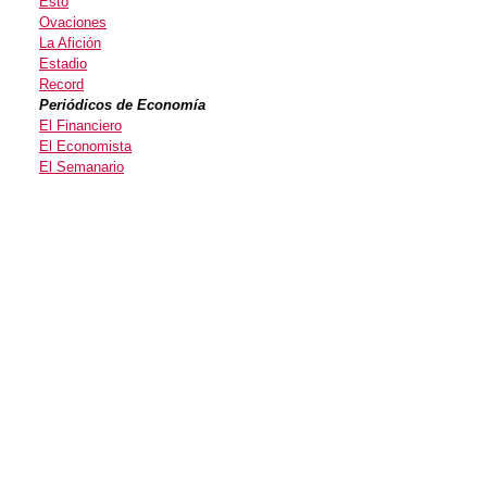
Esto
Ovaciones
La Afición
Estadio
Record
Periódicos de Economía
El Financiero
El Economista
El Semanario