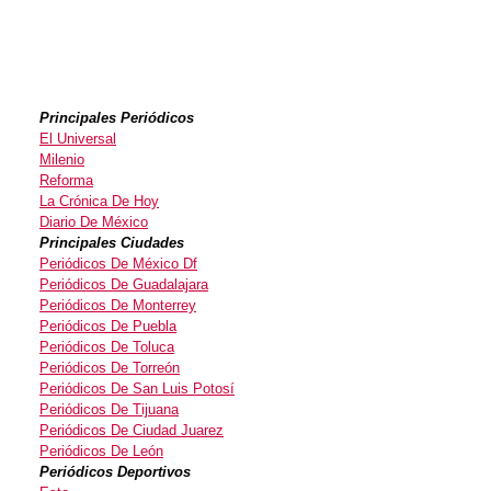
Principales Periódicos
El Universal
Milenio
Reforma
La Crónica De Hoy
Diario De México
Principales Ciudades
Periódicos De México Df
Periódicos De Guadalajara
Periódicos De Monterrey
Periódicos De Puebla
Periódicos De Toluca
Periódicos De Torreón
Periódicos De San Luis Potosí
Periódicos De Tijuana
Periódicos De Ciudad Juarez
Periódicos De León
Periódicos Deportivos