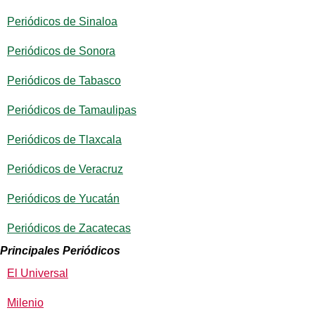
Periódicos de Sinaloa
Periódicos de Sonora
Periódicos de Tabasco
Periódicos de Tamaulipas
Periódicos de Tlaxcala
Periódicos de Veracruz
Periódicos de Yucatán
Periódicos de Zacatecas
Principales Periódicos
El Universal
Milenio