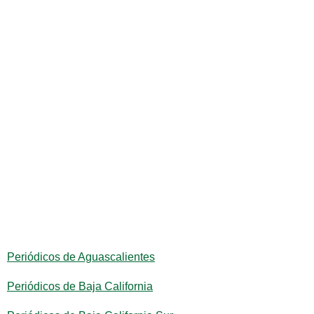
Periódicos de Aguascalientes
Periódicos de Baja California