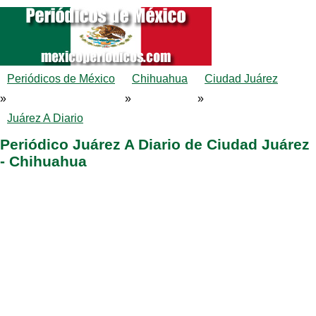
Periódicos de México
Chihuahua
Ciudad Juárez
»
»
»
Juárez A Diario
Periódico Juárez A Diario de Ciudad Juárez
- Chihuahua