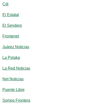
Cdj
El Estatal
El Sendero
Frontenet
Juárez Noticias
La Polaka
La Red Noticias
Net Noticias
Puente Libre
Somos Frontera