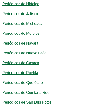
Periódicos de Hidalgo
Periódicos de Jalisco
Periódicos de Michoacán
Periódicos de Morelos
Periódicos de Nayarit
Periódicos de Nuevo León
Periódicos de Oaxaca
Periódicos de Puebla
Periódicos de Querétaro
Periódicos de Quintana Roo
Periódicos de San Luis Potosí