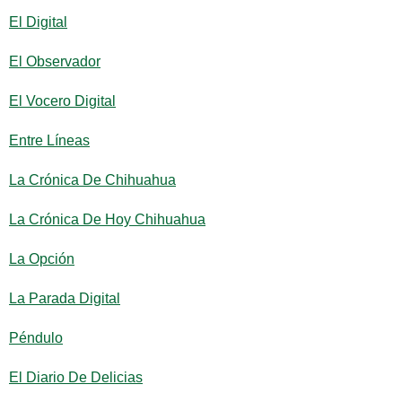
El Digital
El Observador
El Vocero Digital
Entre Líneas
La Crónica De Chihuahua
La Crónica De Hoy Chihuahua
La Opción
La Parada Digital
Péndulo
El Diario De Delicias