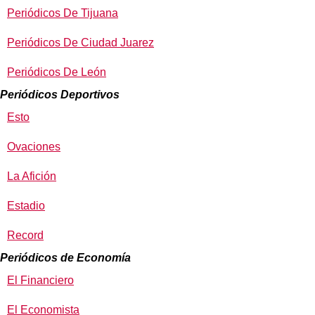
Periódicos De Tijuana
Periódicos De Ciudad Juarez
Periódicos De León
Periódicos Deportivos
Esto
Ovaciones
La Afición
Estadio
Record
Periódicos de Economía
El Financiero
El Economista