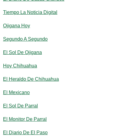
Tiempo La Noticia Digital
Ojigana Hoy
Segundo A Segundo
El Sol De Ojigana
Hoy Chihuahua
El Heraldo De Chihuahua
El Mexicano
El Sol De Parral
El Monitor De Parral
El Diario De El Paso