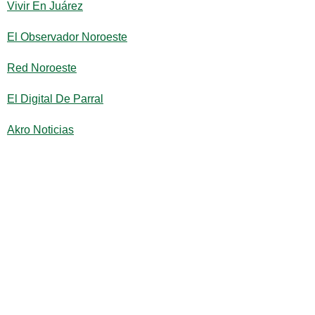
Vivir En Juárez
El Observador Noroeste
Red Noroeste
El Digital De Parral
Akro Noticias