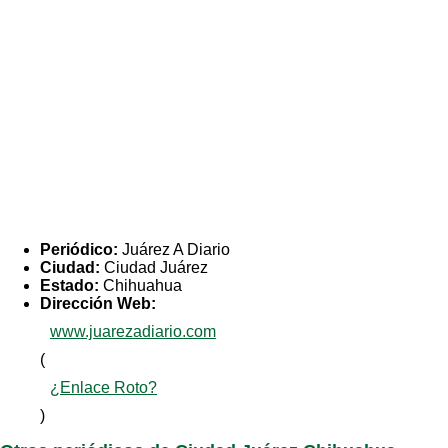
Periódico:
Juárez A Diario
Ciudad:
Ciudad Juárez
Estado:
Chihuahua
Dirección Web:
www.juarezadiario.com
(
¿Enlace Roto?
)