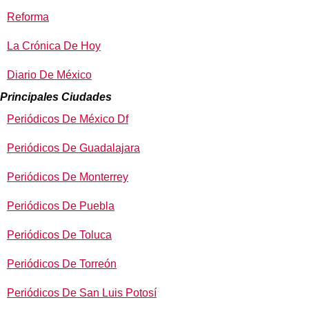
Reforma
La Crónica De Hoy
Diario De México
Principales Ciudades
Periódicos De México Df
Periódicos De Guadalajara
Periódicos De Monterrey
Periódicos De Puebla
Periódicos De Toluca
Periódicos De Torreón
Periódicos De San Luis Potosí