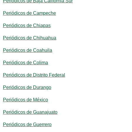
Periódicos de Baja California Sur
Periódicos de Campeche
Periódicos de Chiapas
Periódicos de Chihuahua
Periódicos de Coahuila
Periódicos de Colima
Periódicos de Distrito Federal
Periódicos de Durango
Periódicos de México
Periódicos de Guanajuato
Periódicos de Guerrero