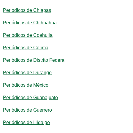
Periódicos de Chiapas
Periódicos de Chihuahua
Periódicos de Coahuila
Periódicos de Colima
Periódicos de Distrito Federal
Periódicos de Durango
Periódicos de México
Periódicos de Guanajuato
Periódicos de Guerrero
Periódicos de Hidalgo