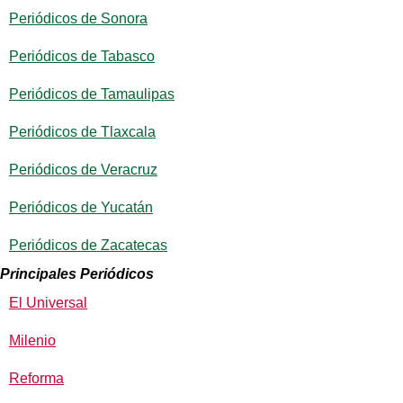
Periódicos de Sonora
Periódicos de Tabasco
Periódicos de Tamaulipas
Periódicos de Tlaxcala
Periódicos de Veracruz
Periódicos de Yucatán
Periódicos de Zacatecas
Principales Periódicos
El Universal
Milenio
Reforma