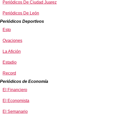
Periódicos De Ciudad Juarez
Periódicos De León
Periódicos Deportivos
Esto
Ovaciones
La Afición
Estadio
Record
Periódicos de Economía
El Financiero
El Economista
El Semanario