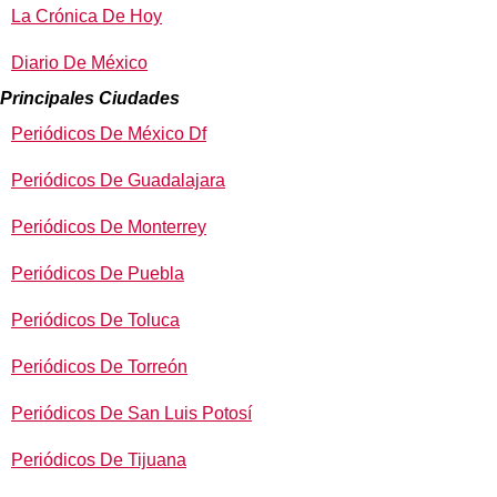
La Crónica De Hoy
Diario De México
Principales Ciudades
Periódicos De México Df
Periódicos De Guadalajara
Periódicos De Monterrey
Periódicos De Puebla
Periódicos De Toluca
Periódicos De Torreón
Periódicos De San Luis Potosí
Periódicos De Tijuana