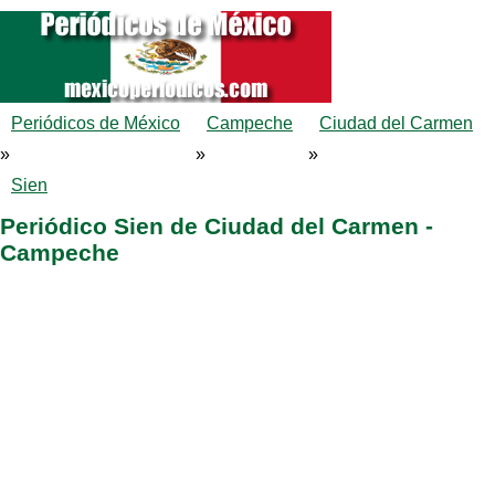
Periódicos de México
Campeche
Ciudad del Carmen
»
»
»
Sien
Periódico Sien de Ciudad del Carmen -
Campeche