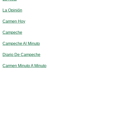
La Opinión
Carmen Hoy
Campeche
Campeche Al Minuto
Diario De Campeche
Carmen Minuto A Minuto