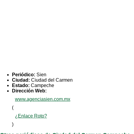
Periódico:
Sien
Ciudad:
Ciudad del Carmen
Estado:
Campeche
Dirección Web:
www.agenciasien.com.mx
(
¿Enlace Roto?
)