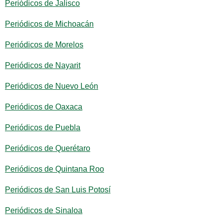
Periódicos de Jalisco
Periódicos de Michoacán
Periódicos de Morelos
Periódicos de Nayarit
Periódicos de Nuevo León
Periódicos de Oaxaca
Periódicos de Puebla
Periódicos de Querétaro
Periódicos de Quintana Roo
Periódicos de San Luis Potosí
Periódicos de Sinaloa