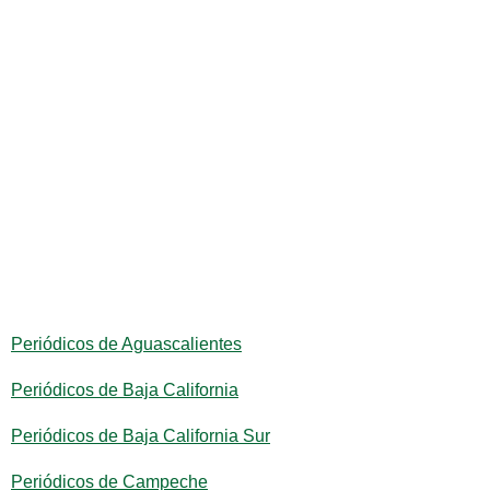
Periódicos de Aguascalientes
Periódicos de Baja California
Periódicos de Baja California Sur
Periódicos de Campeche