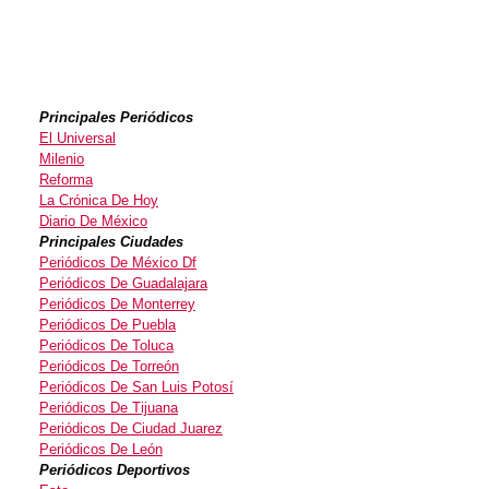
Principales Periódicos
El Universal
Milenio
Reforma
La Crónica De Hoy
Diario De México
Principales Ciudades
Periódicos De México Df
Periódicos De Guadalajara
Periódicos De Monterrey
Periódicos De Puebla
Periódicos De Toluca
Periódicos De Torreón
Periódicos De San Luis Potosí
Periódicos De Tijuana
Periódicos De Ciudad Juarez
Periódicos De León
Periódicos Deportivos