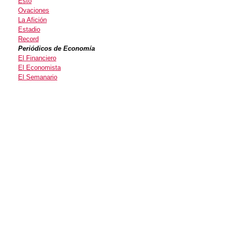
Esto
Ovaciones
La Afición
Estadio
Record
Periódicos de Economía
El Financiero
El Economista
El Semanario